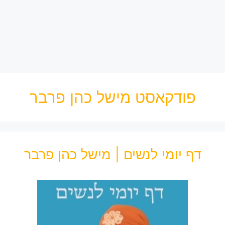
פודקאסט מישל כהן פרבר
דף יומי לנשים | מישל כהן פרבר