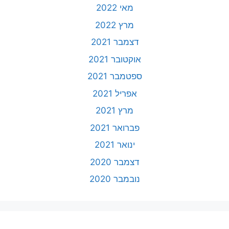
מאי 2022
מרץ 2022
דצמבר 2021
אוקטובר 2021
ספטמבר 2021
אפריל 2021
מרץ 2021
פברואר 2021
ינואר 2021
דצמבר 2020
נובמבר 2020