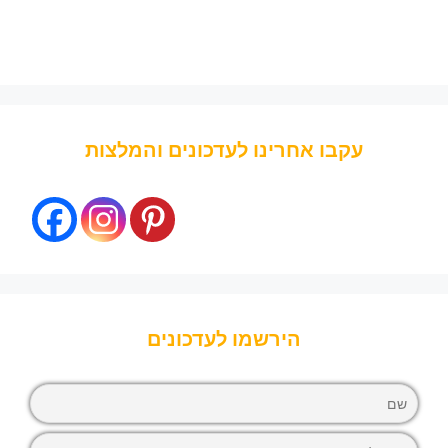
עקבו אחרינו לעדכונים והמלצות
הירשמו לעדכונים