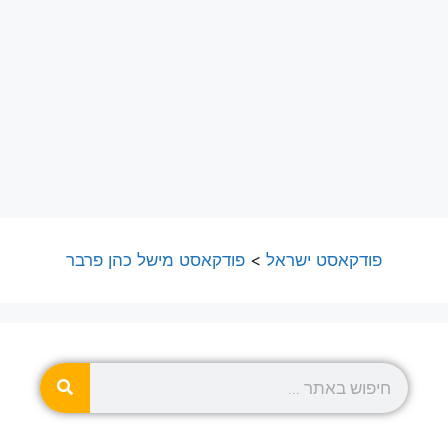
פודקאסט ישראל
>
פודקאסט מישל כהן פרבר