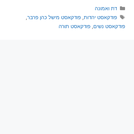
דת ואמונה
פודקאסט יהדות
,
פודקאסט מישל כהן פרבר
,
פודקאסט נשים
,
פודקאסט תורה