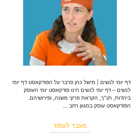
דף יומי לנשים | מישל כהן פרבר על הפודקאסט דף יומי
לנשים – דף יומי לנשים הינו פודקאסט יומי העוסק
ביהדות, תנ"ך, הקראת פרקי משנה, ופירושיהם.
הפודקאסט עוסק במגוון רחב …
מעבר לעמוד