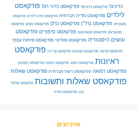
פודקאסט
כדורגל
פודקאסט כדור רגל
פודקאסט כדורסל
לילדים
פודקאסט מדיה חברתית
פודקאסט מדע לילדים
פודקאסט
פודקאסט נדל"ן
פודקאסט נדלן
פודקאסט נשים
משכנתא
פודקאסט
פודקאסט
פודקאסט סיפורים
סטאנדאפ
פודקאסט סטארטאפ
עושים היסטוריה
פודקאסט פוליטי
פודקאסט פיתוח עצמי
פודקאסט
פודקאסט קטעים
פודקאסט קורונה
פודקאסט קריירה
ראיונות
פודקאסט רופא
פודקאסט רופאים
פודקאסט רופאה
פודקאסט שאלות
פודקאסט רפואה
פודקאסט רשת חברתית
פודקאסט שאלות ותשובות
פודקאסט שלומי
פודקאסט תורה
קינן
ארכיונים