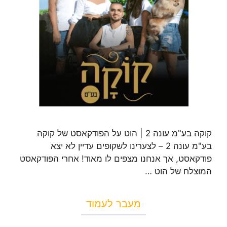
קוקה בע"מ עונה 2 | הוט על הפודקאסט של קוקה
בע"מ עונה 2 – לצערינו לשקופים עדיין לא יצא
פודקאסט, אך אנחנו מצפים לו מאוד! אחרי הפודקאסט
המוצלח של הוט …
מעבר לעמוד