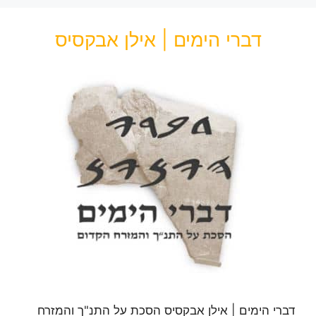
דברי הימים | אילן אבקסיס
דברי הימים | אילן אבקסיס הסכת על התנ"ך והמזרח