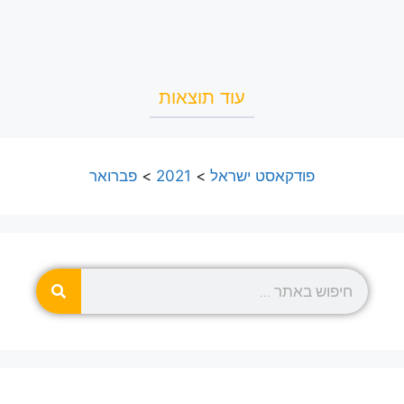
עוד תוצאות
פודקאסט ישראל
>
2021
>
פברואר