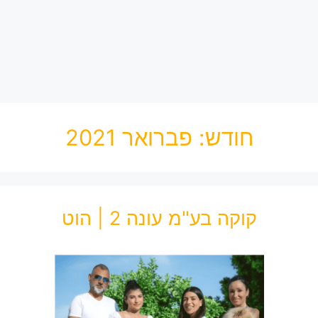
חודש:
פברואר 2021
קוקה בע"מ עונה 2 | הוט