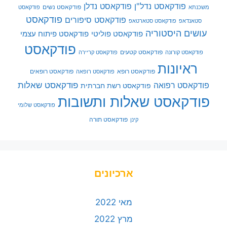
פודקאסט נדל"ן
פודקאסט נדלן
פודקאסט נשים
משכנתא
פודקאסט
פודקאסט
פודקאסט סיפורים
סטאנדאפ
פודקאסט סטארטאפ
עושים היסטוריה
פודקאסט פוליטי
פודקאסט פיתוח עצמי
פודקאסט
פודקאסט קטעים
פודקאסט קורונה
פודקאסט קריירה
ראיונות
פודקאסט רופא
פודקאסט רופאים
פודקאסט רופאה
פודקאסט שאלות
פודקאסט רפואה
פודקאסט רשת חברתית
פודקאסט שאלות ותשובות
פודקאסט שלומי
פודקאסט תורה
קינן
ארכיונים
מאי 2022
מרץ 2022