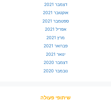
דצמבר 2021
אוקטובר 2021
ספטמבר 2021
אפריל 2021
מרץ 2021
פברואר 2021
ינואר 2021
דצמבר 2020
נובמבר 2020
שיתופי פעולה