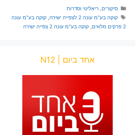
סיקורים
,
ריאליטי וסדרות
קוקה בע"מ עונה 2 לצפייה ישירה
,
קוקה בע"מ עונה
2 פרקים מלאים
,
קוקה בע"מ עונה 2 צפייה ישירה
אחד ביום | N12