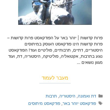
פרות קדושות | יזהר באר על הפודקאסט פרות קדושות –
פרות קדושות הינו פודקאסט העוסק במיתוסים
היסטוריים, דתיים, תרבותיים, פוליטיים ועוד! הפודקאסט
נוגע בתרבות, אקטואליה, פוליטיקה, היסטוריה, דת, ועוד
מגוון נושאים …
מעבר לעמוד
דת ואמונה
,
היסטוריה
,
תרבות
פודקאסט יזהר באר
,
פודקאסט מיתוסים