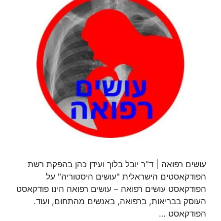
עושים רפואה | ד"ר יובל בלוך ועידן כהן בהפקת רשת
הפודקאסטים הישראלית "עושים היסטוריה" על
הפודקאסט עושים רפואה – עושים רפואה הינו פודקאסט
העוסק בבריאות, ברפואה, באנשים מהתחום, ועוד.
הפודקאסט …