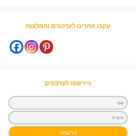
עקבו אחרינו לעדכונים והמלצות
הירשמו לעדכונים