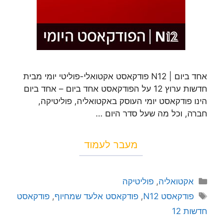
אחד ביום | N12 פודקאסט אקטואלי-פוליטי יומי מבית
חדשות ערוץ 12 על הפודקאסט אחד ביום – אחד ביום
הינו פודקאסט יומי העוסק באקטואליה, פוליטיקה,
חברה, וכל מה שעל סדר היום …
מעבר לעמוד
אקטואליה
,
פוליטיקה
פודקאסט N12
,
פודקאסט אלעד שמחיוף
,
פודקאסט
חדשות 12