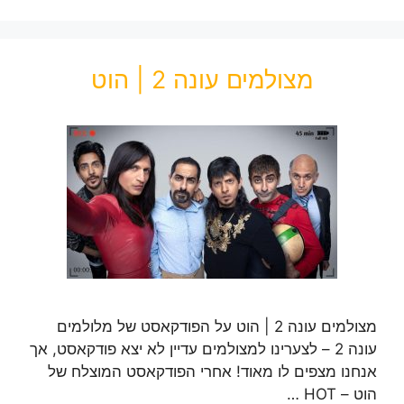
מצולמים עונה 2 | הוט
מצולמים עונה 2 | הוט על הפודקאסט של מלולמים
עונה 2 – לצערינו למצולמים עדיין לא יצא פודקאסט, אך
אנחנו מצפים לו מאוד! אחרי הפודקאסט המוצלח של
הוט – HOT …