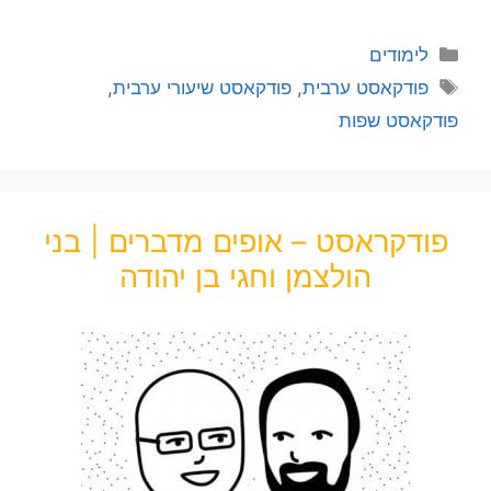
לימודים
פודקאסט ערבית
,
פודקאסט שיעורי ערבית
,
פודקאסט שפות
פודקראסט – אופים מדברים | בני
הולצמן וחגי בן יהודה