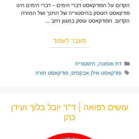
הקדום על הפודקאסט דברי הימים – דברי הימים הינו
פודקאסט העוסק בהיסטוריה של התנך ושל המזרח
הקדום. הפודקאסט עוסק במגוון רחב …
מעבר לעמוד
דת ואמונה
,
היסטוריה
פודקאסט אילן אבקסיס
,
פודקאסט תורה
עושים רפואה | ד"ר יובל בלוך ועידן
כהן