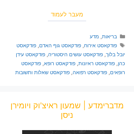
מעבר לעמוד
בריאות
,
מדע
פודקאסט אירוח
,
פודקאסט גוף האדם
,
פודקאסט
יובל בלוך
,
פודקאסט עושים היסטוריה
,
פודקאסט עידן
כהן
,
פודקאסט ראיונות
,
פודקאסט רופא
,
פודקאסט
רופאים
,
פודקאסט רפואה
,
פודקאסט שאלות ותשובות
מדברימדע | שמעון ראיצ'וק ויומירן
ניסן