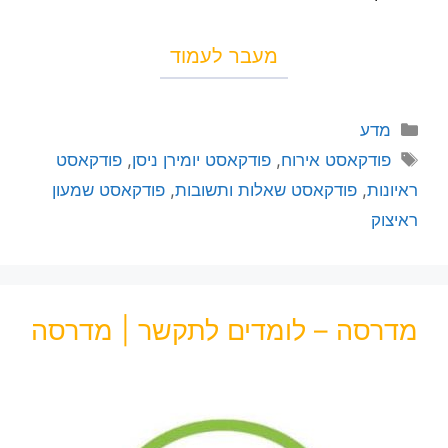
מעבר לעמוד
מדע
פודקאסט אירוח
,
פודקאסט יומירן ניסן
,
פודקאסט
ראיונות
,
פודקאסט שאלות ותשובות
,
פודקאסט שמעון
ראיצוק
מדרסה – לומדים לתקשר | מדרסה