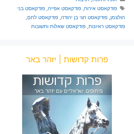
פודקאסט אירוח
,
פודקאסט אפייה
,
פודקאסט בני
הולצמן
,
פודקאסט חגי בן יהודה
,
פודקאסט לחם
,
פודקאסט ראיונות
,
פודקאסט שאלות ותשובות
פרות קדושות | יזהר באר