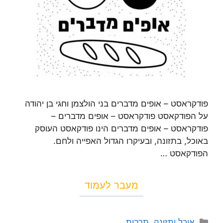
פודקראסט – אופים מדברים בני הולצמן וחגי בן יהודה
על הפודקאסט פודקראסט – אופים מדברים –
פודקראסט – אופים מדברים הינו פודקאסט העוסק
באוכל, בתזונה, ובעיקרו הגדול האפייה ולחם.
הפודקאסט …
מעבר לעמוד
אוכל ותזונה
,
תרבות