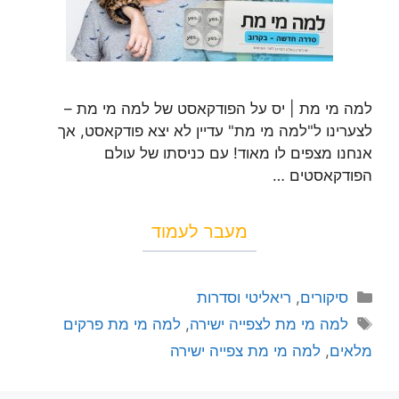
למה מי מת | יס על הפודקאסט של למה מי מת –
לצערינו ל"למה מי מת" עדיין לא יצא פודקאסט, אך
אנחנו מצפים לו מאוד! עם כניסתו של עולם
הפודקאסטים …
מעבר לעמוד
סיקורים
,
ריאליטי וסדרות
למה מי מת לצפייה ישירה
,
למה מי מת פרקים
מלאים
,
למה מי מת צפייה ישירה