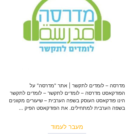
מדרסה – לומדים לתקשר | אתר "מדרסה" על
הפודקאסט מדרסה – לומדים לתקשר – לומדים לתקשר
הינו פודקאסט העוסק בשפה הערבית – שיעורים מקוונים
בשפה הערבית למתחילים. את הפודקאסט הפיק …
מעבר לעמוד