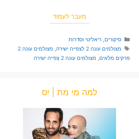
מעבר לעמוד
סיקורים
,
ריאליטי וסדרות
מצולמים עונה 2 לצפייה ישירה
,
מצולמים עונה 2
פרקים מלאים
,
מצולמים עונה 2 צפייה ישירה
למה מי מת | יס