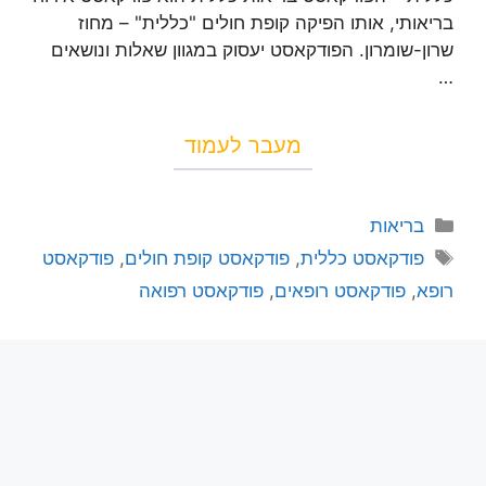
בריאותי, אותו הפיקה קופת חולים "כללית" – מחוז
שרון-שומרון. הפודקאסט יעסוק במגוון שאלות ונושאים
…
מעבר לעמוד
בריאות
פודקאסט כללית
,
פודקאסט קופת חולים
,
פודקאסט
רופא
,
פודקאסט רופאים
,
פודקאסט רפואה