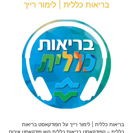
בריאות כללית | לימור רייך
בריאות כללית | לימור רייך על הפודקאסט בריאות
כללית – הפודקאסט בריאות כללית הוא פודקאסט אירוח