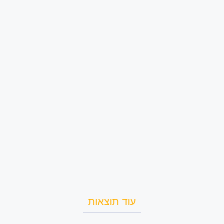
עוד תוצאות