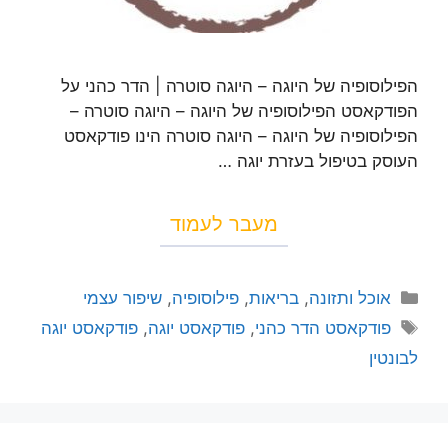
הפילוסופיה של היוגה – היוגה סוטרה | הדר כהני על
הפודקאסט הפילוסופיה של היוגה – היוגה סוטרה –
הפילוסופיה של היוגה – היוגה סוטרה הינו פודקאסט
העוסק בטיפול בעזרת יוגה …
מעבר לעמוד
אוכל ותזונה
,
בריאות
,
פילוסופיה
,
שיפור עצמי
פודקאסט הדר כהני
,
פודקאסט יוגה
,
פודקאסט יוגה
לבונטין