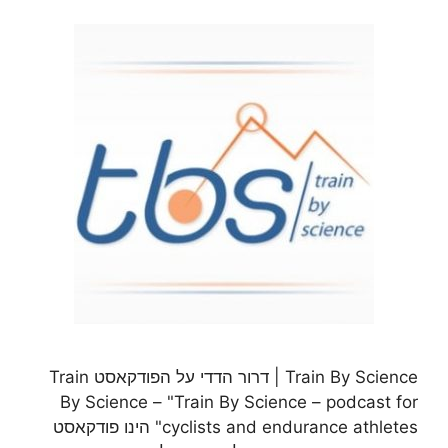
Train By Science | דרור הדדי על הפודקאסט Train
By Science – "Train By Science – podcast for
cyclists and endurance athletes" הינו פודקאסט