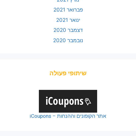
פברואר 2021
ינואר 2021
דצמבר 2020
נובמבר 2020
שיתופי פעולה
אתר הקופונים וההנחות – iCoupons