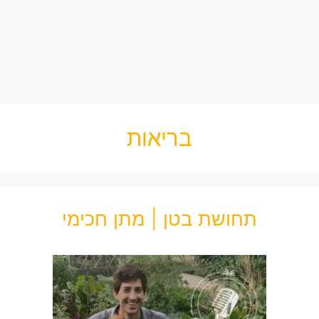
בריאות
תחושת בטן | מתן חכימי