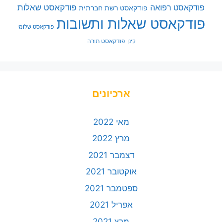
פודקאסט שאלות
פודקאסט רפואה
פודקאסט רשת חברתית
פודקאסט שאלות ותשובות
פודקאסט שלומי
פודקאסט תורה
קינן
ארכיונים
מאי 2022
מרץ 2022
דצמבר 2021
אוקטובר 2021
ספטמבר 2021
אפריל 2021
מרץ 2021