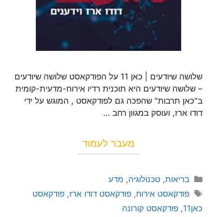
שלושה שיודעים | כאן 11 על הפודקאסט שלושה שיודעים
– שלושה שיודעים היא תוכנית רדיו אירוח-מדעית-קומית
ב"כאן תרבות" שהפכה גם לפודקאסט , המוגש על ידי
דודו ארז, ועוסק במגוון רחב …
מעבר לעמוד
בריאות
,
טכנולוגיה
,
מדע
פודקאסט אירוח
,
פודקאסט דודו ארז
,
פודקאסט
כאן11
,
פודקאסט קורונה