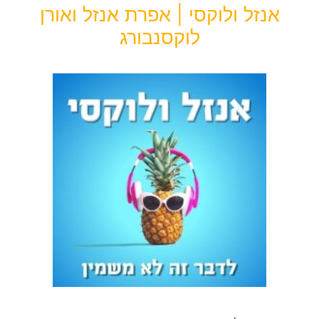
אנזל ולוקסי | אפרת אנזל ואורן
לוקסנבורג