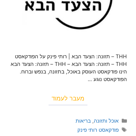
THH – תזונה: הצעד הבא | רותי פינק על הפודקאסט
THH – תזונה: הצעד הבא – THH – תזונה: הצעד הבא
הינו פודקאסט העוסק באוכל, בתזונה, בנפש וברוח.
הפודקאסט נוגע …
מעבר לעמוד
אוכל ותזונה
,
בריאות
פודקאסט רותי פינק