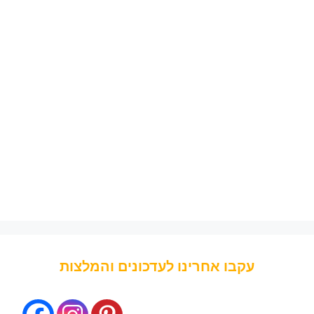
עקבו אחרינו לעדכונים והמלצות