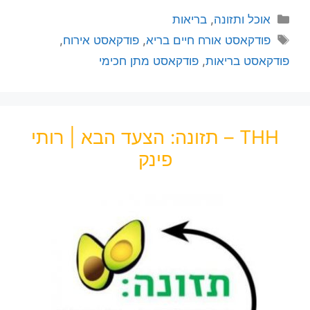
אוכל ותזונה
,
בריאות
פודקאסט אורח חיים בריא
,
פודקאסט אירוח
,
פודקאסט בריאות
,
פודקאסט מתן חכימי
THH – תזונה: הצעד הבא | רותי
פינק