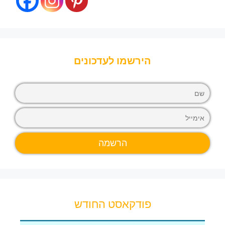
הירשמו לעדכונים
פודקאסט החודש