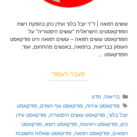
עושים רפואה | ד"ר יובל בלוך ועידן כהן בהפקת רשת
הפודקאסטים הישראלית "עושים היסטוריה" על
הפודקאסט עושים רפואה – עושים רפואה הינו פודקאסט
העוסק בבריאות, ברפואה, באנשים מהתחום, ועוד.
הפודקאסט …
מעבר לעמוד
בריאות
,
מדע
פודקאסט אירוח
,
פודקאסט גוף האדם
,
פודקאסט
יובל בלוך
,
פודקאסט עושים היסטוריה
,
פודקאסט עידן
כהן
,
פודקאסט ראיונות
,
פודקאסט רופא
,
פודקאסט
רופאים
,
פודקאסט רפואה
,
פודקאסט שאלות ותשובות