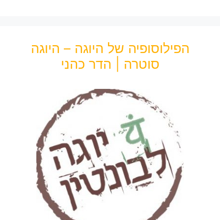
הפילוסופיה של היוגה – היוגה
סוטרה | הדר כהני