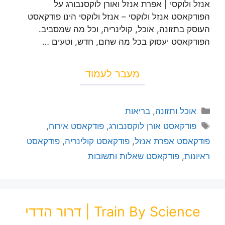
אנזל ולוקסי | אפרת אנזל ואורן לוקסנבורג על
הפודקאסט אנזל ולוקסי – אנזל ולוקסי הינו פודקאסט
העוסק בתזונה, אוכל, קולינריה, וכל מה שמסביב.
הפודקאסט יעסוק בכל מה שחם, חדש, וטעים …
מעבר לעמוד
אוכל ותזונה
,
בריאות
פודקאסט אורן לוקסנבורג
,
פודקאסט אירוח
,
פודקאסט אפרת אנזל
,
פודקאסט קולינריה
,
פודקאסט
ראיונות
,
פודקאסט שאלות ותשובות
Train By Science | דרור הדדי