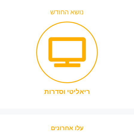
נושא החודש
ריאליטי וסדרות
עלו אחרונים