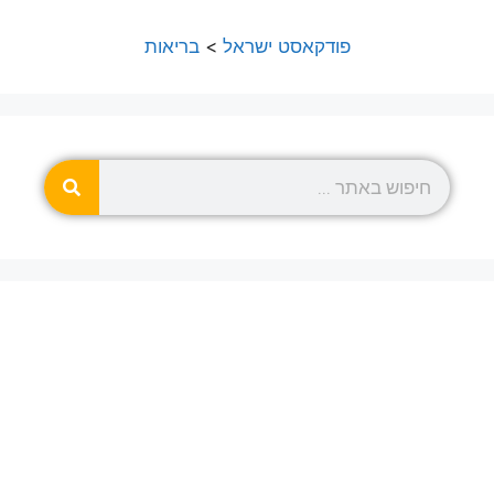
פודקאסט ישראל
>
בריאות