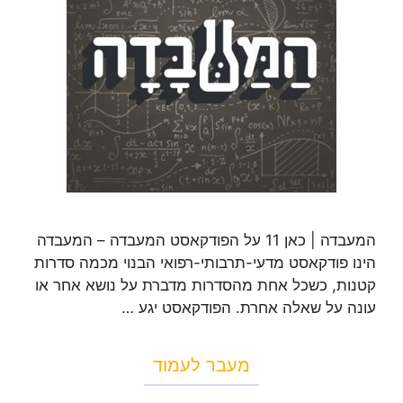
המעבדה | כאן 11 על הפודקאסט המעבדה – המעבדה
הינו פודקאסט מדעי-תרבותי-רפואי הבנוי מכמה סדרות
קטנות, כשכל אחת מהסדרות מדברת על נושא אחר או
עונה על שאלה אחרת. הפודקאסט יגע …
מעבר לעמוד