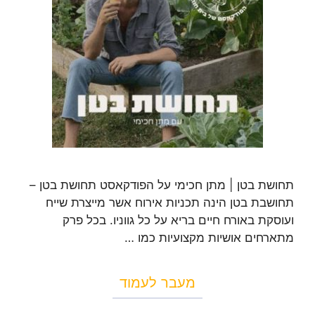
תחושת בטן | מתן חכימי על הפודקאסט תחושת בטן –
תחושבת בטן הינה תכניות אירוח אשר מייצרת שייח
ועוסקת באורח חיים בריא על כל גווניו. בכל פרק
מתארחים אושיות מקצועיות כמו …
מעבר לעמוד