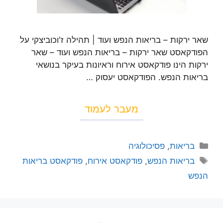
שאר ירקות – בריאות הנפש ועוד | תהילה ז'וכוביצקי על
הפודקאסט שאר ירקות – בריאות הנפש ועוד – שאר
ירקות הינו פודקאסט אירוח וראיונות בעיקר בנושאי
בריאות הנפש. הפודקאסט יעסוק …
מעבר לעמוד
בריאות
,
פסיכולוגיה
בריאות הנפש
,
פודקאסט אירוח
,
פודקאסט בריאות
הנפש