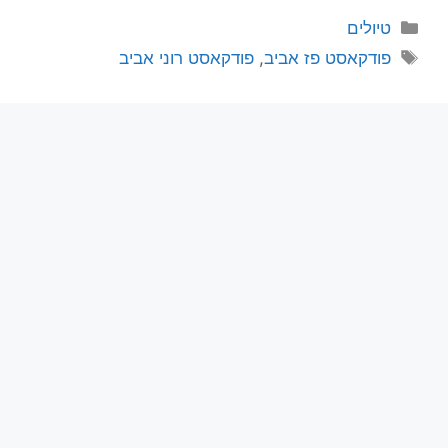
טיולים
פודקאסט פז אביב
,
פודקאסט רוני אביב