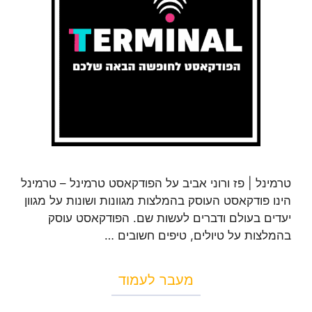
טרמינל | פז ורוני אביב על הפודקאסט טרמינל – טרמינל
הינו פודקאסט העוסק בהמלצות מגוונות ושונות על מגוון
יעדים בעולם ודברים לעשות שם. הפודקאסט עוסק
בהמלצות על טיולים, טיפים חשובים …
מעבר לעמוד