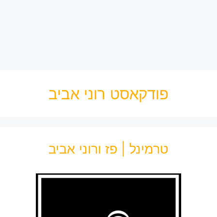
פודקאסט רוני אביב
טרמינל | פז ורוני אביב