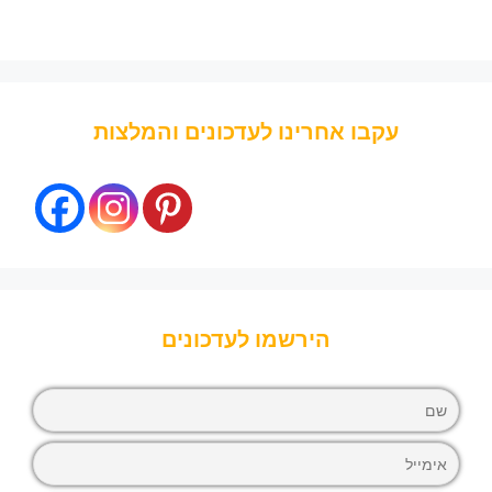
עקבו אחרינו לעדכונים והמלצות
הירשמו לעדכונים