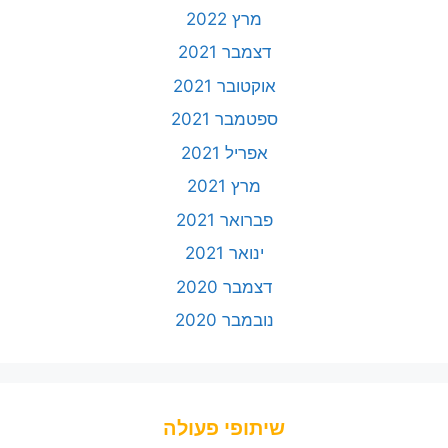
מרץ 2022
דצמבר 2021
אוקטובר 2021
ספטמבר 2021
אפריל 2021
מרץ 2021
פברואר 2021
ינואר 2021
דצמבר 2020
נובמבר 2020
שיתופי פעולה