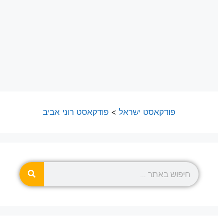
פודקאסט ישראל
>
פודקאסט רוני אביב