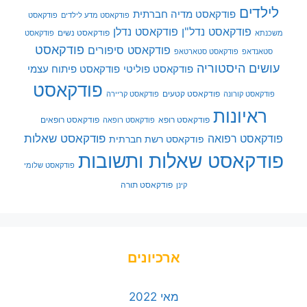
לילדים
פודקאסט מדיה חברתית
פודקאסט מדע לילדים
פודקאסט
פודקאסט נדל"ן
פודקאסט נדלן
פודקאסט נשים
משכנתא
פודקאסט
פודקאסט
פודקאסט סיפורים
סטאנדאפ
פודקאסט סטארטאפ
עושים היסטוריה
פודקאסט פוליטי
פודקאסט פיתוח עצמי
פודקאסט
פודקאסט קטעים
פודקאסט קורונה
פודקאסט קריירה
ראיונות
פודקאסט רופא
פודקאסט רופאים
פודקאסט רופאה
פודקאסט שאלות
פודקאסט רפואה
פודקאסט רשת חברתית
פודקאסט שאלות ותשובות
פודקאסט שלומי
פודקאסט תורה
קינן
ארכיונים
מאי 2022