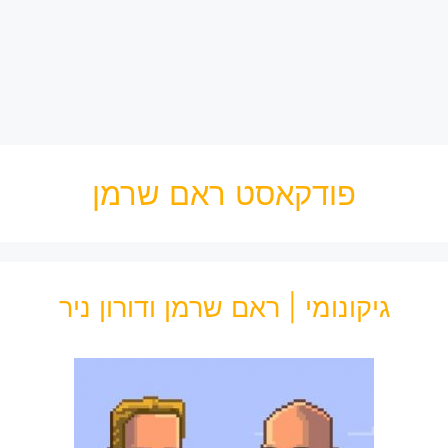
פודקאסט ראם שרמן
גיקונומי | ראם שרמן ודורון ניר