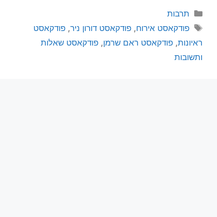
תרבות
פודקאסט אירוח
,
פודקאסט דורון ניר
,
פודקאסט
ראיונות
,
פודקאסט ראם שרמן
,
פודקאסט שאלות
ותשובות