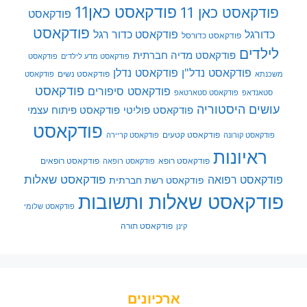
פודקאסט כאן11
פודקאסט כאן 11
פודקאסט
פודקאסט
כדורגל
פודקאסט כדור רגל
פודקאסט כדורסל
לילדים
פודקאסט מדיה חברתית
פודקאסט מדע לילדים
פודקאסט
פודקאסט נדל"ן
פודקאסט נדלן
פודקאסט נשים
משכנתא
פודקאסט
פודקאסט
פודקאסט סיפורים
סטאנדאפ
פודקאסט סטארטאפ
עושים היסטוריה
פודקאסט פוליטי
פודקאסט פיתוח עצמי
פודקאסט
פודקאסט קטעים
פודקאסט קורונה
פודקאסט קריירה
ראיונות
פודקאסט רופא
פודקאסט רופאים
פודקאסט רופאה
פודקאסט שאלות
פודקאסט רפואה
פודקאסט רשת חברתית
פודקאסט שאלות ותשובות
פודקאסט שלומי
פודקאסט תורה
קינן
ארכיונים