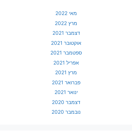
מאי 2022
מרץ 2022
דצמבר 2021
אוקטובר 2021
ספטמבר 2021
אפריל 2021
מרץ 2021
פברואר 2021
ינואר 2021
דצמבר 2020
נובמבר 2020