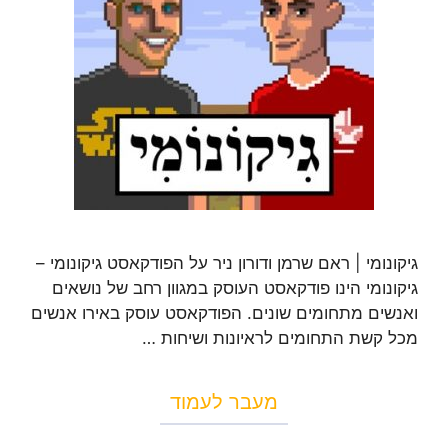
גיקונומי | ראם שרמן ודורון ניר על הפודקאסט גיקונומי –
גיקונומי הינו פודקאסט העוסק במגוון רחב של נושאים
ואנשים מתחומים שונים. הפודקאסט עוסק באירו אנשים
מכל קשת התחומים לראיונות ושיחות …
מעבר לעמוד