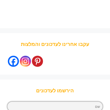
עקבו אחרינו לעדכונים והמלצות
הירשמו לעדכונים