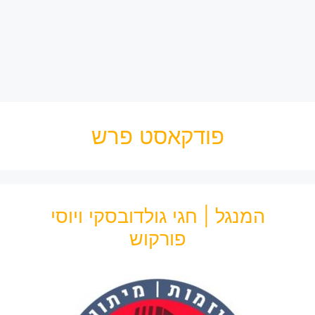
פודקאסט פרש
המנגל | חגי גולדובסקי ויוסי
פורקוש