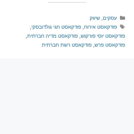
עסקים
,
שיווק
פודקאסט אירוח
,
פודקאסט חגי גולדובסקי
,
פודקאסט יוסי פורקוש
,
פודקאסט מדיה חברתית
,
פודקאסט פרש
,
פודקאסט רשת חברתית