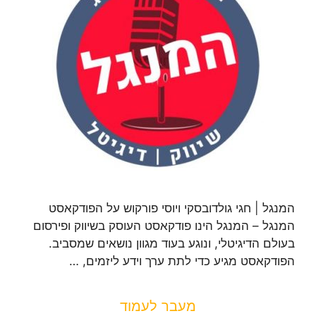
המנגל | חגי גולדובסקי ויוסי פורקוש על הפודקאסט
המנגל – המנגל הינו פודקאסט העוסק בשיווק ופירסום
בעולם הדיגיטלי, ונוגע בעוד מגוון נושאים שמסביב.
הפודקאסט מגיע כדי לתת ערך וידע ליזמים, …
מעבר לעמוד