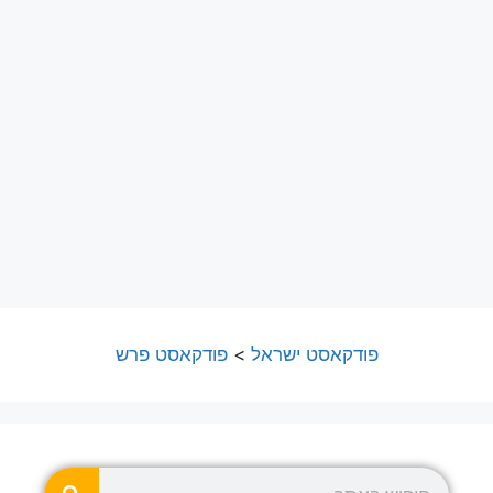
פודקאסט ישראל
>
פודקאסט פרש