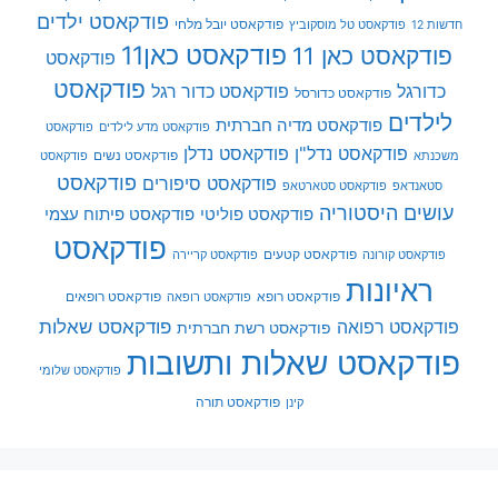
פודקאסט ילדים
פודקאסט יובל מלחי
חדשות 12
פודקאסט טל מוסקוביץ
פודקאסט כאן11
פודקאסט כאן 11
פודקאסט
פודקאסט
כדורגל
פודקאסט כדור רגל
פודקאסט כדורסל
לילדים
פודקאסט מדיה חברתית
פודקאסט מדע לילדים
פודקאסט
פודקאסט נדל"ן
פודקאסט נדלן
פודקאסט נשים
משכנתא
פודקאסט
פודקאסט
פודקאסט סיפורים
סטאנדאפ
פודקאסט סטארטאפ
עושים היסטוריה
פודקאסט פוליטי
פודקאסט פיתוח עצמי
פודקאסט
פודקאסט קטעים
פודקאסט קורונה
פודקאסט קריירה
ראיונות
פודקאסט רופא
פודקאסט רופאים
פודקאסט רופאה
פודקאסט שאלות
פודקאסט רפואה
פודקאסט רשת חברתית
פודקאסט שאלות ותשובות
פודקאסט שלומי
פודקאסט תורה
קינן