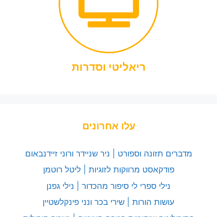
ריאליטי וסדרות
עלו אחרונים
מדברים תזונה וספורט | ניר שניידר ורוני זיידנבאום
פודקאסט מרווקות לזוגיות | ליטל רוטמן
נילי ספרי לי סיפור מהכדור | נילי גפנן
עושות הורות | שירי בכר ונני פינקלשטיין