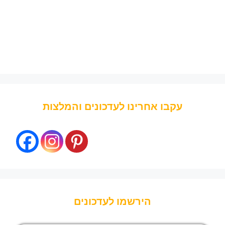
עקבו אחרינו לעדכונים והמלצות
הירשמו לעדכונים