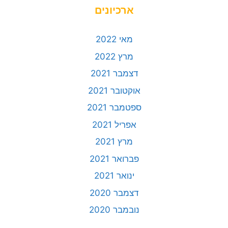
ארכיונים
מאי 2022
מרץ 2022
דצמבר 2021
אוקטובר 2021
ספטמבר 2021
אפריל 2021
מרץ 2021
פברואר 2021
ינואר 2021
דצמבר 2020
נובמבר 2020