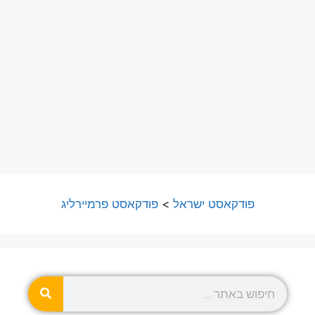
פודקאסט ישראל
>
פודקאסט פרמיירליג