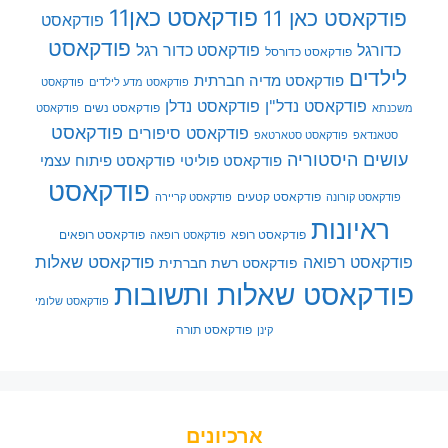
פודקאסט כאן11
פודקאסט כאן 11
פודקאסט
פודקאסט
כדורגל
פודקאסט כדור רגל
פודקאסט כדורסל
לילדים
פודקאסט מדיה חברתית
פודקאסט מדע לילדים
פודקאסט
פודקאסט נדל"ן
פודקאסט נדלן
פודקאסט נשים
משכנתא
פודקאסט
פודקאסט
פודקאסט סיפורים
סטאנדאפ
פודקאסט סטארטאפ
עושים היסטוריה
פודקאסט פוליטי
פודקאסט פיתוח עצמי
פודקאסט
פודקאסט קטעים
פודקאסט קורונה
פודקאסט קריירה
ראיונות
פודקאסט רופא
פודקאסט רופאים
פודקאסט רופאה
פודקאסט שאלות
פודקאסט רפואה
פודקאסט רשת חברתית
פודקאסט שאלות ותשובות
פודקאסט שלומי
פודקאסט תורה
קינן
ארכיונים