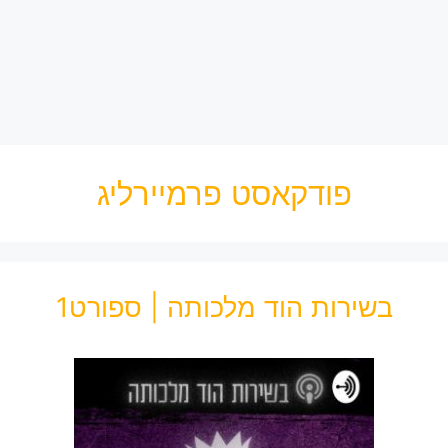
פודקאסט פרמיירליג
בשירות הוד מלכותה | ספורט1