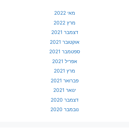
מאי 2022
מרץ 2022
דצמבר 2021
אוקטובר 2021
ספטמבר 2021
אפריל 2021
מרץ 2021
פברואר 2021
ינואר 2021
דצמבר 2020
נובמבר 2020