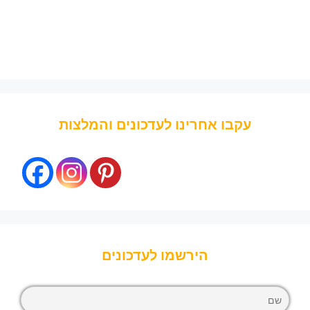
עקבו אחרינו לעדכונים והמלצות
הירשמו לעדכונים