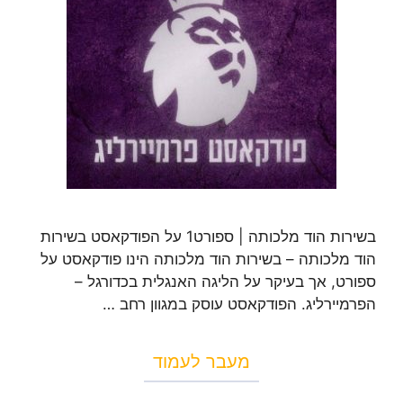
בשירות הוד מלכותה | ספורט1 על הפודקאסט בשירות
הוד מלכותה – בשירות הוד מלכותה הינו פודקאסט על
ספורט, אך בעיקר על הליגה האנגלית בכדורגל –
הפרמיירליג. הפודקאסט עוסק במגוון רחב …
מעבר לעמוד