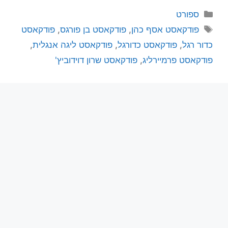
ספורט
פודקאסט אסף כהן
,
פודקאסט בן פורגס
,
פודקאסט
כדור רגל
,
פודקאסט כדורגל
,
פודקאסט ליגה אנגלית
,
פודקאסט פרמיירליג
,
פודקאסט שרון דוידוביץ'