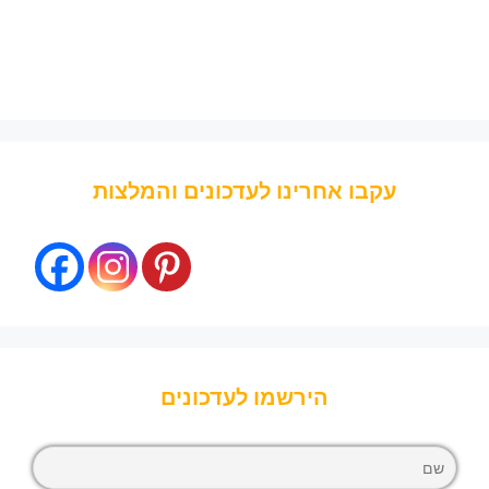
עקבו אחרינו לעדכונים והמלצות
הירשמו לעדכונים