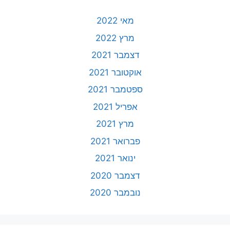
מאי 2022
מרץ 2022
דצמבר 2021
אוקטובר 2021
ספטמבר 2021
אפריל 2021
מרץ 2021
פברואר 2021
ינואר 2021
דצמבר 2020
נובמבר 2020