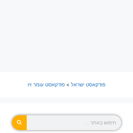
פודקאסט ישראל
>
פודקאסט עומר זיו