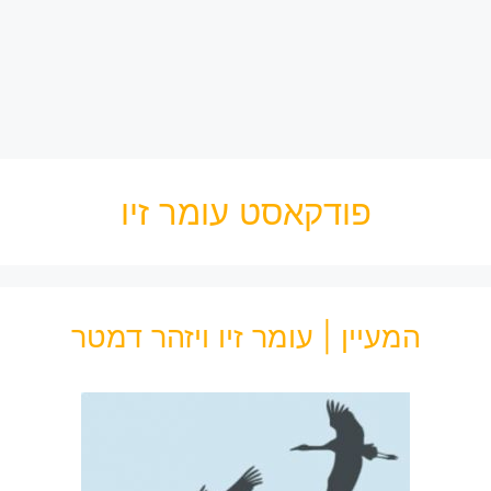
פודקאסט עומר זיו
המעיין | עומר זיו ויזהר דמטר