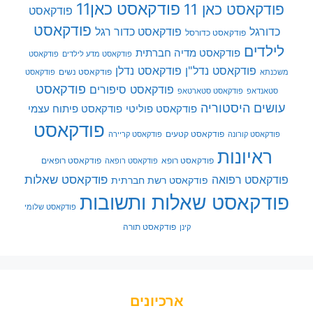
פודקאסט כאן11
פודקאסט כאן 11
פודקאסט
פודקאסט
כדורגל
פודקאסט כדור רגל
פודקאסט כדורסל
לילדים
פודקאסט מדיה חברתית
פודקאסט מדע לילדים
פודקאסט
פודקאסט נדל"ן
פודקאסט נדלן
פודקאסט נשים
משכנתא
פודקאסט
פודקאסט
פודקאסט סיפורים
סטאנדאפ
פודקאסט סטארטאפ
עושים היסטוריה
פודקאסט פוליטי
פודקאסט פיתוח עצמי
פודקאסט
פודקאסט קטעים
פודקאסט קורונה
פודקאסט קריירה
ראיונות
פודקאסט רופא
פודקאסט רופאים
פודקאסט רופאה
פודקאסט שאלות
פודקאסט רפואה
פודקאסט רשת חברתית
פודקאסט שאלות ותשובות
פודקאסט שלומי
פודקאסט תורה
קינן
ארכיונים