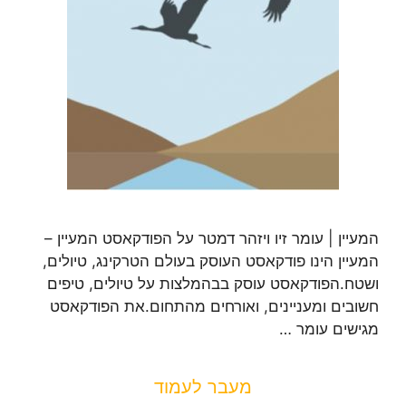
המעיין | עומר זיו ויזהר דמטר על הפודקאסט המעיין –
המעיין הינו פודקאסט העוסק בעולם הטרקינג, טיולים,
ושטח.הפודקאסט עוסק בבהמלצות על טיולים, טיפים
חשובים ומעניינים, ואורחים מהתחום.את הפודקאסט
מגישים עומר …
מעבר לעמוד