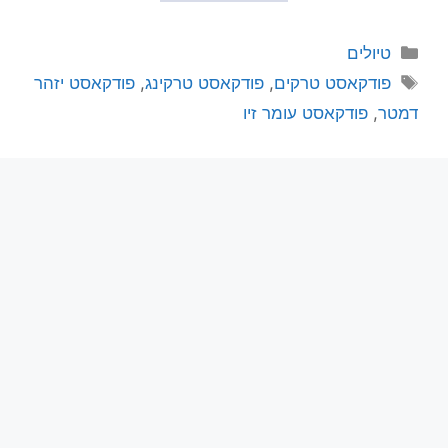
טיולים
פודקאסט טרקים
,
פודקאסט טרקינג
,
פודקאסט יזהר
דמטר
,
פודקאסט עומר זיו