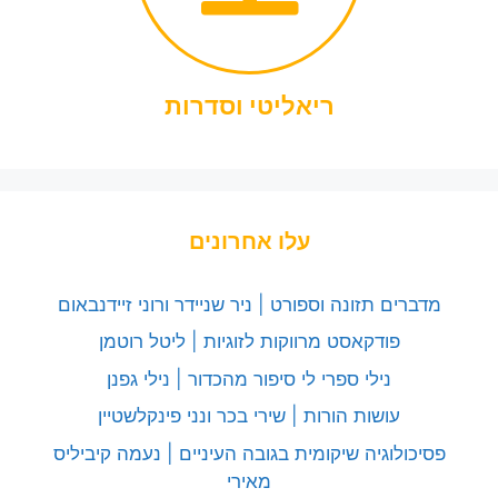
ריאליטי וסדרות
עלו אחרונים
מדברים תזונה וספורט | ניר שניידר ורוני זיידנבאום
פודקאסט מרווקות לזוגיות | ליטל רוטמן
נילי ספרי לי סיפור מהכדור | נילי גפנן
עושות הורות | שירי בכר ונני פינקלשטיין
פסיכולוגיה שיקומית בגובה העיניים | נעמה קיביליס
מאירי