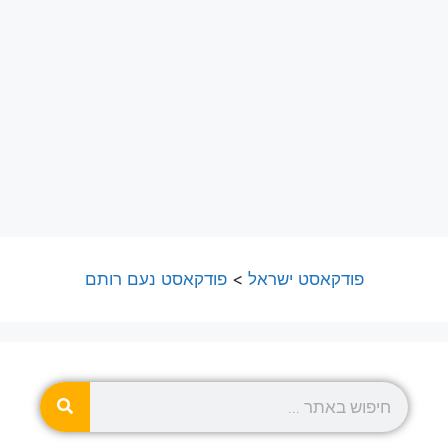
פודקאסט ישראל
>
פודקאסט נעם רותם