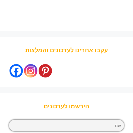
עקבו אחרינו לעדכונים והמלצות
הירשמו לעדכונים