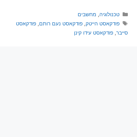
טכנולוגיה
,
מחשבים
פודקאסט הייטק
,
פודקאסט נעם רותם
,
פודקאסט
סייבר
,
פודקאסט עידו קינן