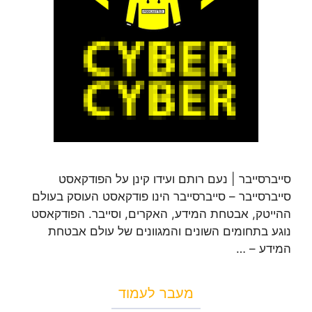
סייברסייבר | נעם רותם ועידו קינן על הפודקאסט
סייברסייבר – סייברסייבר הינו פודקאסט העוסק בעולם
ההייטק, אבטחת המידע, האקרים, וסייבר. הפודקאסט
נוגע בתחומים השונים והמגוונים של עולם אבטחת
המידע – …
מעבר לעמוד