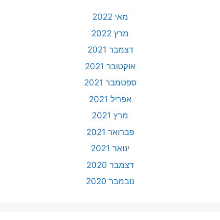
מאי 2022
מרץ 2022
דצמבר 2021
אוקטובר 2021
ספטמבר 2021
אפריל 2021
מרץ 2021
פברואר 2021
ינואר 2021
דצמבר 2020
נובמבר 2020