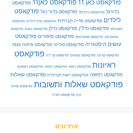
פודקאסט כאן11
פודקאסט כאן 11
פודקאסט
פודקאסט
כדורגל
פודקאסט כדור רגל
פודקאסט כדורסל
לילדים
פודקאסט מדיה חברתית
פודקאסט מדע לילדים
פודקאסט
פודקאסט נדל"ן
פודקאסט נדלן
פודקאסט נשים
משכנתא
פודקאסט
פודקאסט
פודקאסט סיפורים
סטאנדאפ
פודקאסט סטארטאפ
עושים היסטוריה
פודקאסט פוליטי
פודקאסט פיתוח עצמי
פודקאסט
פודקאסט קטעים
פודקאסט קורונה
פודקאסט קריירה
ראיונות
פודקאסט רופא
פודקאסט רופאים
פודקאסט רופאה
פודקאסט שאלות
פודקאסט רפואה
פודקאסט רשת חברתית
פודקאסט שאלות ותשובות
פודקאסט שלומי
פודקאסט תורה
קינן
ארכיונים