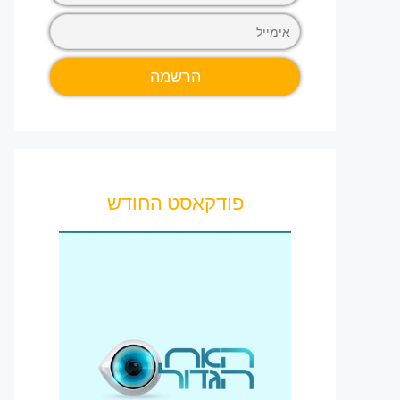
פודקאסט החודש