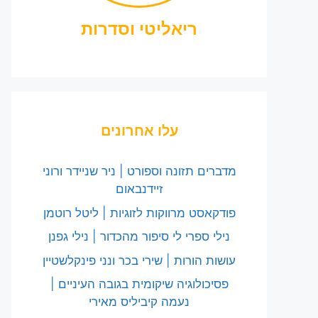
ריאליטי וסדרות
עלו אחרונים
מדברים תזונה וספורט | ניר שניידר ורוני
זיידנבאום
פודקאסט מרווקות לזוגיות | ליטל רוטמן
נילי ספרי לי סיפור מהכדור | נילי גפנן
עושות הורות | שירי בכר ונני פינקלשטיין
פסיכולוגיה שיקומית בגובה העיניים |
נעמה קיביליס מאירי