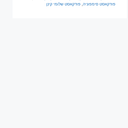
פודקאסט סימפוניה
,
פודקאסט שלומי קינן