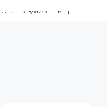
דף הבית
מה זה פודקאסט?
איך עוש