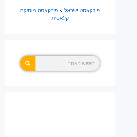
פודקאסט ישראל
>
פודקאסט מוסיקה
קלאסית