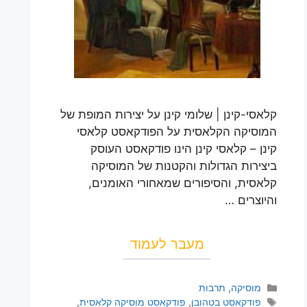
קלאסי-קינן | שלומי קינן על יצירות המופת של
המוסיקה הקלאסית על הפודקאסט קלאסי
קינן – קלאסי קינן הינו פודקאסט העוסק
ביצירות הגדולות והקטנות של המוסיקה
קלאסית, והסיפורים שמאחורי האומנים,
והיוצרים …
מעבר לעמוד
מוסיקה
,
תרבות
פודקאסט בטהובן
,
פודקאסט מוסיקה קלאסית
,