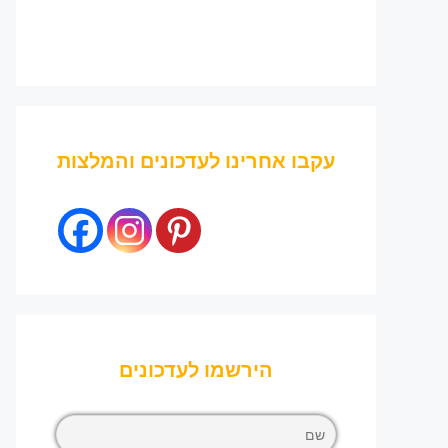
עקבו אחרינו לעדכונים והמלצות
הירשמו לעדכונים