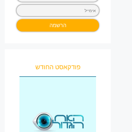
פודקאסט החודש