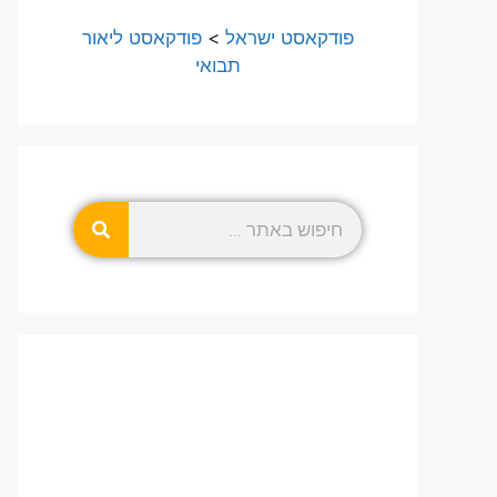
פודקאסט ישראל
>
פודקאסט ליאור
תבואי