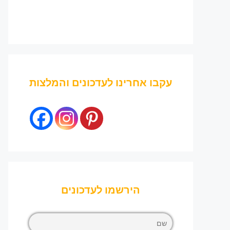
עקבו אחרינו לעדכונים והמלצות
הירשמו לעדכונים