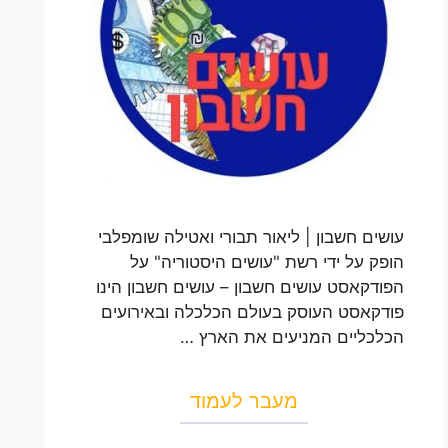
עושים חשבון | ליאור תבורי ואטילה שומפלבי
הופק על ידי רשת "עושים היסטוריה" על
הפודקאסט עושים חשבון – עושים חשבון הינו
פודקאסט העוסק בעולם הכלכלה ובאירועים
הכלכליים המניעים את הארץ …
מעבר לעמוד