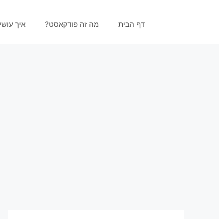
דף הבית
מה זה פודקאסט?
איך עוש