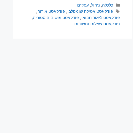
כלכלה
,
ניהול
,
עסקים
פודקאסט אטילה שומפלבי
,
פודקאסט אירוח
,
פודקאסט ליאור תבואי
,
פודקאסט עושים היסטוריה
,
פודקאסט שאלות ותשובות