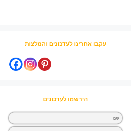
עקבו אחרינו לעדכונים והמלצות
הירשמו לעדכונים