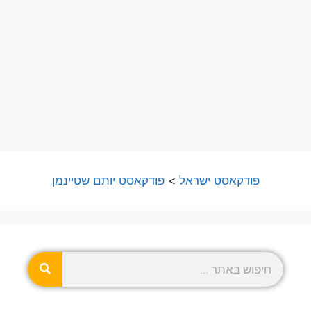
פודקאסט ישראל
>
פודקאסט יותם שטיינמן