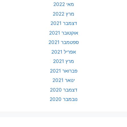
מאי 2022
מרץ 2022
דצמבר 2021
אוקטובר 2021
ספטמבר 2021
אפריל 2021
מרץ 2021
פברואר 2021
ינואר 2021
דצמבר 2020
נובמבר 2020