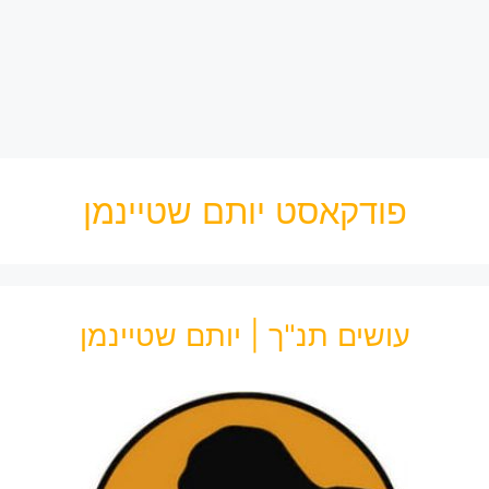
פודקאסט יותם שטיינמן
עושים תנ"ך | יותם שטיינמן