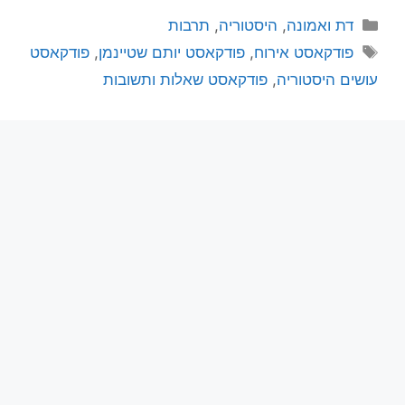
דת ואמונה
,
היסטוריה
,
תרבות
פודקאסט אירוח
,
פודקאסט יותם שטיינמן
,
פודקאסט
עושים היסטוריה
,
פודקאסט שאלות ותשובות