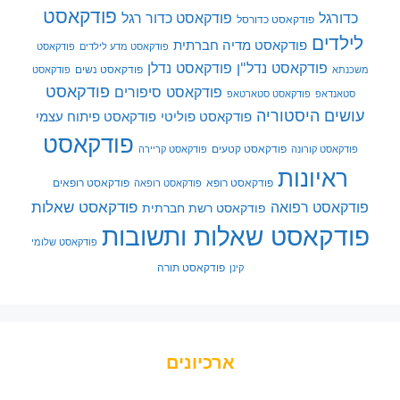
פודקאסט
כדורגל
פודקאסט כדור רגל
פודקאסט כדורסל
לילדים
פודקאסט מדיה חברתית
פודקאסט מדע לילדים
פודקאסט
פודקאסט נדל"ן
פודקאסט נדלן
פודקאסט נשים
משכנתא
פודקאסט
פודקאסט
פודקאסט סיפורים
סטאנדאפ
פודקאסט סטארטאפ
עושים היסטוריה
פודקאסט פוליטי
פודקאסט פיתוח עצמי
פודקאסט
פודקאסט קטעים
פודקאסט קורונה
פודקאסט קריירה
ראיונות
פודקאסט רופא
פודקאסט רופאים
פודקאסט רופאה
פודקאסט שאלות
פודקאסט רפואה
פודקאסט רשת חברתית
פודקאסט שאלות ותשובות
פודקאסט שלומי
פודקאסט תורה
קינן
ארכיונים