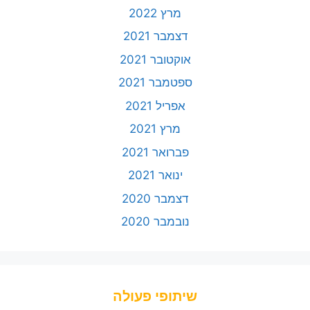
מרץ 2022
דצמבר 2021
אוקטובר 2021
ספטמבר 2021
אפריל 2021
מרץ 2021
פברואר 2021
ינואר 2021
דצמבר 2020
נובמבר 2020
שיתופי פעולה