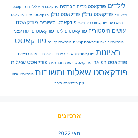
לילדים
פודקאסט מדיה חברתית
פודקאסט מדע לילדים
פודקאסט
פודקאסט נדל"ן
פודקאסט נדלן
פודקאסט נשים
משכנתא
פודקאסט
פודקאסט
פודקאסט סיפורים
סטאנדאפ
פודקאסט סטארטאפ
עושים היסטוריה
פודקאסט פוליטי
פודקאסט פיתוח עצמי
פודקאסט
פודקאסט קטעים
פודקאסט קורונה
פודקאסט קריירה
ראיונות
פודקאסט רופא
פודקאסט רופאים
פודקאסט רופאה
פודקאסט שאלות
פודקאסט רפואה
פודקאסט רשת חברתית
פודקאסט שאלות ותשובות
פודקאסט שלומי
פודקאסט תורה
קינן
ארכיונים
מאי 2022