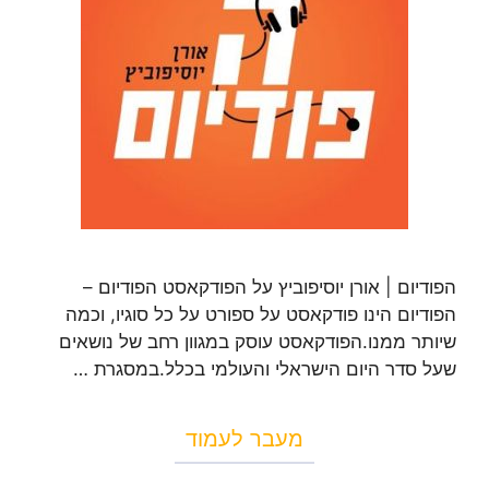
הפודיום | אורן יוסיפוביץ על הפודקאסט הפודיום –
הפודיום הינו פודקאסט על ספורט על כל סוגיו, וכמה
שיותר ממנו.הפודקאסט עוסק במגוון רחב של נושאים
שעל סדר היום הישראלי והעולמי בכלל.במסגרת …
מעבר לעמוד