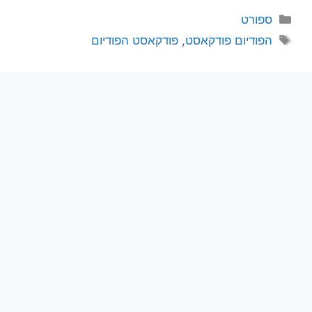
ספורט
הפודיום פודקאסט
,
פודקאסט הפודיום