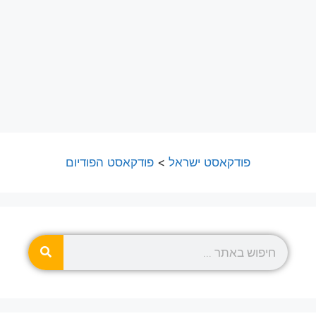
פודקאסט ישראל
>
פודקאסט הפודיום