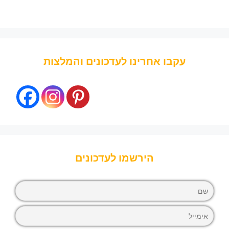
עקבו אחרינו לעדכונים והמלצות
הירשמו לעדכונים