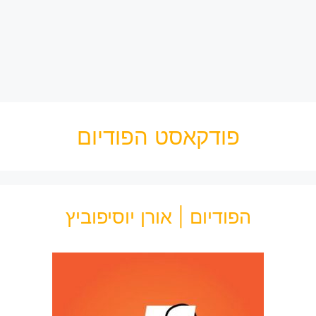
פודקאסט הפודיום
הפודיום | אורן יוסיפוביץ