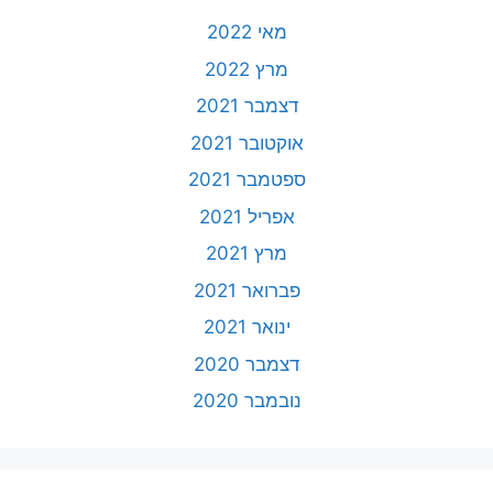
מאי 2022
מרץ 2022
דצמבר 2021
אוקטובר 2021
ספטמבר 2021
אפריל 2021
מרץ 2021
פברואר 2021
ינואר 2021
דצמבר 2020
נובמבר 2020