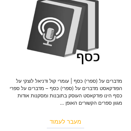
מדברים על (ספרי) כסף | עומרי קול ודניאל לוצקי על
הפודקאסט מדברים על (ספרי) כסף – מדברים על ספרי
כסף הינו פודקאסט העוסק בתובנות ומסקנות אודות
מגוון ספרים הקשורים האופן …
מעבר לעמוד