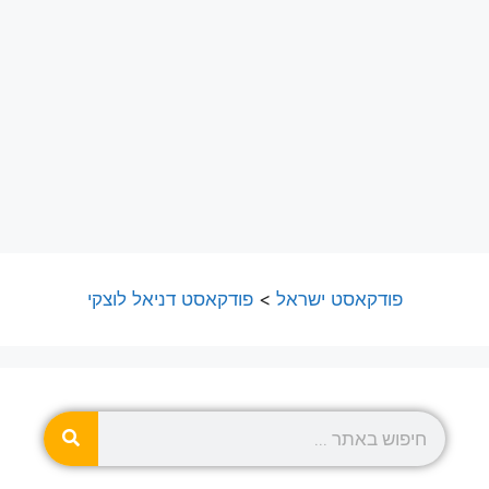
פודקאסט ישראל
>
פודקאסט דניאל לוצקי