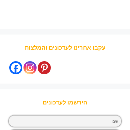
עקבו אחרינו לעדכונים והמלצות
הירשמו לעדכונים