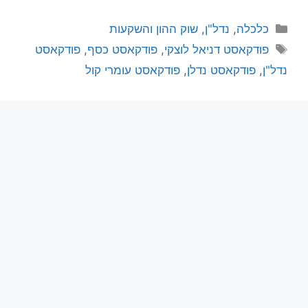
כלכלה
,
נדל"ן
,
שוק ההון והשקעות
פודקאסט דניאל לוצקי
,
פודקאסט כסף
,
פודקאסט
נדל"ן
,
פודקאסט נדלן
,
פודקאסט עומרי קול