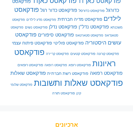
פודקאסט כאן11
פודקאסט כאן 11
פודקאסט
פודקאסט
כדורגל
פודקאסט כדור רגל
פודקאסט כדורסל
לילדים
פודקאסט מדיה חברתית
פודקאסט מדע לילדים
פודקאסט
פודקאסט נדל"ן
פודקאסט נדלן
פודקאסט נשים
משכנתא
פודקאסט
פודקאסט
פודקאסט סיפורים
סטאנדאפ
פודקאסט סטארטאפ
עושים היסטוריה
פודקאסט פוליטי
פודקאסט פיתוח עצמי
פודקאסט
פודקאסט קטעים
פודקאסט קורונה
פודקאסט קריירה
ראיונות
פודקאסט רופא
פודקאסט רופאים
פודקאסט רופאה
פודקאסט שאלות
פודקאסט רפואה
פודקאסט רשת חברתית
פודקאסט שאלות ותשובות
פודקאסט שלומי
פודקאסט תורה
קינן
ארכיונים