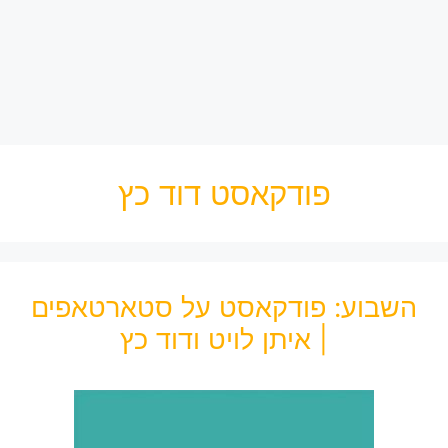
פודקאסט דוד כץ
השבוע: פודקאסט על סטארטאפים
| איתן לויט ודוד כץ