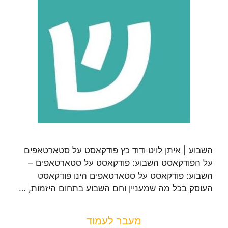
השבוע | איתן לויט ודוד כץ פודקאסט על סטארטאפים
על הפודקאסט השבוע: פודקאסט על סטארטאפים –
השבוע: פודקאסט על סטארטאפים הינו פודקאסט
העוסק בכל מה שמעניין וחם השבוע בתחום היזמות, …
מעבר לעמוד