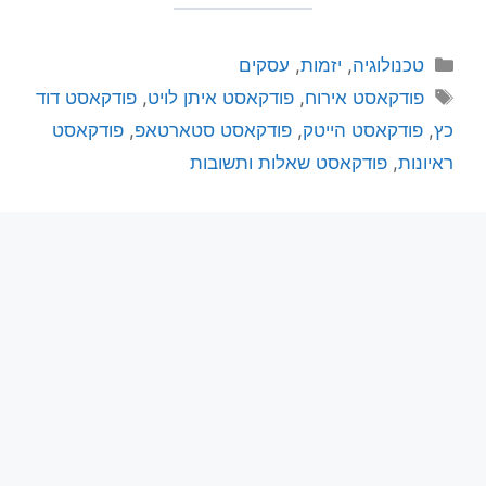
טכנולוגיה
,
יזמות
,
עסקים
פודקאסט אירוח
,
פודקאסט איתן לויט
,
פודקאסט דוד
כץ
,
פודקאסט הייטק
,
פודקאסט סטארטאפ
,
פודקאסט
ראיונות
,
פודקאסט שאלות ותשובות