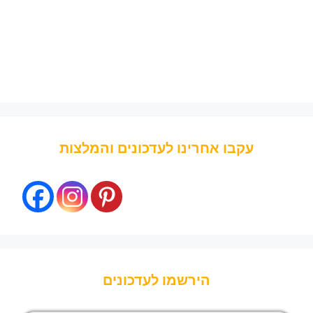
עקבו אחרינו לעדכונים והמלצות
הירשמו לעדכונים