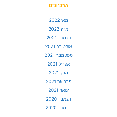
ארכיונים
מאי 2022
מרץ 2022
דצמבר 2021
אוקטובר 2021
ספטמבר 2021
אפריל 2021
מרץ 2021
פברואר 2021
ינואר 2021
דצמבר 2020
נובמבר 2020