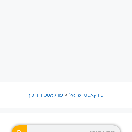
פודקאסט ישראל
>
פודקאסט דוד כץ