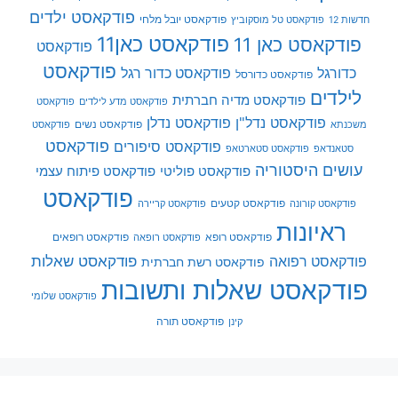
פודקאסט ילדים
פודקאסט יובל מלחי
חדשות 12
פודקאסט טל מוסקוביץ
פודקאסט כאן11
פודקאסט כאן 11
פודקאסט
פודקאסט
כדורגל
פודקאסט כדור רגל
פודקאסט כדורסל
לילדים
פודקאסט מדיה חברתית
פודקאסט מדע לילדים
פודקאסט
פודקאסט נדל"ן
פודקאסט נדלן
פודקאסט נשים
משכנתא
פודקאסט
פודקאסט
פודקאסט סיפורים
סטאנדאפ
פודקאסט סטארטאפ
עושים היסטוריה
פודקאסט פוליטי
פודקאסט פיתוח עצמי
פודקאסט
פודקאסט קטעים
פודקאסט קורונה
פודקאסט קריירה
ראיונות
פודקאסט רופא
פודקאסט רופאים
פודקאסט רופאה
פודקאסט שאלות
פודקאסט רפואה
פודקאסט רשת חברתית
פודקאסט שאלות ותשובות
פודקאסט שלומי
פודקאסט תורה
קינן