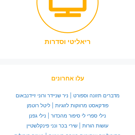
ריאליטי וסדרות
עלו אחרונים
מדברים תזונה וספורט | ניר שניידר ורוני זיידנבאום
פודקאסט מרווקות לזוגיות | ליטל רוטמן
נילי ספרי לי סיפור מהכדור | נילי גפנן
עושות הורות | שירי בכר ונני פינקלשטיין