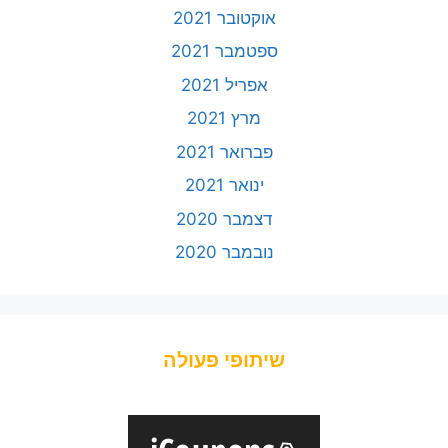
אוקטובר 2021
ספטמבר 2021
אפריל 2021
מרץ 2021
פברואר 2021
ינואר 2021
דצמבר 2020
נובמבר 2020
שיתופי פעולה