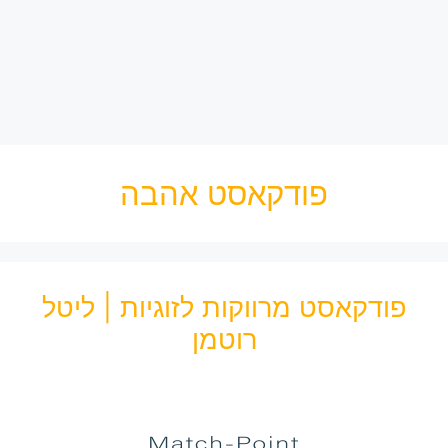
פודקאסט אהבה
פודקאסט מרווקות לזוגיות | ליטל
רוטמן