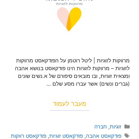
מרווקות לזוגיות | ליטל רוטמן על הפודקאסט מרווקות
לזוגיות – מרווקות לזוגיות הינו פודקאסט בנושא אהבה
ומצאית זוגיות, ובו מובאים סיפורם של א.נשים שונים
(גברים ונשים) אשר עברו מסע שלם …
מעבר לעמוד
זוגיות
,
חברה
פודקאסט אהבה
,
פודקאסט זוגיות
,
פודקאסט רווקות