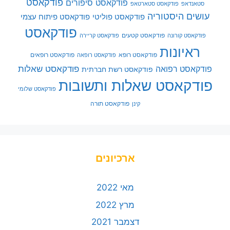
פודקאסט
פודקאסט סיפורים
סטאנדאפ
פודקאסט סטארטאפ
עושים היסטוריה
פודקאסט פוליטי
פודקאסט פיתוח עצמי
פודקאסט
פודקאסט קטעים
פודקאסט קורונה
פודקאסט קריירה
ראיונות
פודקאסט רופא
פודקאסט רופאים
פודקאסט רופאה
פודקאסט שאלות
פודקאסט רפואה
פודקאסט רשת חברתית
פודקאסט שאלות ותשובות
פודקאסט שלומי
פודקאסט תורה
קינן
ארכיונים
מאי 2022
מרץ 2022
דצמבר 2021