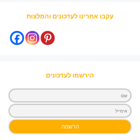
עקבו אחרינו לעדכונים והמלצות
הירשמו לעדכונים