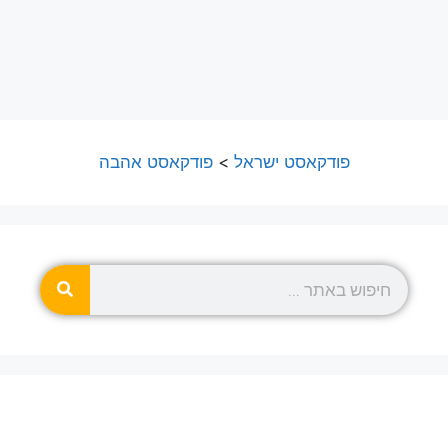
פודקאסט ישראל
>
פודקאסט אהבה