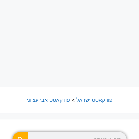
פודקאסט ישראל
>
פודקאסט אבי עציוני