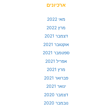
ארכיונים
מאי 2022
מרץ 2022
דצמבר 2021
אוקטובר 2021
ספטמבר 2021
אפריל 2021
מרץ 2021
פברואר 2021
ינואר 2021
דצמבר 2020
נובמבר 2020