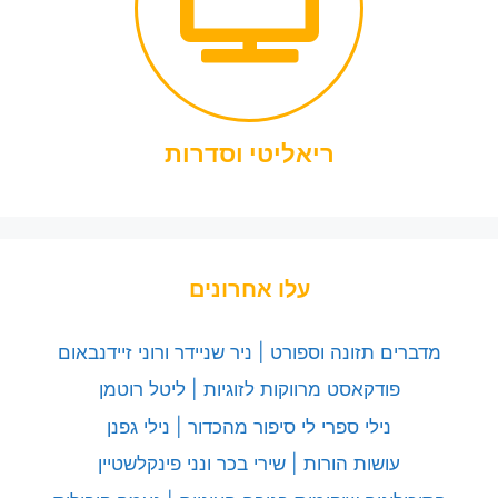
ריאליטי וסדרות
עלו אחרונים
מדברים תזונה וספורט | ניר שניידר ורוני זיידנבאום
פודקאסט מרווקות לזוגיות | ליטל רוטמן
נילי ספרי לי סיפור מהכדור | נילי גפנן
עושות הורות | שירי בכר ונני פינקלשטיין