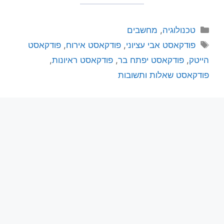
טכנולוגיה
,
מחשבים
פודקאסט אבי עציוני
,
פודקאסט אירוח
,
פודקאסט
הייטק
,
פודקאסט יפתח בר
,
פודקאסט ראיונות
,
פודקאסט שאלות ותשובות