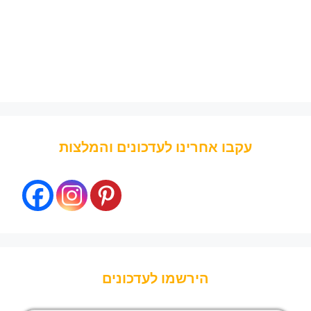
עקבו אחרינו לעדכונים והמלצות
הירשמו לעדכונים