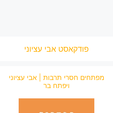
פודקאסט אבי עציוני
מפתחים חסרי תרבות | אבי עציוני
ויפתח בר