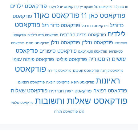
פודקאסט ילדים
פודקאסט יובל מלחי
חדשות 12
פודקאסט טל מוסקוביץ
פודקאסט כאן11
פודקאסט כאן 11
פודקאסט
פודקאסט
כדורגל
פודקאסט כדור רגל
פודקאסט כדורסל
לילדים
פודקאסט מדיה חברתית
פודקאסט מדע לילדים
פודקאסט
פודקאסט נדל"ן
פודקאסט נדלן
פודקאסט נשים
משכנתא
פודקאסט
פודקאסט
פודקאסט סיפורים
סטאנדאפ
פודקאסט סטארטאפ
עושים היסטוריה
פודקאסט פוליטי
פודקאסט פיתוח עצמי
פודקאסט
פודקאסט קטעים
פודקאסט קורונה
פודקאסט קריירה
ראיונות
פודקאסט רופא
פודקאסט רופאים
פודקאסט רופאה
פודקאסט שאלות
פודקאסט רפואה
פודקאסט רשת חברתית
פודקאסט שאלות ותשובות
פודקאסט שלומי
פודקאסט תורה
קינן