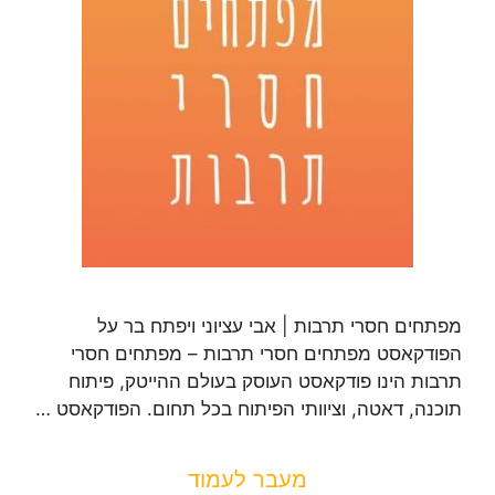
מפתחים חסרי תרבות | אבי עציוני ויפתח בר על
הפודקאסט מפתחים חסרי תרבות – מפתחים חסרי
תרבות הינו פודקאסט העוסק בעולם ההייטק, פיתוח
תוכנה, דאטה, וציוותי הפיתוח בכל תחום. הפודקאסט …
מעבר לעמוד