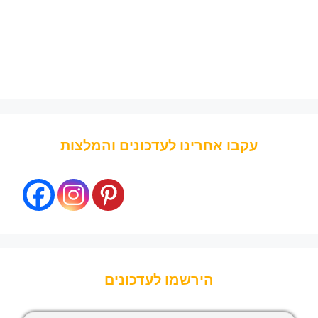
עקבו אחרינו לעדכונים והמלצות
הירשמו לעדכונים