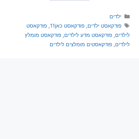
ילדים
פודקאסט ילדים
,
פודקאסט כאן11
,
פודקאסט
לילדים
,
פודקאסט מדע לילדים
,
פודקאסט מומלץ
לילדים
,
פודקאסטים מומלצים לילדים