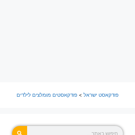
פודקאסט ישראל
>
פודקאסטים מומלצים לילדים