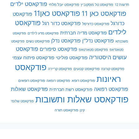
פודקאסט ילדים
פודקאסט יובל מלחי
חדשות 12
פודקאסט טל מוסקוביץ
פודקאסט כאן11
פודקאסט כאן 11
פודקאסט
פודקאסט
כדורגל
פודקאסט כדור רגל
פודקאסט כדורסל
לילדים
פודקאסט מדיה חברתית
פודקאסט מדע לילדים
פודקאסט
פודקאסט נדל"ן
פודקאסט נדלן
פודקאסט נשים
משכנתא
פודקאסט
פודקאסט
פודקאסט סיפורים
סטאנדאפ
פודקאסט סטארטאפ
עושים היסטוריה
פודקאסט פוליטי
פודקאסט פיתוח עצמי
פודקאסט
פודקאסט קטעים
פודקאסט קורונה
פודקאסט קריירה
ראיונות
פודקאסט רופא
פודקאסט רופאים
פודקאסט רופאה
פודקאסט שאלות
פודקאסט רפואה
פודקאסט רשת חברתית
פודקאסט שאלות ותשובות
פודקאסט שלומי
פודקאסט תורה
קינן