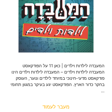
המעבדה לילדות וילדים | כאן 11 על הפודקאסט
המעבדה לילדות וילדים – המעבדה לילדות וילדים הינו
פודקאסט מדעי-חינוכי במיוחד לילדים ונוער, העוסק
בחקר כדור הארץ. הפודקאסט יגע בעיקר במגוון תחומי
…
מעבר לעמוד