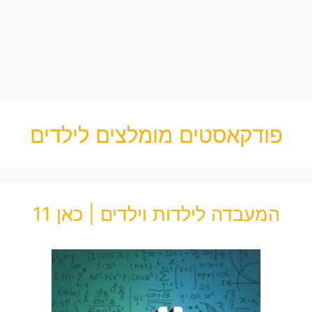
פודקאסטים מומלצים לילדים
המעבדה לילדות וילדים | כאן 11