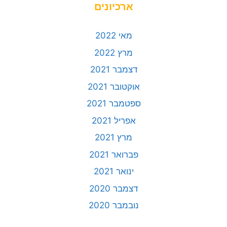
ארכיונים
מאי 2022
מרץ 2022
דצמבר 2021
אוקטובר 2021
ספטמבר 2021
אפריל 2021
מרץ 2021
פברואר 2021
ינואר 2021
דצמבר 2020
נובמבר 2020