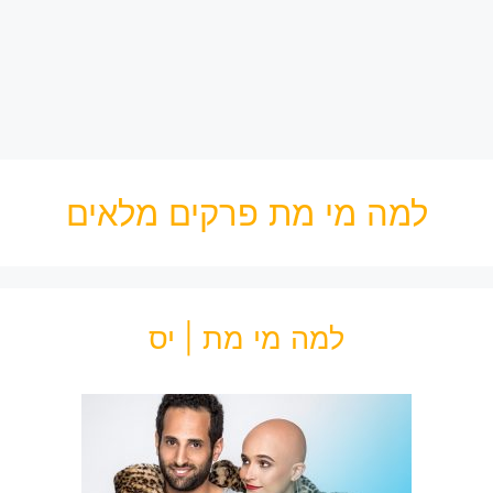
למה מי מת פרקים מלאים
למה מי מת | יס