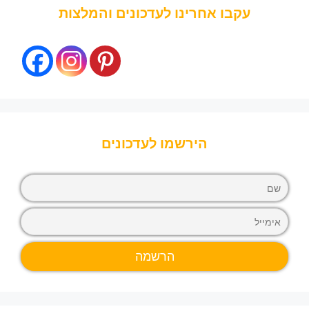
עקבו אחרינו לעדכונים והמלצות
הירשמו לעדכונים