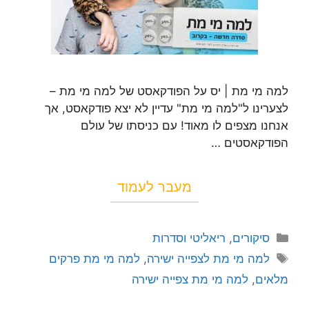
למה מי מת | יס על הפודקאסט של למה מי מת –
לצערינו ל"למה מי מת" עדיין לא יצא פודקאסט, אך
אנחנו מצפים לו מאוד! עם כניסתו של עולם
הפודקאסטים …
מעבר לעמוד
סיקורים
,
ריאליטי וסדרות
למה מי מת לצפייה ישירה
,
למה מי מת פרקים
מלאים
,
למה מי מת צפייה ישירה