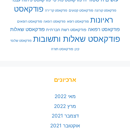
פודקאסט פוליטי
פודקאסט פיתוח עצמי
פודקאסט
פודקאסט קטעים
פודקאסט קורונה
פודקאסט קריירה
ראיונות
פודקאסט רופא
פודקאסט רופאים
פודקאסט רופאה
פודקאסט שאלות
פודקאסט רפואה
פודקאסט רשת חברתית
פודקאסט שאלות ותשובות
פודקאסט שלומי
פודקאסט תורה
קינן
ארכיונים
מאי 2022
מרץ 2022
דצמבר 2021
אוקטובר 2021