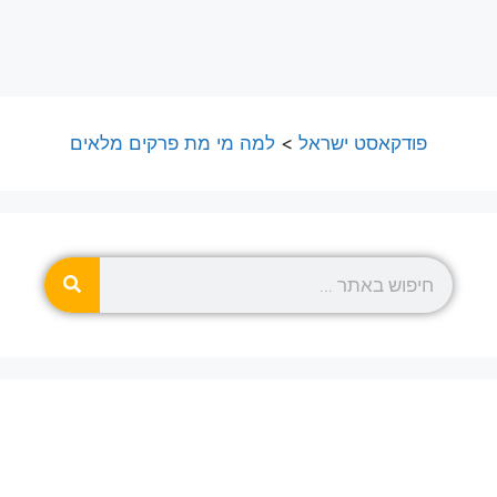
פודקאסט ישראל
>
למה מי מת פרקים מלאים