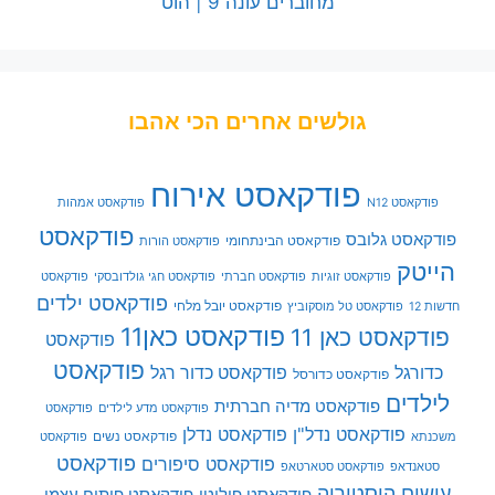
מחוברים עונה 9 | הוט
גולשים אחרים הכי אהבו
פודקאסט אירוח
פודקאסט N12
פודקאסט אמהות
פודקאסט
פודקאסט גלובס
פודקאסט הבינתחומי
פודקאסט הורות
הייטק
פודקאסט זוגיות
פודקאסט חברתי
פודקאסט חגי גולדובסקי
פודקאסט
פודקאסט ילדים
פודקאסט יובל מלחי
חדשות 12
פודקאסט טל מוסקוביץ
פודקאסט כאן11
פודקאסט כאן 11
פודקאסט
פודקאסט
כדורגל
פודקאסט כדור רגל
פודקאסט כדורסל
לילדים
פודקאסט מדיה חברתית
פודקאסט מדע לילדים
פודקאסט
פודקאסט נדל"ן
פודקאסט נדלן
פודקאסט נשים
משכנתא
פודקאסט
פודקאסט
פודקאסט סיפורים
סטאנדאפ
פודקאסט סטארטאפ
עושים היסטוריה