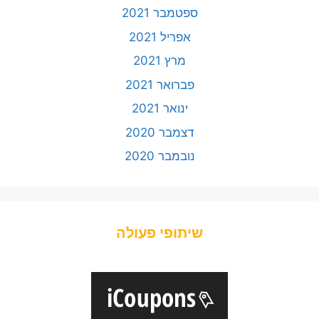
ספטמבר 2021
אפריל 2021
מרץ 2021
פברואר 2021
ינואר 2021
דצמבר 2020
נובמבר 2020
שיתופי פעולה