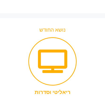
נושא החודש
ריאליטי וסדרות