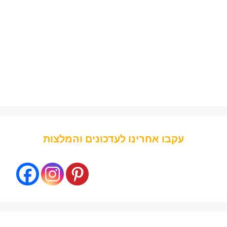
עקבו אחרינו לעדכונים והמלצות