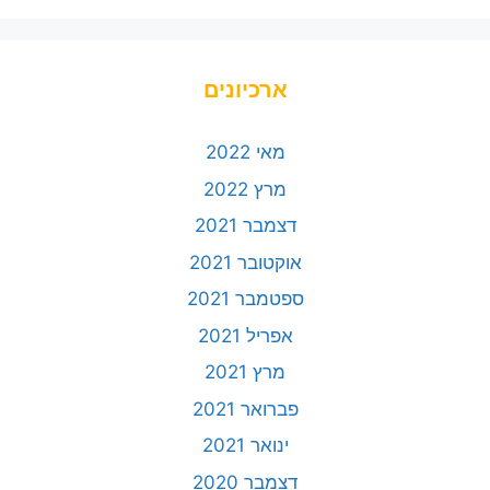
ארכיונים
מאי 2022
מרץ 2022
דצמבר 2021
אוקטובר 2021
ספטמבר 2021
אפריל 2021
מרץ 2021
פברואר 2021
ינואר 2021
דצמבר 2020