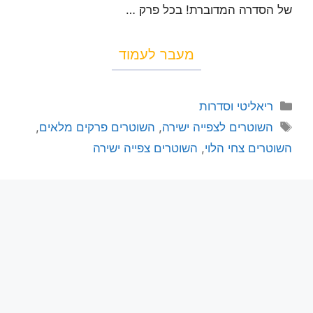
של הסדרה המדוברת! בכל פרק …
מעבר לעמוד
ריאליטי וסדרות
השוטרים לצפייה ישירה
,
השוטרים פרקים מלאים
,
השוטרים צחי הלוי
,
השוטרים צפייה ישירה