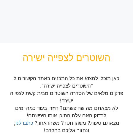
השוטרים לצפייה ישירה
כאן תוכלו למצוא את כל התכנים באתר הקשורים ל
"השוטרים לצפייה ישירה".
פרקים מלאים של הסדרה השוטרים מבית קשת לצפייה
ישירה!
לא מצאתם מה שחיפשתם? חיזרו בעוד כמה ימים
לבדוק האם עלה התוכן אותו חיפשתם!
מצאתם טעות? משהו חסר? משהו אחר?
כתבו לנו
,
ונחזור אליכם בהקדם!