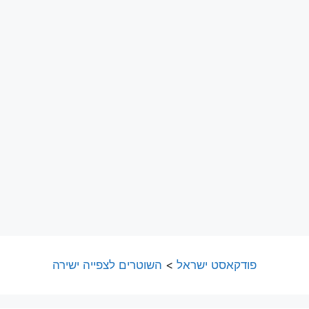
פודקאסט ישראל
>
השוטרים לצפייה ישירה