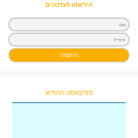
הירשמו לעדכונים
פודקאסט החודש