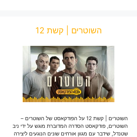
השוטרים | קשת 12
השוטרים | קשת 12 על הפודקאסט של השוטרים –
השוטרים, פודקאסט הסדרה המדוברת מוגש על ידי ניב
שטנדל, שידבר עם מגוון אורחים שונים הנוגעים ליצירה