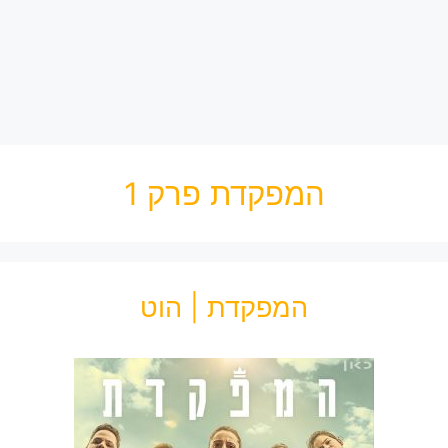
המפקדת פרק 1
המפקדת | הוט