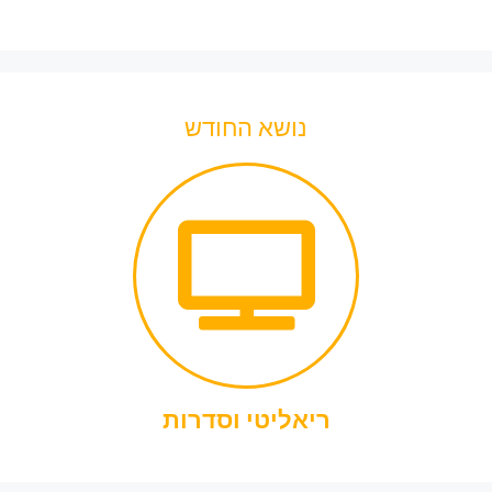
נושא החודש
ריאליטי וסדרות