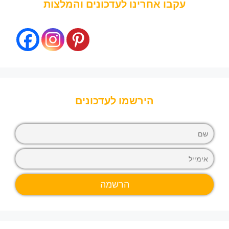
עקבו אחרינו לעדכונים והמלצות
הירשמו לעדכונים