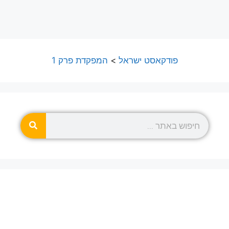
פודקאסט ישראל
>
המפקדת פרק 1