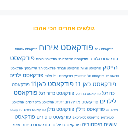
גולשים אחרים הכי אהבו
פודקאסט אירוח
פודקאסט N12
פודקאסט אמהות
פודקאסט
פודקאסט גלובס
פודקאסט הבינתחומי
פודקאסט הורות
הייטק
פודקאסט זוגיות
פודקאסט חברתי
פודקאסט חגי גולדובסקי
פודקאסט
פודקאסט ילדים
פודקאסט יובל מלחי
חדשות 12
פודקאסט טל מוסקוביץ
פודקאסט כאן11
פודקאסט כאן 11
פודקאסט
פודקאסט
כדורגל
פודקאסט כדור רגל
פודקאסט כדורסל
לילדים
פודקאסט מדיה חברתית
פודקאסט מדע לילדים
פודקאסט
פודקאסט נדל"ן
פודקאסט נדלן
פודקאסט נשים
משכנתא
פודקאסט
פודקאסט
פודקאסט סיפורים
סטאנדאפ
פודקאסט סטארטאפ
עושים היסטוריה
פודקאסט פוליטי
פודקאסט פיתוח עצמי