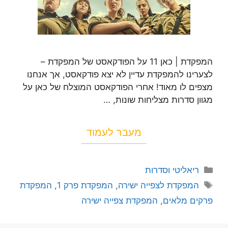
המפקדת | כאן 11 על הפודקאסט של המפקדת –
לצערינו להמפקדת עדיין לא יצא פודקאסט, אך אנחנו
מצפים לו מאוד! אחרי הפודקאסט המוצלח של כאן על
מגוון סדרות מצליחות שונות, …
מעבר לעמוד
ריאליטי וסדרות
המפקדת לצפייה ישירה
,
המפקדת פרק 1
,
המפקדת
פרקים מלאים
,
המפקדת צפייה ישירה