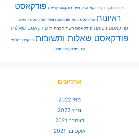
פודקאסט
פודקאסט קטעים
פודקאסט קורונה
פודקאסט קריירה
ראיונות
פודקאסט רופא
פודקאסט רופאים
פודקאסט רופאה
פודקאסט שאלות
פודקאסט רפואה
פודקאסט רשת חברתית
פודקאסט שאלות ותשובות
פודקאסט שלומי
פודקאסט תורה
קינן
ארכיונים
מאי 2022
מרץ 2022
דצמבר 2021
אוקטובר 2021