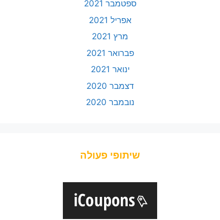
ספטמבר 2021
אפריל 2021
מרץ 2021
פברואר 2021
ינואר 2021
דצמבר 2020
נובמבר 2020
שיתופי פעולה