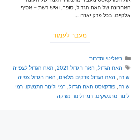
האחרונה של האח הגדול, סופר, ואיש רשת – אסיף
אלקיים. בכל פרק יארח …
מעבר לעמוד
ריאליטי וסדרות
האח הגדול
,
האח הגדול 2021
,
האח הגדול לצפייה
ישירה
,
האח הגדול פרקים מלאים
,
האח הגדול צפייה
ישירה
,
פודקאסט האח הגדול
,
רמי ולינור התנשקו
,
רמי
ולינור מתנשקים
,
רמי ולינור נשיקה