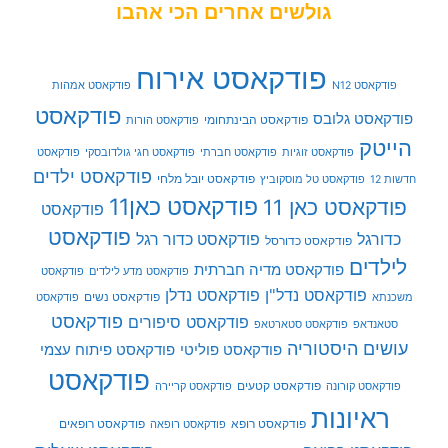
גולשים אחרים הכי אהבו
פודקאסט אירוח
פודקאסט N12
פודקאסט אמהות
פודקאסט
פודקאסט גלובס
פודקאסט הבינתחומי
פודקאסט הורות
הייטק
פודקאסט זוגיות
פודקאסט חברתי
פודקאסט חגי גולדובסקי
פודקאסט
פודקאסט ילדים
פודקאסט יובל מלחי
חדשות 12
פודקאסט טל מוסקוביץ
פודקאסט כאן11
פודקאסט כאן 11
פודקאסט
פודקאסט
כדורגל
פודקאסט כדור רגל
פודקאסט כדורסל
לילדים
פודקאסט מדיה חברתית
פודקאסט מדע לילדים
פודקאסט
פודקאסט נדל"ן
פודקאסט נדלן
פודקאסט נשים
משכנתא
פודקאסט
פודקאסט
פודקאסט סיפורים
סטאנדאפ
פודקאסט סטארטאפ
עושים היסטוריה
פודקאסט פוליטי
פודקאסט פיתוח עצמי
פודקאסט
פודקאסט קטעים
פודקאסט קורונה
פודקאסט קריירה
ראיונות
פודקאסט רופא
פודקאסט רופאים
פודקאסט רופאה