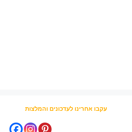
עקבו אחרינו לעדכונים והמלצות