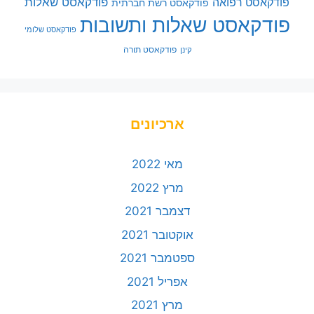
פודקאסט שאלות
פודקאסט רפואה
פודקאסט רשת חברתית
פודקאסט שאלות ותשובות
פודקאסט שלומי
פודקאסט תורה
קינן
ארכיונים
מאי 2022
מרץ 2022
דצמבר 2021
אוקטובר 2021
ספטמבר 2021
אפריל 2021
מרץ 2021