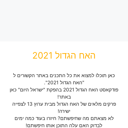
האח הגדול 2021
כאן תוכלו למצוא את כל התכנים באתר הקשורים ל
"האח הגדול 2021".
פודקאסט האח הגדול 2021 בהפקת "ישראל היום" כאן
באתר!
פרקים מלאים של האח הגדול מבית ערוץ 13 לצפייה
ישירה!
לא מצאתם מה שחיפשתם? חיזרו בעוד כמה ימים
לבדוק האם עלה התוכן אותו חיפשתם!