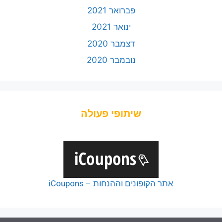
פברואר 2021
ינואר 2021
דצמבר 2020
נובמבר 2020
שיתופי פעולה
אתר הקופונים וההנחות – iCoupons