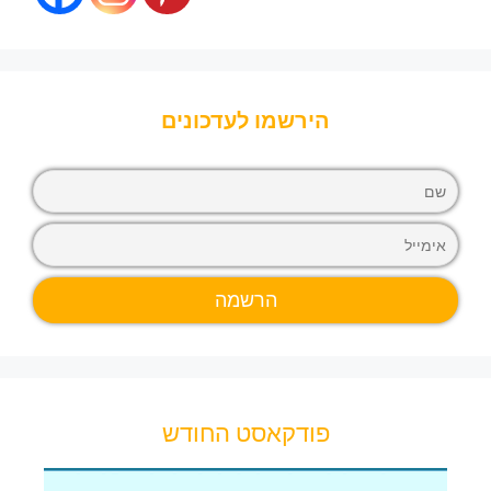
הירשמו לעדכונים
פודקאסט החודש