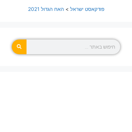
פודקאסט ישראל
>
האח הגדול 2021