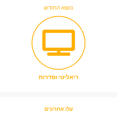
נושא החודש
ריאליטי וסדרות
עלו אחרונים