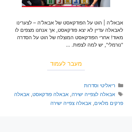
אבאל'ה | הוט על הפודקאסט של אבאל'ה – לצערינו
לאבאלה עדיין לא יצא פודקאסט, אך אנחנו מצפים לו
מאוד! אחרי הפודקאסט המוצלח של הוט על הסדרה
"נורמלי", יש למה לצפות. …
מעבר לעמוד
ריאליטי וסדרות
אבאלה לצפייה ישירה
,
אבאלה פודקאסט
,
אבאלה
פרקים מלאים
,
אבאלה צפייה ישירה