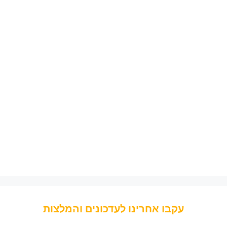
עקבו אחרינו לעדכונים והמלצות