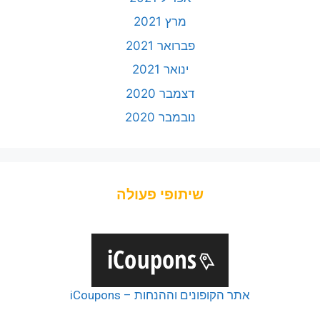
מרץ 2021
פברואר 2021
ינואר 2021
דצמבר 2020
נובמבר 2020
שיתופי פעולה
אתר הקופונים וההנחות – iCoupons