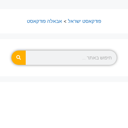
פודקאסט ישראל
>
אבאלה פודקאסט