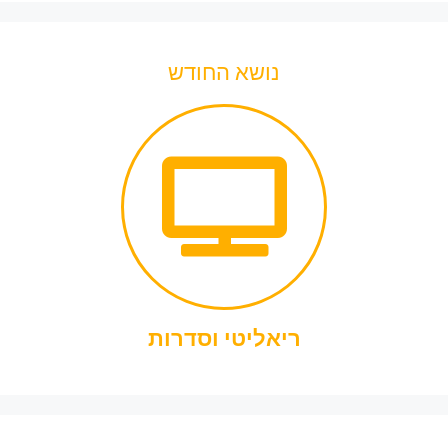
נושא החודש
ריאליטי וסדרות