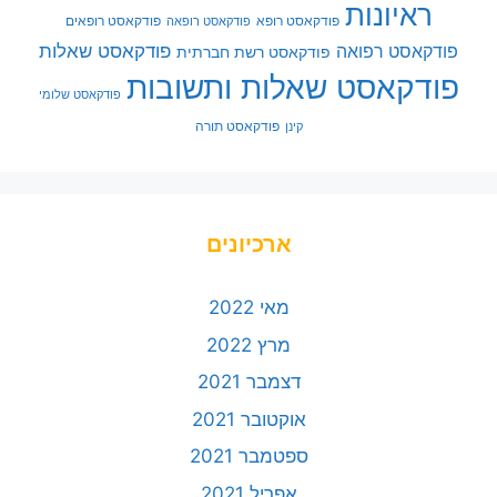
ראיונות
פודקאסט רופא
פודקאסט רופאים
פודקאסט רופאה
פודקאסט שאלות
פודקאסט רפואה
פודקאסט רשת חברתית
פודקאסט שאלות ותשובות
פודקאסט שלומי
פודקאסט תורה
קינן
ארכיונים
מאי 2022
מרץ 2022
דצמבר 2021
אוקטובר 2021
ספטמבר 2021
אפריל 2021