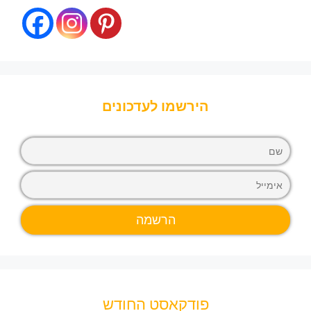
הירשמו לעדכונים
פודקאסט החודש