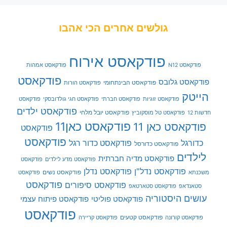
גולשים אחרים הכי אהבו
פודקאסט אירוח
פודקאסט N12
פודקאסט אמהות
פודקאסט
פודקאסט גלובס
פודקאסט הבינתחומי
פודקאסט הורות
הייטק
פודקאסט זוגיות
פודקאסט חברתי
פודקאסט חגי גולדובסקי
פודקאסט
פודקאסט ילדים
פודקאסט יובל מלחי
חדשות 12
פודקאסט טל מוסקוביץ
פודקאסט כאן11
פודקאסט כאן 11
פודקאסט
פודקאסט
כדורגל
פודקאסט כדור רגל
פודקאסט כדורסל
לילדים
פודקאסט מדיה חברתית
פודקאסט מדע לילדים
פודקאסט
פודקאסט נדל"ן
פודקאסט נדלן
פודקאסט נשים
משכנתא
פודקאסט
פודקאסט
פודקאסט סיפורים
סטאנדאפ
פודקאסט סטארטאפ
עושים היסטוריה
פודקאסט פוליטי
פודקאסט פיתוח עצמי
פודקאסט
פודקאסט קטעים
פודקאסט קורונה
פודקאסט קריירה