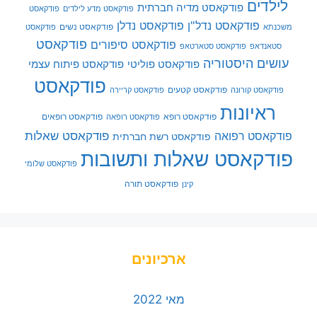
לילדים
פודקאסט מדיה חברתית
פודקאסט מדע לילדים
פודקאסט
פודקאסט נדל"ן
פודקאסט נדלן
פודקאסט נשים
משכנתא
פודקאסט
פודקאסט
פודקאסט סיפורים
סטאנדאפ
פודקאסט סטארטאפ
עושים היסטוריה
פודקאסט פוליטי
פודקאסט פיתוח עצמי
פודקאסט
פודקאסט קטעים
פודקאסט קורונה
פודקאסט קריירה
ראיונות
פודקאסט רופא
פודקאסט רופאים
פודקאסט רופאה
פודקאסט שאלות
פודקאסט רפואה
פודקאסט רשת חברתית
פודקאסט שאלות ותשובות
פודקאסט שלומי
פודקאסט תורה
קינן
ארכיונים
מאי 2022