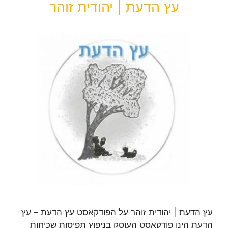
עץ הדעת | יהודית זוהר
עץ הדעת | יהודית זוהר על הפודקאסט עץ הדעת – עץ
הדעת הינו פודקאסט העוסק בניפוץ תפיסות שכיחות