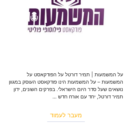
על המשמעות | תמיר דורטל על הפודקאסט על
המשמעות – על המשמעות הינו פודקאסט העוסק במגוון
נושאים שעל סדר היום הישראלי. בפרקים השונים, ידון
תמיר דורטל, יחד עם אורח חדש …
מעבר לעמוד