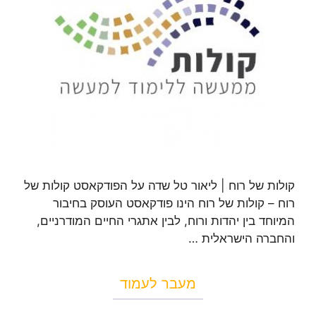
קולות של רוח | ליאור טל שדה על הפודקאסט קולות של
רוח – קולות של רוח הינו פודקאסט העוסק בחיבור
המיוחד בין יהדות ורוח, לבין אתגרי החיים המודרניים,
והחברה הישראלית …
מעבר לעמוד