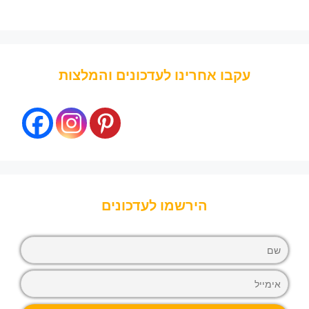
עקבו אחרינו לעדכונים והמלצות
הירשמו לעדכונים