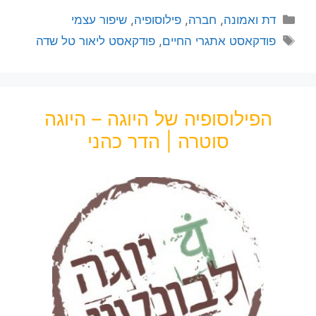
דת ואמונה
,
חברה
,
פילוסופיה
,
שיפור עצמי
פודקאסט אתגרי החיים
,
פודקאסט ליאור טל שדה
הפילוסופיה של היוגה – היוגה
סוטרה | הדר כהני