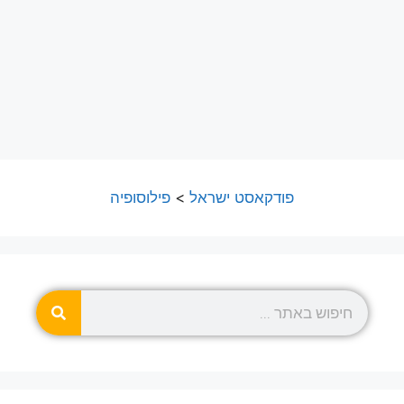
פודקאסט ישראל
>
פילוסופיה