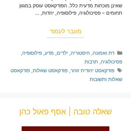
שאינן מוכחות מדעית כלל. הפודקאסט עוסק במגוון
תחומים – פסיכולוגיה, פילוסופיה, יהדות, …
מעבר לעמוד
דת ואמונה
,
היסטוריה
,
ילדים
,
מדע
,
פילוסופיה
,
פסיכולוגיה
,
תרבות
פודקאסט יהודית זוהר
,
פודקאסט שאלות
,
פודקאסט
שאלות ותשובות
שאלה טובה | אסף פאול כהן