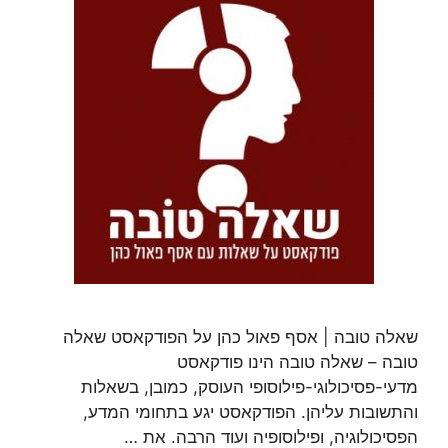
שאלה טובה | אסף פאול כהן על הפודקאסט שאלה
טובה – שאלה טובה הינו פודקאסט
מדעי-פסיכולוגי-פילוסופי העוסק, כמובן, בשאלות
והתשובות עליהן. הפודקאסט יגע בתחומי המדע,
הפסיכולוגיה, ופילוסופיה ועוד הרבה. את …