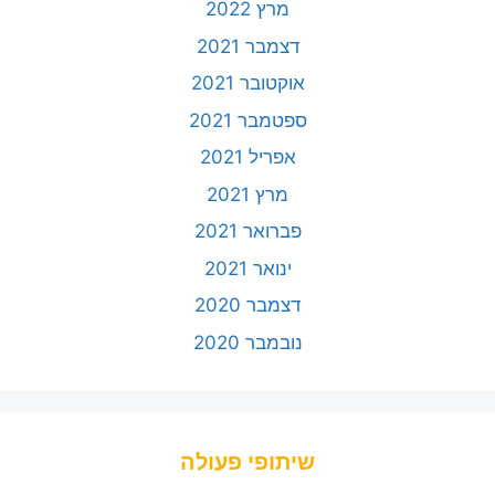
מרץ 2022
דצמבר 2021
אוקטובר 2021
ספטמבר 2021
אפריל 2021
מרץ 2021
פברואר 2021
ינואר 2021
דצמבר 2020
נובמבר 2020
שיתופי פעולה