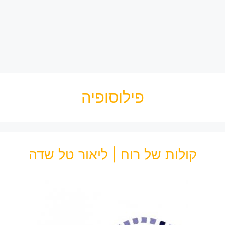
פילוסופיה
קולות של רוח | ליאור טל שדה