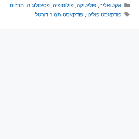
אקטואליה
,
פוליטיקה
,
פילוסופיה
,
פסיכולוגיה
,
תרבות
פודקאסט פוליטי
,
פודקאסט תמיר דורטל