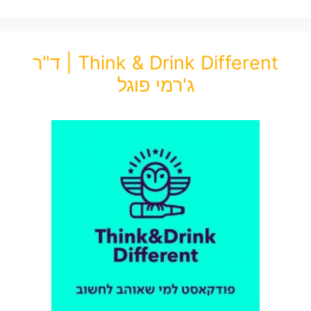
Think & Drink Different | ד"ר
ג'רמי פוגל