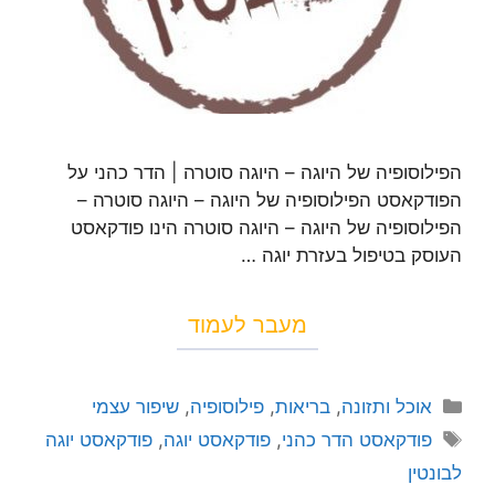
הפילוסופיה של היוגה – היוגה סוטרה | הדר כהני על
הפודקאסט הפילוסופיה של היוגה – היוגה סוטרה –
הפילוסופיה של היוגה – היוגה סוטרה הינו פודקאסט
העוסק בטיפול בעזרת יוגה …
מעבר לעמוד
אוכל ותזונה
,
בריאות
,
פילוסופיה
,
שיפור עצמי
פודקאסט הדר כהני
,
פודקאסט יוגה
,
פודקאסט יוגה
לבונטין