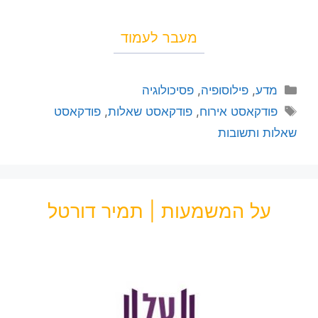
מעבר לעמוד
מדע
,
פילוסופיה
,
פסיכולוגיה
פודקאסט אירוח
,
פודקאסט שאלות
,
פודקאסט
שאלות ותשובות
על המשמעות | תמיר דורטל