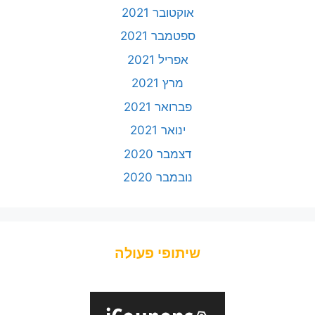
אוקטובר 2021
ספטמבר 2021
אפריל 2021
מרץ 2021
פברואר 2021
ינואר 2021
דצמבר 2020
נובמבר 2020
שיתופי פעולה