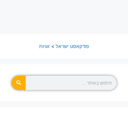
פודקאסט ישראל
>
זוגיות