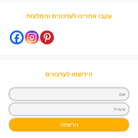
עקבו אחרינו לעדכונים והמלצות
הירשמו לעדכונים