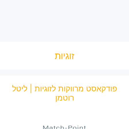
זוגיות
פודקאסט מרווקות לזוגיות | ליטל
רוטמן