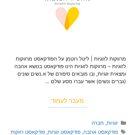
מרווקות לזוגיות | ליטל רוטמן על הפודקאסט מרווקות
לזוגיות – מרווקות לזוגיות הינו פודקאסט בנושא אהבה
ומצאית זוגיות, ובו מובאים סיפורם של א.נשים שונים
(גברים ונשים) אשר עברו מסע שלם …
מעבר לעמוד
זוגיות
,
חברה
פודקאסט אהבה
,
פודקאסט זוגיות
,
פודקאסט רווקות