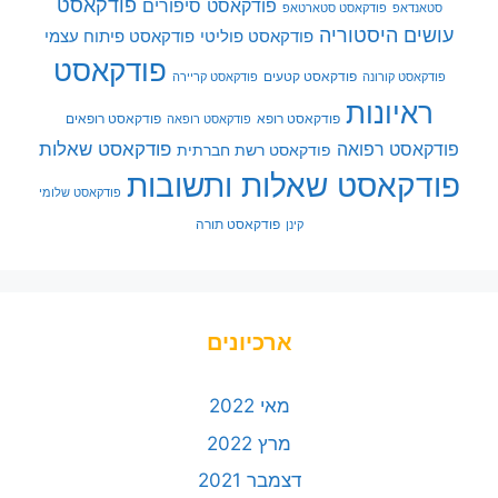
פודקאסט
פודקאסט סיפורים
סטאנדאפ
פודקאסט סטארטאפ
עושים היסטוריה
פודקאסט פוליטי
פודקאסט פיתוח עצמי
פודקאסט
פודקאסט קטעים
פודקאסט קורונה
פודקאסט קריירה
ראיונות
פודקאסט רופא
פודקאסט רופאים
פודקאסט רופאה
פודקאסט שאלות
פודקאסט רפואה
פודקאסט רשת חברתית
פודקאסט שאלות ותשובות
פודקאסט שלומי
פודקאסט תורה
קינן
ארכיונים
מאי 2022
מרץ 2022
דצמבר 2021