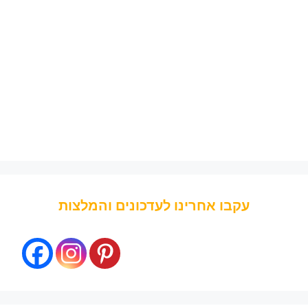
עקבו אחרינו לעדכונים והמלצות