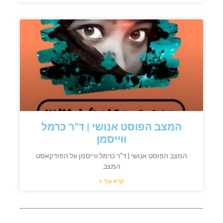
המצב הפוסט אנושי | ד"ר כרמל
ווייסמן
המצב הפוסט אנושי | ד"ר כרמל ווייסמן על הפודקאסט
המצב
קרא עוד »