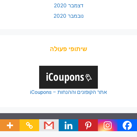
דצמבר 2020
נובמבר 2020
שיתופי פעולה
אתר הקופונים וההנחות – iCoupons
© 2026 כל הזכויות של כלל הפודקאסטים שמורות ליוצריהם,
כל זכויות שאר תכני האתר שמורות לצוות האתר.