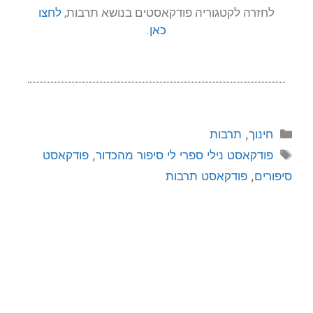
לחזרה לקטגוריה פודקאסטים בנושא תרבות,
לחצו
כאן
.
חינוך
,
תרבות
פודקאסט נילי ספרי לי סיפור מהכדור
,
פודקאסט
סיפורים
,
פודקאסט תרבות