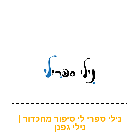
נילי ספרי לי סיפור מהכדור |
נילי גפנן