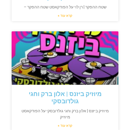
שטח ההפקר | רן לוי על הפודקאסט שטח ההפקר –
קרא עוד »
מיוזיק ביזנס | אלון ברק וחגי
גולדובסקי
מיוזיק ביזנס | אלון ברק וחגי גולדובסקי על הפודקאסט
מיוזיק
קרא עוד »