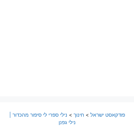
פודקאסט ישראל
>
חינוך
>
נילי ספרי לי סיפור מהכדור |
נילי גפנן