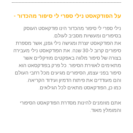
על הפודקאסט נילי ספרי לי סיפור מהכדור -
נילי ספרי לי סיפור מהכדור הינו פודקאסט העוסק
בסיפורים ומעשיות מסביב לעולם.
את הפודקאסט יוצרת ומגישה נילי גפנן, אשר מספרת
סיפורים קרוב ל-30 שנה. את הפודקאסט נילי מעבירה
בצורה של סיפור מלווה באפקטים מוזיקליים אשר
מתאימים לאווירת הסיפור. כל פרק בפודקסאט הוא
סיפור בפני עצמו, הסיפורים מגיעים מכל רחבי העולם
והם מעודדים את פיתוח הדמיון ועידוד הקריאה.
כמו כן, הפודקאסט מתאים לכל הגילאים.
אתם מוזמנים להינות מסדרת הפודקאסט הסיפורי
והמומלץ מאוד.