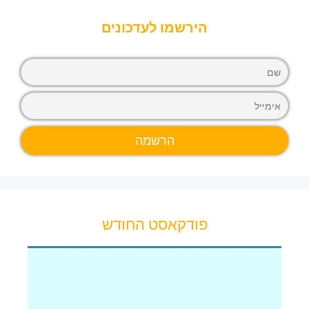
הירשמו לעדכונים
פודקאסט החודש