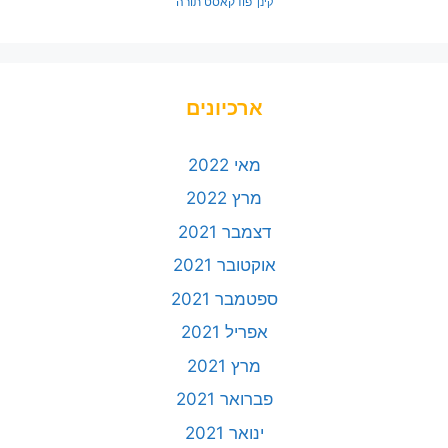
פודקאסט תורה
קינן
ארכיונים
מאי 2022
מרץ 2022
דצמבר 2021
אוקטובר 2021
ספטמבר 2021
אפריל 2021
מרץ 2021
פברואר 2021
ינואר 2021