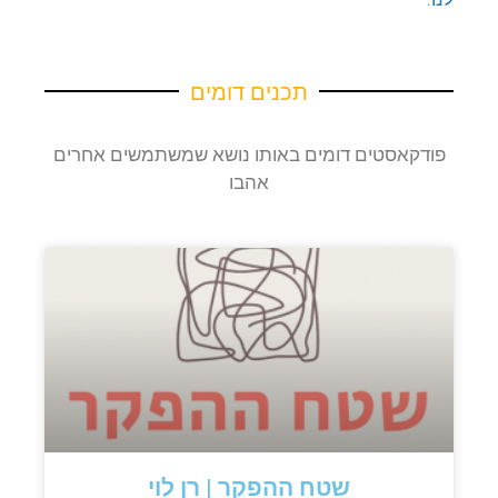
תכנים דומים
פודקאסטים דומים באותו נושא שמשתמשים אחרים
אהבו
שטח ההפקר | רן לוי