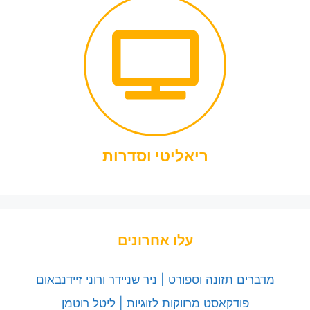
ריאליטי וסדרות
עלו אחרונים
מדברים תזונה וספורט | ניר שניידר ורוני זיידנבאום
פודקאסט מרווקות לזוגיות | ליטל רוטמן