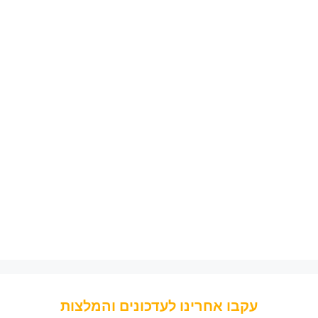
עקבו אחרינו לעדכונים והמלצות