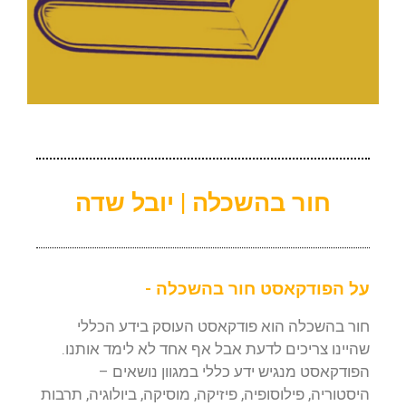
חור בהשכלה | יובל שדה
על הפודקאסט חור בהשכלה -
חור בהשכלה הוא פודקאסט העוסק בידע הכללי
שהיינו צריכים לדעת אבל אף אחד לא לימד אותנו.
הפודקאסט מנגיש ידע כללי במגוון נושאים –
היסטוריה, פילוסופיה, פיזיקה, מוסיקה, ביולוגיה, תרבות