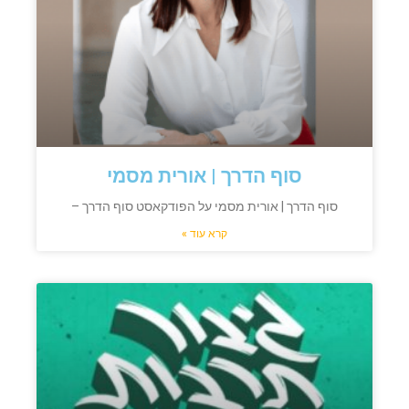
סוף הדרך | אורית מסמי
סוף הדרך | אורית מסמי על הפודקאסט סוף הדרך –
קרא עוד »