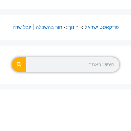
פודקאסט ישראל
>
חינוך
>
חור בהשכלה | יובל שדה