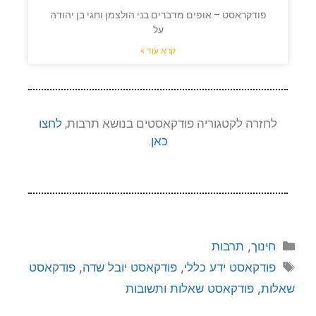
פודקראסט – אופים מדברים בני הולצמן וחגי בן יהודה
על
קרא עוד »
לחזרה לקטגוריה פודקאסטים בנושא תרבות,
לחצו
כאן
.
חינוך
,
תרבות
פודקאסט ידע כללי
,
פודקאסט יובל שדה
,
פודקאסט
שאלות
,
פודקאסט שאלות ותשובות