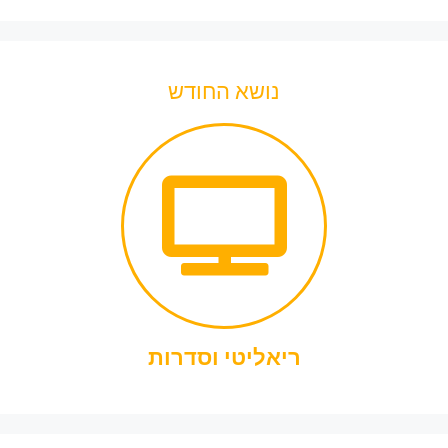
נושא החודש
ריאליטי וסדרות