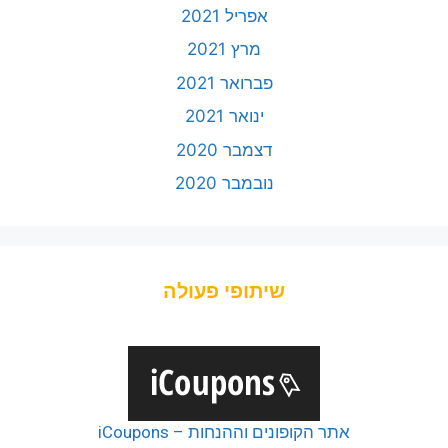
אפריל 2021
מרץ 2021
פברואר 2021
ינואר 2021
דצמבר 2020
נובמבר 2020
שיתופי פעולה
אתר הקופונים וההנחות – iCoupons