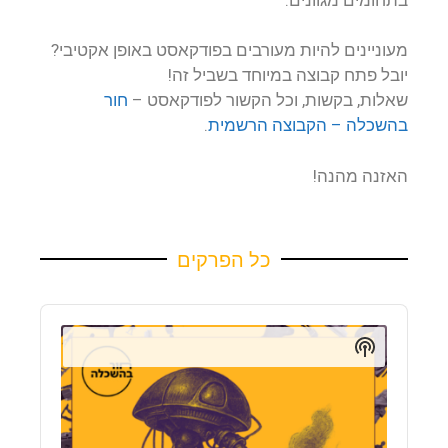
מעוניינים להיות מעורבים בפודקאסט באופן אקטיבי?
יובל פתח קבוצה במיוחד בשביל זה!
שאלות, בקשות, וכל הקשור לפודקאסט –
חור
בהשכלה – הקבוצה הרשמית
.
האזנה מהנה!
כל הפרקים
Audio
Player
Show
Podcast
Information