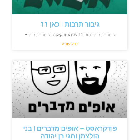
גיבור תרבות | כאן 11
גיבור תרבות | כאן 11 על הפודקאסט גיבור תרבות –
קרא עוד »
פודקראסט – אופים מדברים | בני
הולצמן וחגי בן יהודה