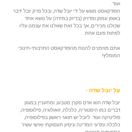
ועוד.
הפודקאסט מוגש על ידי יובל שדה, ובכל פרק יובל ידבר
באופן עמוק ומדויק (בדיוק במידה) על נושא אחד
שכולנו מכירים, אך בכל זאת שאלנו את עצמנו עליו
לפחות פעם אחת.
אתם מוזמנים להנות מהפודקאסט התרבותי-חינוכי
המומלץ!
על יובל שדה -
יובל שדה הוא אדם סקרן מטבעו, ומתעניין במגוון
דברים כמו היסטוריה, כלכלה, זואולוגיה, פילוסופיה,
פוליטיקה ועוד. ליובל יש תואר ראשון בפילוסופיה,
כלכלה ומדעי המדינה וניסיון תעסוקתי ואישי עשיר
בתחומים מגוונים.