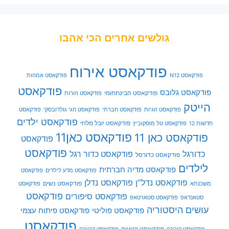
גולשים אחרים הכי אהבו
פודקאסט אירוח
פודקאסט N12
פודקאסט אמהות
פודקאסט
פודקאסט גלובס
פודקאסט הבינתחומי
פודקאסט הורות
הייטק
פודקאסט זוגיות
פודקאסט חברתי
פודקאסט חגי גולדובסקי
פודקאסט
פודקאסט ילדים
פודקאסט יובל מלחי
חדשות 12
פודקאסט טל מוסקוביץ
פודקאסט כאן11
פודקאסט כאן 11
פודקאסט
פודקאסט
כדורגל
פודקאסט כדור רגל
פודקאסט כדורסל
לילדים
פודקאסט מדיה חברתית
פודקאסט מדע לילדים
פודקאסט
פודקאסט נדל"ן
פודקאסט נדלן
פודקאסט נשים
משכנתא
פודקאסט
פודקאסט
פודקאסט סיפורים
סטאנדאפ
פודקאסט סטארטאפ
עושים היסטוריה
פודקאסט פוליטי
פודקאסט פיתוח עצמי
פודקאסט
פודקאסט קטעים