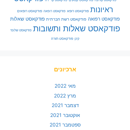
פודקאסט קורונה
פודקאסט קריירה
ראיונות
פודקאסט רופא
פודקאסט רופאים
פודקאסט רופאה
פודקאסט שאלות
פודקאסט רפואה
פודקאסט רשת חברתית
פודקאסט שאלות ותשובות
פודקאסט שלומי
פודקאסט תורה
קינן
ארכיונים
מאי 2022
מרץ 2022
דצמבר 2021
אוקטובר 2021
ספטמבר 2021