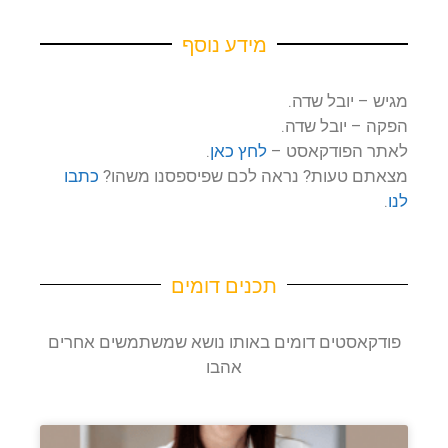
List
מידע נוסף
מגיש – יובל שדה.
הפקה – יובל שדה.
לאתר הפודקאסט –
לחץ כאן
.
מצאתם טעות? נראה לכם שפיספסנו משהו?
כתבו
לנו
.
תכנים דומים
פודקאסטים דומים באותו נושא שמשתמשים אחרים
אהבו