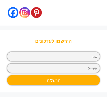
הירשמו לעדכונים