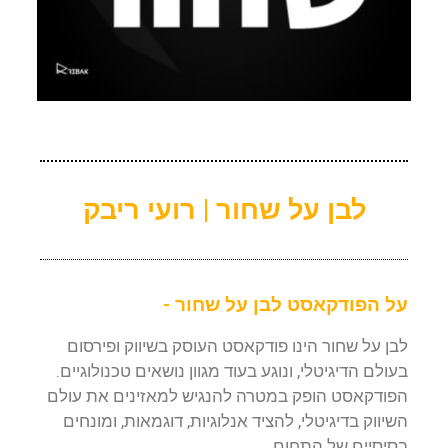
לבן על שחור | רועי ריבק
על הפודקאסט לבן על שחור -
לבן על שחור הינו פודקאסט העוסק בשיווק ופירסום
בעולם הדיגיטלי, ונוגע בעוד מגוון נושאים טכנולוגיים.
הפודקאסט הופק במטרה להנגיש למאזינים את עולם
השיווק בדיגיטלי, להציד אנלוגיות, דוגמאות, ומונחים
בסיסיים של התחום.