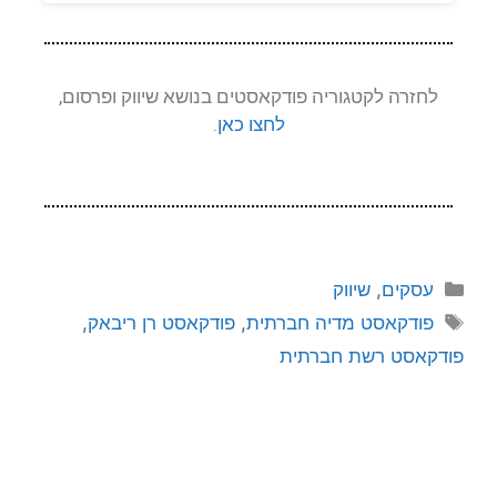
לחזרה לקטגוריה פודקאסטים בנושא שיווק ופרסום,
לחצו כאן
.
עסקים
,
שיווק
פודקאסט מדיה חברתית
,
פודקאסט רן ריבאק
,
פודקאסט רשת חברתית