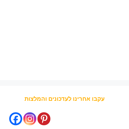
עקבו אחרינו לעדכונים והמלצות