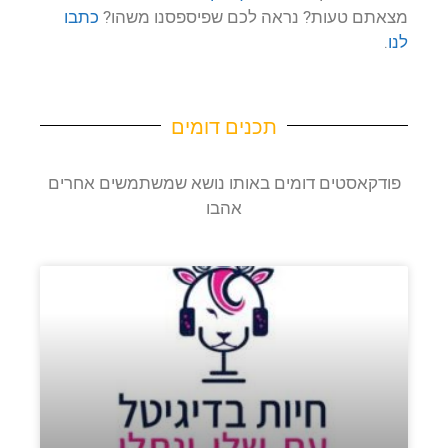
מצאתם טעות? נראה לכם שפיספסנו משהו?
כתבו
לנו
.
תכנים דומים
פודקאסטים דומים באותו נושא שמשתמשים אחרים
אהבו