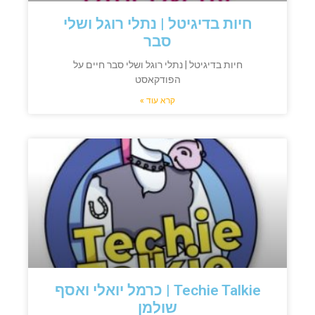
חיות בדיגיטל | נתלי רוגל ושלי
סבר
חיות בדיגיטל | נתלי רוגל ושלי סבר חיים על
הפודקאסט
קרא עוד »
Techie Talkie | כרמל יואלי ואסף
שולמן