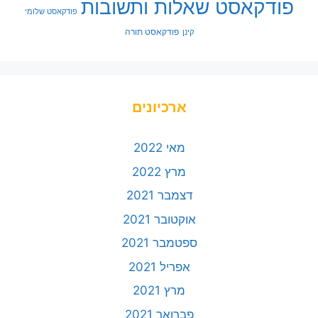
פודקאסט שאלות ותשובות
פודקאסט שלומי
פודקאסט תורה
קינן
ארכיונים
מאי 2022
מרץ 2022
דצמבר 2021
אוקטובר 2021
ספטמבר 2021
אפריל 2021
מרץ 2021
פברואר 2021