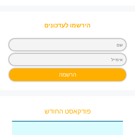
הירשמו לעדכונים
פודקאסט החודש