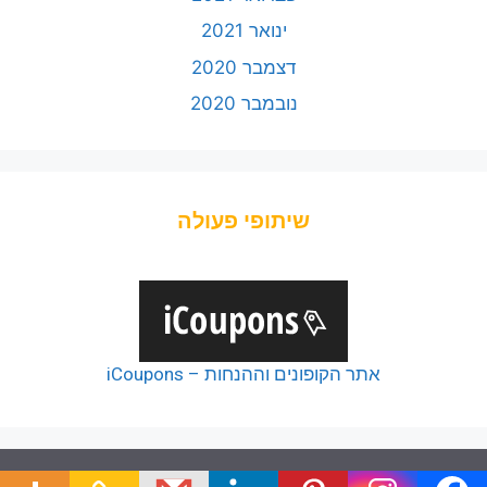
ינואר 2021
דצמבר 2020
נובמבר 2020
שיתופי פעולה
אתר הקופונים וההנחות – iCoupons
© 2026 כל הזכויות של כלל הפודקאסטים שמורות ליוצריהם,