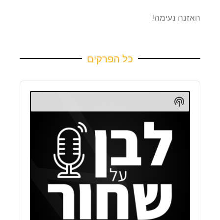
האזנה נעימה!
כל הפרקים
Audio
Player
Show
Podcast
Information