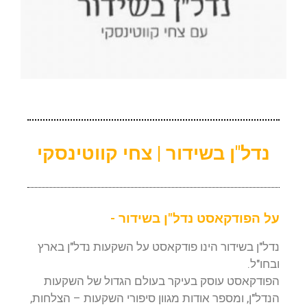
נדל"ן בשידור | צחי קווטינסקי
על הפודקאסט נדל"ן בשידור -
נדל"ן בשידור הינו פודקאסט על השקעות נדל"ן בארץ
ובחו"ל.
הפודקאסט עוסק בעיקר בעולם הגדול של השקעות
הנדל"ן, ומספר אודות מגוון סיפורי השקעות – הצלחות,