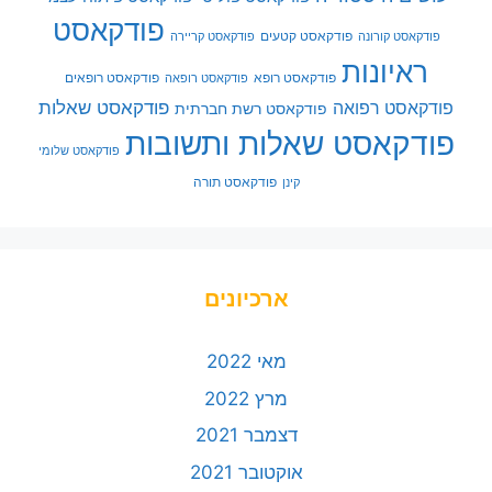
פודקאסט
פודקאסט קטעים
פודקאסט קורונה
פודקאסט קריירה
ראיונות
פודקאסט רופא
פודקאסט רופאים
פודקאסט רופאה
פודקאסט שאלות
פודקאסט רפואה
פודקאסט רשת חברתית
פודקאסט שאלות ותשובות
פודקאסט שלומי
פודקאסט תורה
קינן
ארכיונים
מאי 2022
מרץ 2022
דצמבר 2021
אוקטובר 2021