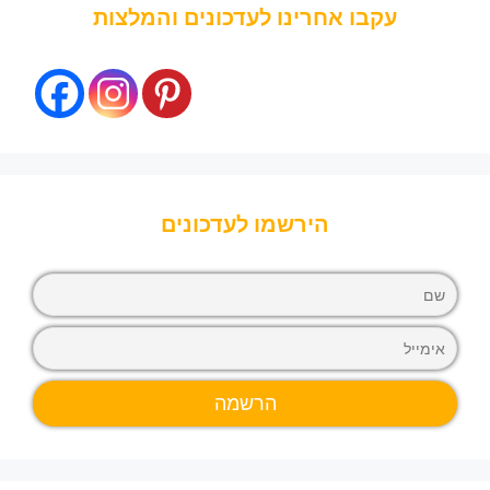
עקבו אחרינו לעדכונים והמלצות
הירשמו לעדכונים