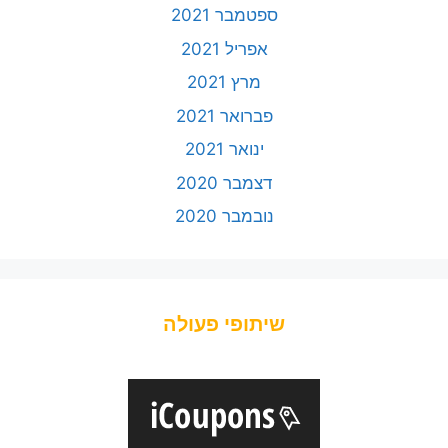
ספטמבר 2021
אפריל 2021
מרץ 2021
פברואר 2021
ינואר 2021
דצמבר 2020
נובמבר 2020
שיתופי פעולה