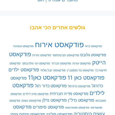
גולשים אחרים הכי אהבו
פודקאסט אירוח
פודקאסט N12
פודקאסט אמהות
פודקאסט
פודקאסט גלובס
פודקאסט הבינתחומי
פודקאסט הורות
הייטק
פודקאסט זוגיות
פודקאסט חברתי
פודקאסט חגי גולדובסקי
פודקאסט
פודקאסט ילדים
פודקאסט יובל מלחי
חדשות 12
פודקאסט טל מוסקוביץ
פודקאסט כאן11
פודקאסט כאן 11
פודקאסט
פודקאסט
כדורגל
פודקאסט כדור רגל
פודקאסט כדורסל
לילדים
פודקאסט מדיה חברתית
פודקאסט מדע לילדים
פודקאסט
פודקאסט נדל"ן
פודקאסט נדלן
פודקאסט נשים
משכנתא
פודקאסט
פודקאסט
פודקאסט סיפורים
סטאנדאפ
פודקאסט סטארטאפ
עושים היסטוריה
פודקאסט פוליטי
פודקאסט פיתוח עצמי