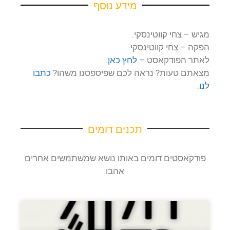
מידע נוסף
מגיש – צחי קווטינסקי.
הפקה – צחי קווטינסקי.
לאתר הפודקאסט –
לחץ כאן
.
מצאתם טעות? נראה לכם שפיספסנו משהו?
כתבו
לנו
.
תכנים דומים
פודקאסטים דומים באותו נושא שמשתמשים אחרים
אהבו