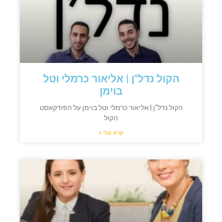
הקול נדל"ן | אליאור כרמלי וטל
בוימן
הקול נדל"ן | אליאור כרמלי וטל בוימן על הפודקאסט
הקול
קרא עוד »