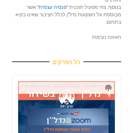
בנוסף, צחי מפעיל תוכנית "
פנסיה עצמית
" אשר
מבוססת על השקעות נדל"ן לכלל הציבור שאינו בקיא
בתחום.
האזנה נעימה!
כל הפרקים
Audio
Player
Show
Podcast
Information