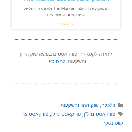
המשקיעים | The Marker Labels ולאומי דיגיטל על
הפודקאסט המשקיעים
קרא עוד »
לחזרה לקטגוריה פודקאסטים בנושא שוק ההון
והשקעות,
לחצו כאן
.
כלכלה
,
שוק ההון והשקעות
פודקאסט נדל"ן
,
פודקאסט נדלן
,
פודקאסט צחי
קווטינסקי