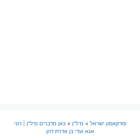
פודקאסט ישראל
>
נדל"ן
>
כאן מדברים נדל"ן | רוני
אגא ועדי בן אדרת דהן