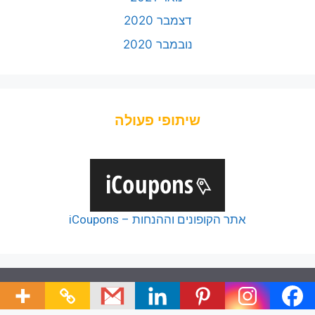
דצמבר 2020
נובמבר 2020
שיתופי פעולה
אתר הקופונים וההנחות – iCoupons
© 2026 כל הזכויות של כלל הפודקאסטים שמורות ליוצריהם,
כל זכויות שאר תכני האתר שמורות לצוות האתר.