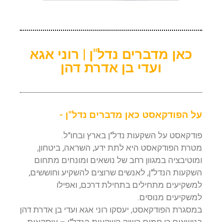
כאן מדברים נדל"ן | רוני אגא
ועדי בן אדרת דהן
על הפודקאסט כאן מדברים נדל"ן -
פודקאסט על השקעות נדל"ן בארץ ובחו"ל.
מטרת הפודקאסט היא לתת ידע, השראה, ביטחון,
ומוטיבציה במגוון רחב של נושאים ומונחים מתחום
השקעות הנדל"ן, לאנשים שרוצים להשקיע וחוששים,
למשקיעים מתחילים בתחילת דרכם, ואפילו
למשקיעים מנוסים.
במסגרת הפודקאסט, יעסקו רוני אגא ועדי בן אדרת דהן