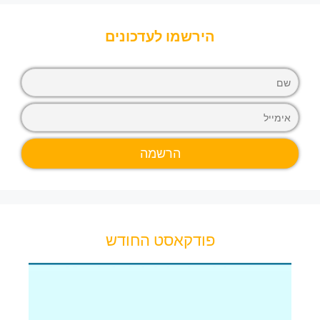
הירשמו לעדכונים
פודקאסט החודש