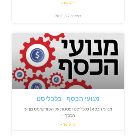
קרא עוד »
דצמבר 27, 2020
מנועי הכסף | כלכליסט
מנועי הכסף | כלכליסט ופסגות על הפודקאסט מנועי
הכסף –
קרא עוד »