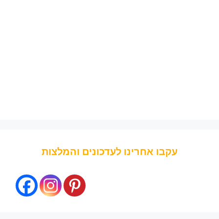
עקבו אחרינו לעדכונים והמלצות