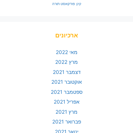
פודקאסט תורה
קינן
ארכיונים
מאי 2022
מרץ 2022
דצמבר 2021
אוקטובר 2021
ספטמבר 2021
אפריל 2021
מרץ 2021
פברואר 2021
ינואר 2021