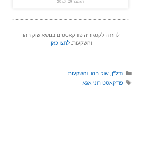
דצמבר 29, 2020
לחזרה לקטגוריה פודקאסטים בנושא שוק ההון
והשקעות,
לחצו כאן
.
נדל"ן
,
שוק ההון והשקעות
פודקאסט רוני אגא