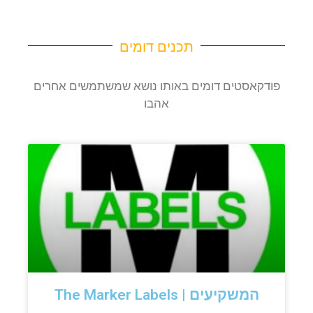
תכנים דומים
פודקאסטים דומים באותו נושא שמשתמשים אחרים
אהבו
המשקיעים | The Marker Labels