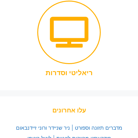
ריאליטי וסדרות
עלו אחרונים
מדברים תזונה וספורט | ניר שניידר ורוני זיידנבאום