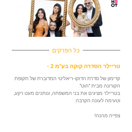
כל הפרקים
טריילר הסדרה קוקה בע"מ 2 -
קדימון של סדרת הדוקו-ריאליטי המדוברת של תקופת
הקורונה מבית "הוט".
בטריילר מציגים את בני המשפחה, ונותנים מעט רקע,
וטעימה לעונה הקרבה.
צפייה מהנה!