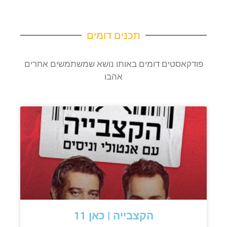
תכנים דומים
פודקאסטים דומים באותו נושא שמשתמשים אחרים
אהבו
הקצבייה | כאן 11