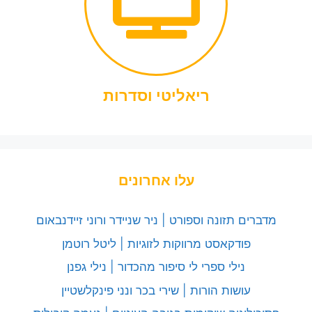
ריאליטי וסדרות
עלו אחרונים
מדברים תזונה וספורט | ניר שניידר ורוני זיידנבאום
פודקאסט מרווקות לזוגיות | ליטל רוטמן
נילי ספרי לי סיפור מהכדור | נילי גפנן
עושות הורות | שירי בכר ונני פינקלשטיין