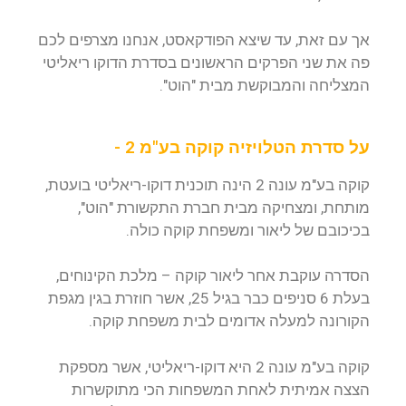
אך עם זאת, עד שיצא הפודקאסט, אנחנו מצרפים לכם
פה את שני הפרקים הראשונים בסדרת הדוקו ריאליטי
המצליחה והמבוקשת מבית "הוט".
על סדרת הטלויזיה קוקה בע"מ 2 -
קוקה בע"מ עונה 2 הינה תוכנית דוקו-ריאליטי בועטת,
מותחת, ומצחיקה מבית חברת התקשורת "הוט",
בכיכובם של ליאור ומשפחת קוקה כולה.
הסדרה עוקבת אחר ליאור קוקה – מלכת הקינוחים,
בעלת 6 סניפים כבר בגיל 25, אשר חוזרת בגין מגפת
הקורונה למעלה אדומים לבית משפחת קוקה.
קוקה בע"מ עונה 2 היא דוקו-ריאליטי, אשר מספקת
הצצה אמיתית לאחת המשפחות הכי מתוקשרות