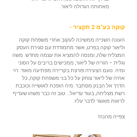
מאחותה הגדולה ליאור.
קוקה בע"מ 2 תקציר -
העונה השנייה ממשיכה לעקוב אחרי משפחת קוקה
וליאור קוקה בפרט, אשר מתמודדת עם סגירת העסק
המצליח שלה, ומנסה להמציא את עצמה מחדש. משה
וגלית – הוריה של ליאור, ממכישים בריבים על הסוני
ומיה. נועם הצעירה פורצת בקריירה מפתיעה מאוד. רוי
אחיה של ליאור צוחק על כל בני משפחת קוקה, כל
הדרך אל הבנק מסתבר. מיה הופכת לאושייה וכוכבת
רשת מצליחה, בעוד עדיאל… טוב זה כבר משהו שעדיף
לראות מאשר לדבר עליו.
צפייה מהנה!