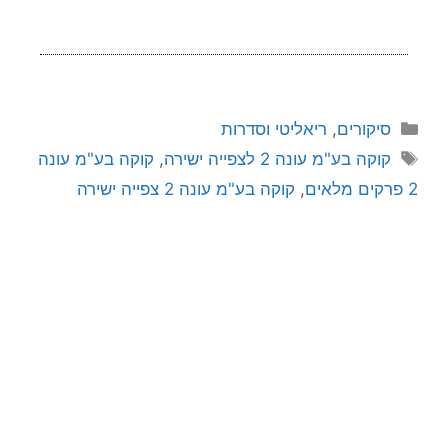
סיקורים
,
ריאליטי וסדרות
קוקה בע"מ עונה 2 לצפייה ישירה
,
קוקה בע"מ עונה
2 פרקים מלאים
,
קוקה בע"מ עונה 2 צפייה ישירה