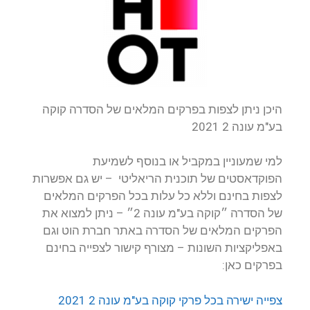
היכן ניתן לצפות בפרקים המלאים של הסדרה קוקה
בע"מ עונה 2 2021
למי שמעוניין במקביל או בנוסף לשמיעת
הפוקדאסטים של תוכנית הריאליטי – יש גם אפשרות
לצפות בחינם וללא כל עלות בכל הפרקים המלאים
של הסדרה ״קוקה בע"מ עונה 2״ – ניתן למצוא את
הפרקים המלאים של הסדרה
באתר חברת הוט וגם
באפליקציות השונות – מצורף קישור לצפייה בחינם
בפרקים כאן:
צפייה ישירה בכל פרקי קוקה בע"מ עונה 2 2021