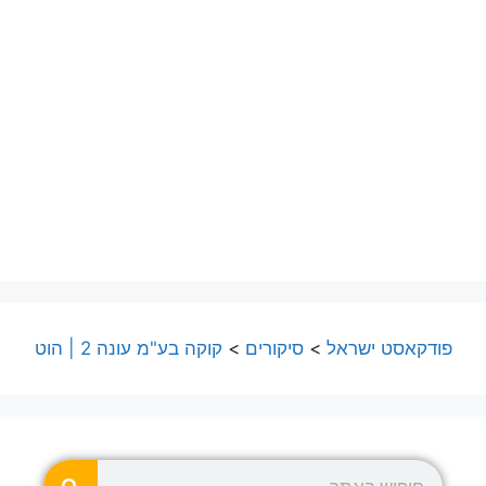
פודקאסט ישראל
>
סיקורים
>
קוקה בע"מ עונה 2 | הוט