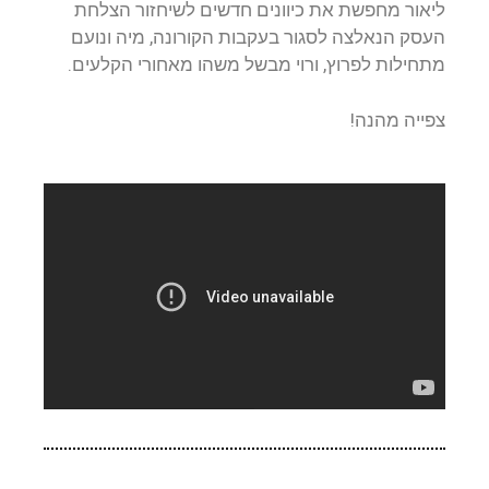
ליאור מחפשת את כיוונים חדשים לשיחזור הצלחת
העסק הנאלצה לסגור בעקבות הקורונה, מיה ונועם
מתחילות לפרוץ, ורוי מבשל משהו מאחורי הקלעים.
צפייה מהנה!