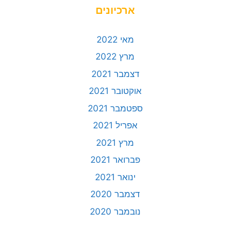
ארכיונים
מאי 2022
מרץ 2022
דצמבר 2021
אוקטובר 2021
ספטמבר 2021
אפריל 2021
מרץ 2021
פברואר 2021
ינואר 2021
דצמבר 2020
נובמבר 2020