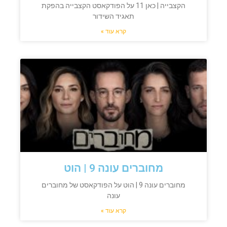
הקצבייה | כאן 11 על הפודקאסט הקצבייה בהפקת
תאגיד השידור
קרא עוד »
מחוברים עונה 9 | הוט
מחוברים עונה 9 | הוט על הפודקאסט של מחוברים
עונה
קרא עוד »