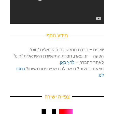
מידע נוסף
יוצרים – חברת התקשורת הישראלית "הוט".
הפקה – יוני פארן, חברת התקשורת הישראלית "הוט"
לאתר החברה –
לחץ כאן
.
מצאתם טעות? נראה לכם שפיספסנו משהו?
כתבו
לנו
.
צפייה ישירה