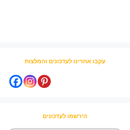
עקבו אחרינו לעדכונים והמלצות
הירשמו לעדכונים