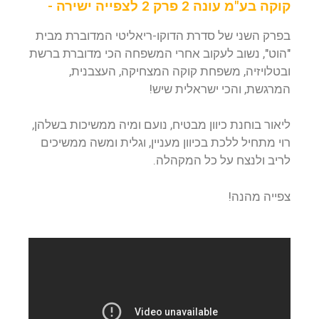
קוקה בע"מ עונה 2 פרק 2 לצפייה ישירה -
בפרק השני של סדרת הדוקו-ריאליטי המדוברת מבית
"הוט", נשוב לעקוב אחרי המשפחה הכי מדוברת ברשת
ובטלויזיה, משפחת קוקה המצחיקה, העצבנית,
המרגשת, והכי ישראלית שיש!
ליאור בוחנת כיוון מבטיח, נועם ומיה ממשיכות בשלהן,
רוי מתחיל ללכת בכיוון מעניין, וגלית ומשה ממשיכים
לריב ולנצח על כל המקהלה.
צפייה מהנה!