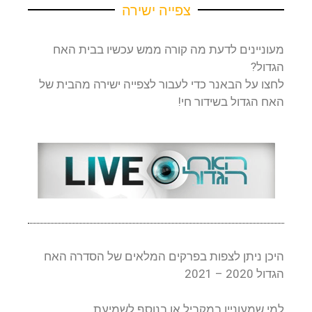
צפייה ישירה
מעוניינים לדעת מה קורה ממש עכשיו בבית האח
הגדול?
לחצו על הבאנר כדי לעבור לצפייה ישירה מהבית של
האח הגדול בשידור חי!
היכן ניתן לצפות בפרקים המלאים של הסדרה האח
הגדול 2020 – 2021
למי שמעוניין במקביל או בנוסף לשמיעת