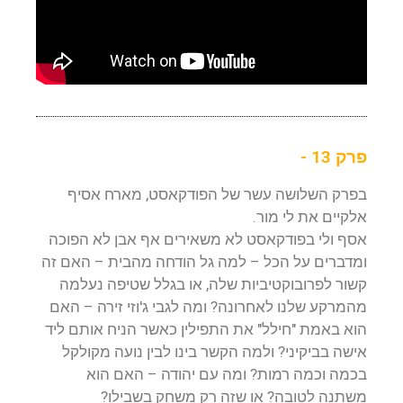
פרק 13 -
בפרק השלושה עשר של הפודקאסט, מארח אסיף
אלקיים את לי מור.
אסף ולי בפודקאסט לא משאירים אף אבן לא הפוכה
ומדברים על הכל – למה גל הודחה מהבית – האם זה
קשור לפרובוקטיביות שלה, או בגלל שטיפה נעלמה
מהמרקע שלנו לאחרונה? ומה לגבי ג'וזי זירה – האם
הוא באמת "חילל" את התפילין כאשר הניח אותם ליד
אישה בביקיני? ולמה הקשר בינו לבין נועה מקולקל
בכמה וכמה רמות? ומה עם יהודה – האם הוא
משתנה לטובה? או שזה רק משחק בשבילו?