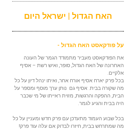
האח הגדול | ישראל היום
על פודקאסט האח הגדול -
את הפודקאסט מעביר מתמודד הגמר של העונה
האחרונה של האח הגדול, סופר, ואיש רשת – אסיף
אלקיים.
בכל פרק יארח אסיף אורח אחר, ואיתו ינהל דיון על כל
מה שקורה בבית. אסיף גם נותן ערך מוסף ומספר על
הבית, ההפקה והרגשות, מזוית ראייתו של מי שכבר
היה בבית והגיע לגמר.
בכל שבוע העמוד מתעדכן עם פרק חדש ומעניין על כל
מה שמתרחש בבית, חיזרו לבדוק אם עלה עוד פרק!