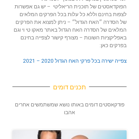
הפוקדאסטים של תוכנית הריאליטי – יש גם אפשרות
לצפות בחינם וללא כל עלות בכל הפרקים המלאים
של הסדרה ״האח הגדול״ – ניתן למצוא את הפרקים
המלאים של הסדרה האח הגדול באתר מאקו טי וי וגם
באפליקציות השונות – מצורף קישור לצפייה בחינם
בפרקים כאן:
צפייה ישירה בכל פרקי האח הגדול 2020 – 2021
תכנים דומים
פודקאסטים דומים באותו נושא שמשתמשים אחרים
אהבו