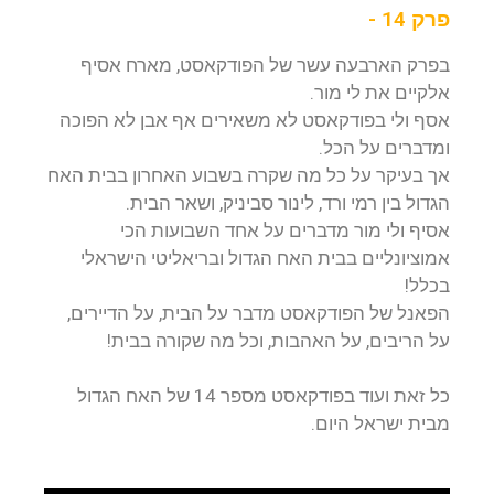
פרק 14 -
בפרק הארבעה עשר של הפודקאסט, מארח אסיף
אלקיים את לי מור.
אסף ולי בפודקאסט לא משאירים אף אבן לא הפוכה
ומדברים על הכל.
אך בעיקר על כל מה שקרה בשבוע האחרון בבית האח
הגדול בין רמי ורד, לינור סביניק, ושאר הבית.
אסיף ולי מור מדברים על אחד השבועות הכי
אמוציונליים בבית האח הגדול ובריאליטי הישראלי
בכלל!
הפאנל של הפודקאסט מדבר על הבית, על הדיירים,
על הריבים, על האהבות, וכל מה שקורה בבית!
כל זאת ועוד בפודקאסט מספר 14 של האח הגדול
מבית ישראל היום.