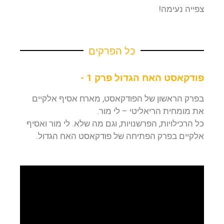
צפייה נעימה!
כל הפרקים
פודקאסט האח הגדול פרק 1 -
בפרק הראשון של הפודקאסט, מארח אסיף אלקיים
את מומחית הריאליטי – לי מור.
כל הרכילויות, הפרשנויות, וגם מה שלא. לי מור ואסיף
אלקיים בפרק הפתיחה של פודקאסט האח הגדול.