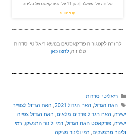
סליחה על השאלה | כאן 11 על הפודקאסט של סליחה
קרא עוד »
לחזרה לקטגוריה פודקאסטים בנושא ריאליטי וסדרות
טלויזיה,
לחצו כאן
.
ריאליטי וסדרות
האח הגדול
,
האח הגדול 2021
,
האח הגדול לצפייה
ישירה
,
האח הגדול פרקים מלאים
,
האח הגדול צפייה
ישירה
,
פודקאסט האח הגדול
,
רמי ולינור התנשקו
,
רמי
ולינור מתנשקים
,
רמי ולינור נשיקה