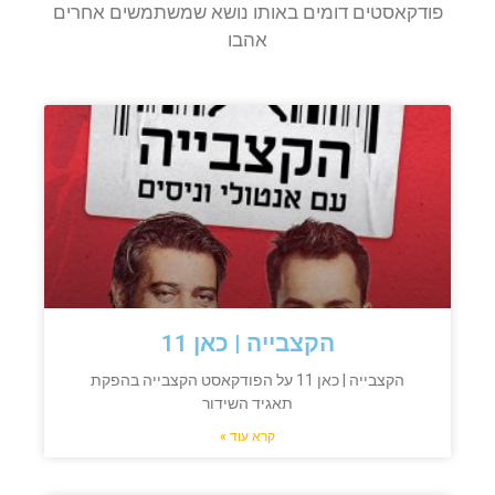
פודקאסטים דומים באותו נושא שמשתמשים אחרים
אהבו
הקצבייה | כאן 11
הקצבייה | כאן 11 על הפודקאסט הקצבייה בהפקת
תאגיד השידור
קרא עוד »