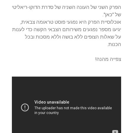
הפרק השני של העונה השניה של סדרת הדוקו-ריאליטי
של "כאן".
אוכלוסיית הפרק היא נפגעי פוסט טראומה צבאית,
יגיעו מספר נפגעים משירותם הצבאי הקשה כדי לענות
על שאלות הצופים ללא בושה וללא מסכות ובכל
הכנות.
צפייה מהנה!