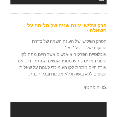
פרק שלישי עונה שניה של סליחה על
השאלה -
הפרק השלישי של העונה השניה של סדרת
הדוקו-ריאליטי של "כאן".
אוכלוסיית הפרק היא אנשים אשר חיים מתח לקו
העוני במדינה, יגיעו מספר אנשים המתמודדים עם
אורח חיים מתחת לקו העוני כדי לענות על שאלות
הצופים ללא בושה וללא מסכות ובכל הכנות.
צפייה מהנה!