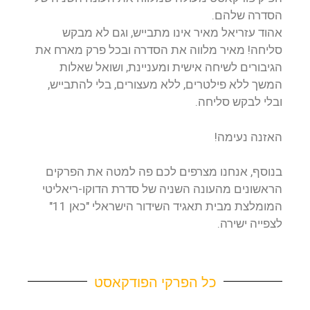
הסדרה שלהם.
אהוד עזריאל מאיר אינו מתבייש, וגם לא מבקש
סליחה! מאיר מלווה את הסדרה ובכל פרק מארח את
הגיבורים לשיחה אישית ומעניינת, ושואל שאלות
המשך ללא פילטרים, ללא מעצורים, בלי להתבייש,
ובלי לבקש סליחה.
האזנה נעימה!
בנוסף, אנחנו מצרפים לכם פה למטה את הפרקים
הראשונים מהעונה השניה של סדרת הדוקו-ריאליטי
המומלצת מבית תאגיד השידור הישראלי "כאן 11"
לצפייה ישירה.
כל הפרקי הפודקאסט