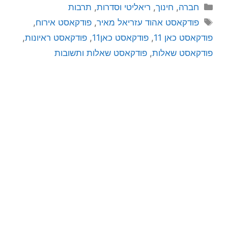
חברה
,
חינוך
,
ריאליטי וסדרות
,
תרבות
פודקאסט אהוד עזריאל מאיר
,
פודקאסט אירוח
,
פודקאסט כאן 11
,
פודקאסט כאן11
,
פודקאסט ראיונות
,
פודקאסט שאלות
,
פודקאסט שאלות ותשובות