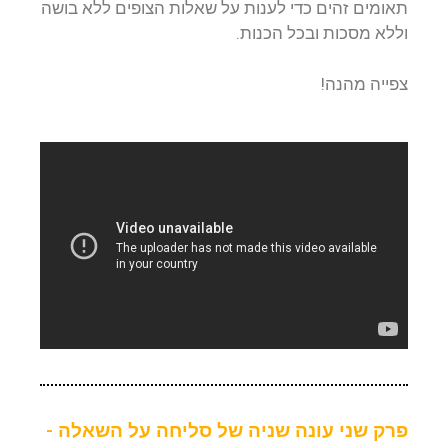
תאומים זהים כדי לענות על שאלות הצופים ללא בושה
וללא מסכות ובכל הכנות.
צפייה מהנה!
פרק שני עונה שניה של סליחה על השאלה -