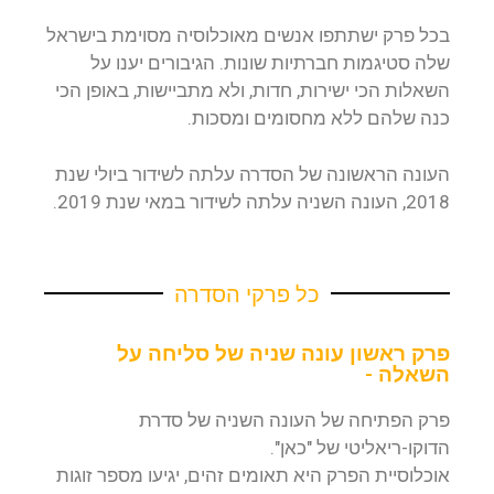
בכל פרק ישתתפו אנשים מאוכלוסיה מסוימת בישראל
שלה סטיגמות חברתיות שונות. הגיבורים יענו על
השאלות הכי ישירות, חדות, ולא מתביישות, באופן הכי
כנה שלהם ללא מחסומים ומסכות.
העונה הראשונה של הסדרה עלתה לשידור ביולי שנת
2018, העונה השניה עלתה לשידור במאי שנת 2019.
כל פרקי הסדרה
פרק ראשון עונה שניה של סליחה על
השאלה -
פרק הפתיחה של העונה השניה של סדרת
הדוקו-ריאליטי של "כאן".
אוכלוסיית הפרק היא תאומים זהים, יגיעו מספר זוגות