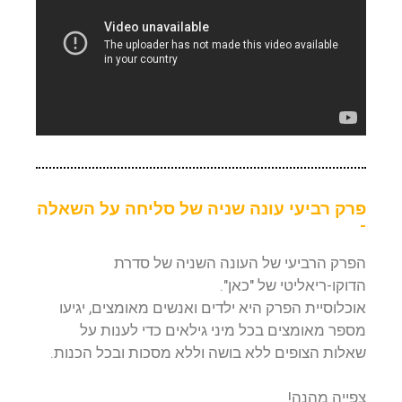
פרק רביעי עונה שניה של סליחה על השאלה
-
הפרק הרביעי של העונה השניה של סדרת
הדוקו-ריאליטי של "כאן".
אוכלוסיית הפרק היא ילדים ואנשים מאומצים, יגיעו
מספר מאומצים בכל מיני גילאים כדי לענות על
שאלות הצופים ללא בושה וללא מסכות ובכל הכנות.
צפייה מהנה!