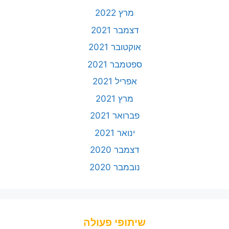
מרץ 2022
דצמבר 2021
אוקטובר 2021
ספטמבר 2021
אפריל 2021
מרץ 2021
פברואר 2021
ינואר 2021
דצמבר 2020
נובמבר 2020
שיתופי פעולה