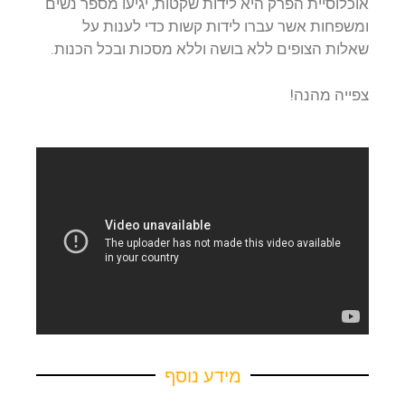
אוכלוסיית הפרק היא לידות שקטות, יגיעו מספר נשים
ומשפחות אשר עברו לידות קשות כדי לענות על
שאלות הצופים ללא בושה וללא מסכות ובכל הכנות.
צפייה מהנה!
מידע נוסף