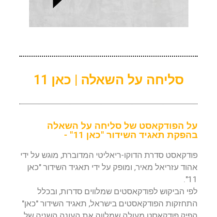
סליחה על השאלה | כאן 11
על הפודקאסט של סליחה על השאלה
בהפקת תאגיד השידור "כאן 11" -
פודקאסט סדרת הדוקו-ריאליטי המדוברת, מוגש על ידי
אהוד עזריאל מאיר, ומופק על ידי תאגיד השידור "כאן
11".
לפי הביקוש לפודקאסטים שמלווים סדרות, ובכלל
התחזקות הפודקאסטים בישראל, תאגיד השידור "כאן"
הפיק פודקאסט מעולה שמלווה את העונה השניה של