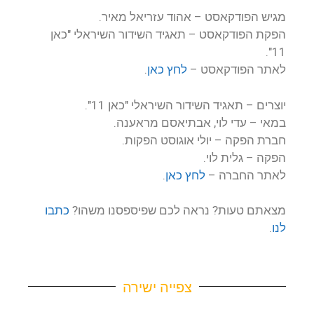
מגיש הפודקאסט – אהוד עזריאל מאיר.
הפקת הפודקאסט – תאגיד השידור השיראלי "כאן
11".
לאתר הפודקאסט –
לחץ כאן
.
יוצרים – תאגיד השידור השיראלי "כאן 11".
במאי – עדי לוי, אבתיאסם מראענה.
חברת הפקה – יולי אוגוסט הפקות.
הפקה – גלית לוי.
לאתר החברה –
לחץ כאן
.
מצאתם טעות? נראה לכם שפיספסנו משהו?
כתבו
לנו
.
צפייה ישירה