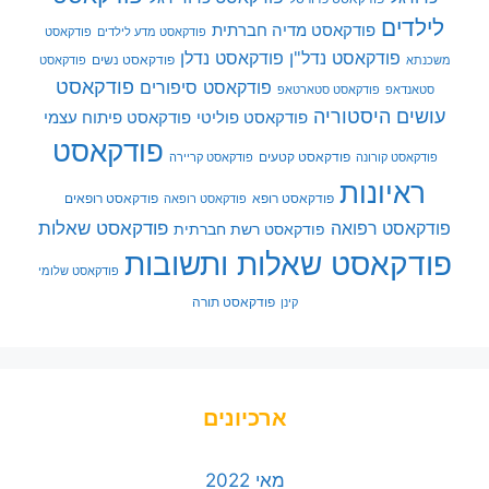
לילדים
פודקאסט מדיה חברתית
פודקאסט מדע לילדים
פודקאסט
פודקאסט נדל"ן
פודקאסט נדלן
פודקאסט נשים
משכנתא
פודקאסט
פודקאסט
פודקאסט סיפורים
סטאנדאפ
פודקאסט סטארטאפ
עושים היסטוריה
פודקאסט פוליטי
פודקאסט פיתוח עצמי
פודקאסט
פודקאסט קטעים
פודקאסט קורונה
פודקאסט קריירה
ראיונות
פודקאסט רופא
פודקאסט רופאים
פודקאסט רופאה
פודקאסט שאלות
פודקאסט רפואה
פודקאסט רשת חברתית
פודקאסט שאלות ותשובות
פודקאסט שלומי
פודקאסט תורה
קינן
ארכיונים
מאי 2022