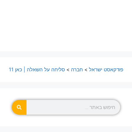
פודקאסט ישראל
>
חברה
>
סליחה על השאלה | כאן 11