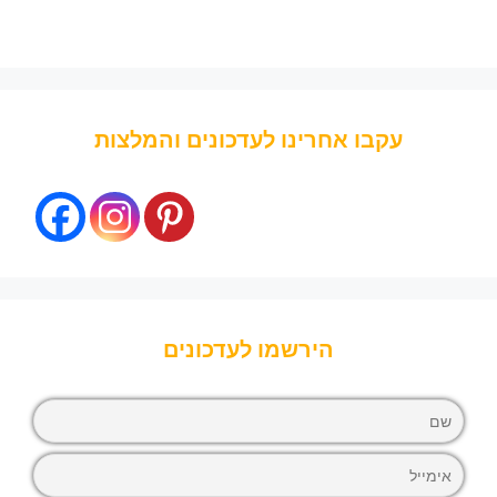
עקבו אחרינו לעדכונים והמלצות
הירשמו לעדכונים