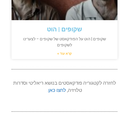
שקופים | הוט
שקופים | הוט על הפודקאסט של שקופים – לצערינו
לשקופים
קרא עוד »
לחזרה לקטגוריה פודקאסטים בנושא ריאליטי וסדרות
טלויזיה,
לחצו כאן
.