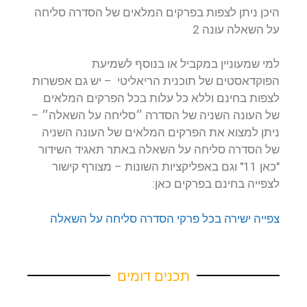
היכן ניתן לצפות בפרקים המלאים של הסדרה סליחה
על השאלה עונה 2
למי שמעוניין במקביל או בנוסף לשמיעת
הפוקדאסטים של תוכנית הריאליטי – יש גם אפשרות
לצפות בחינם וללא כל עלות בכל הפרקים המלאים
של העונה השניה של הסדרה ״
סליחה על השאלה
״ –
ניתן למצוא את הפרקים המלאים של העונה השניה
של הסדרה
סליחה על השאלה
באתר תאגיד השידור
"כאן 11" וגם באפליקציות השונות – מצורף קישור
לצפייה בחינם בפרקים כאן:
צפייה ישירה בכל פרקי הסדרה סליחה על השאלה
תכנים דומים