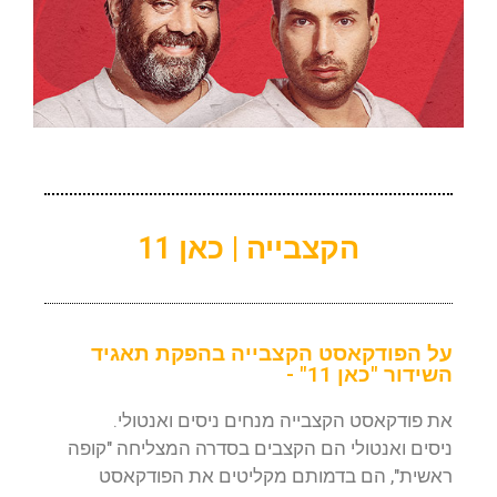
הקצבייה | כאן 11
על הפודקאסט הקצבייה בהפקת תאגיד
השידור "כאן 11" -
את פודקאסט הקצבייה מנחים ניסים ואנטולי.
ניסים ואנטולי הם הקצבים בסדרה המצליחה "קופה
ראשית", הם בדמותם מקליטים את הפודקאסט