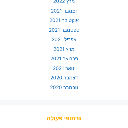
מרץ 2022
דצמבר 2021
אוקטובר 2021
ספטמבר 2021
אפריל 2021
מרץ 2021
פברואר 2021
ינואר 2021
דצמבר 2020
נובמבר 2020
שיתופי פעולה