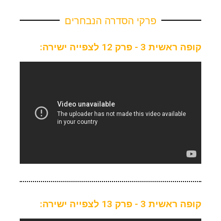
פרקי הסדרה הנבחרים
קופה ראשית 3 - פרק 12 לצפייה ישירה:
קופה ראשית 3 - פרק 13 לצפייה ישירה: