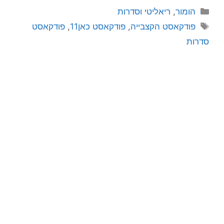
הומור
,
ריאליטי וסדרות
פודקאסט הקצבייה
,
פודקאסט כאן11
,
פודקאסט
סדרות