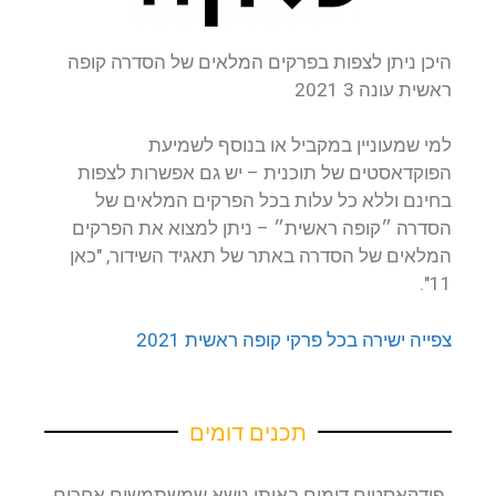
היכן ניתן לצפות בפרקים המלאים של הסדרה קופה
ראשית עונה 3 2021
למי שמעוניין במקביל או בנוסף לשמיעת
הפוקדאסטים של תוכנית – יש גם אפשרות לצפות
בחינם וללא כל עלות בכל הפרקים המלאים של
הסדרה ״קופה ראשית״ – ניתן למצוא את הפרקים
המלאים של הסדרה באתר של תאגיד השידור, "כאן
11".
צפייה ישירה בכל פרקי קופה ראשית 2021
תכנים דומים
פודקאסטים דומים באותו נושא שמשתמשים אחרים