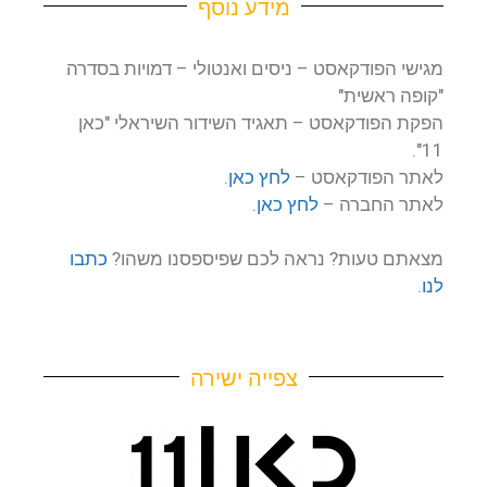
מידע נוסף
מגישי הפודקאסט – ניסים ואנטולי – דמויות בסדרה
"קופה ראשית"
הפקת הפודקאסט – תאגיד השידור השיראלי "כאן
11".
לאתר הפודקאסט –
לחץ כאן
.
לאתר החברה –
לחץ כאן
.
מצאתם טעות? נראה לכם שפיספסנו משהו?
כתבו
לנו
.
צפייה ישירה