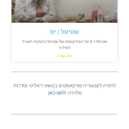
שטיסל | יס
שטיסל | יס על הפודקאסט של שטיסל בהפקת תאגיד
השידור
קרא עוד »
לחזרה לקטגוריה פודקאסטים בנושא ריאליטי וסדרות
טלויזיה,
לחצו כאן
.