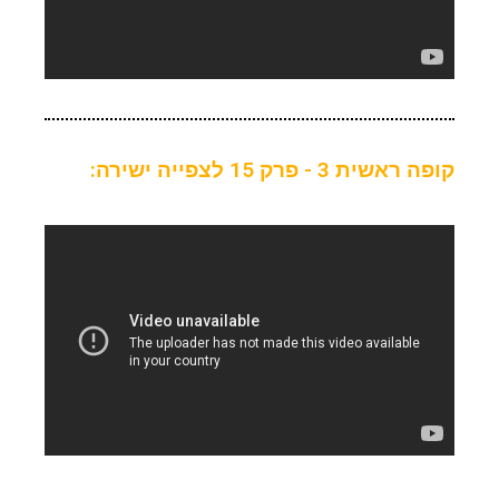
קופה ראשית 3 - פרק 15 לצפייה ישירה: