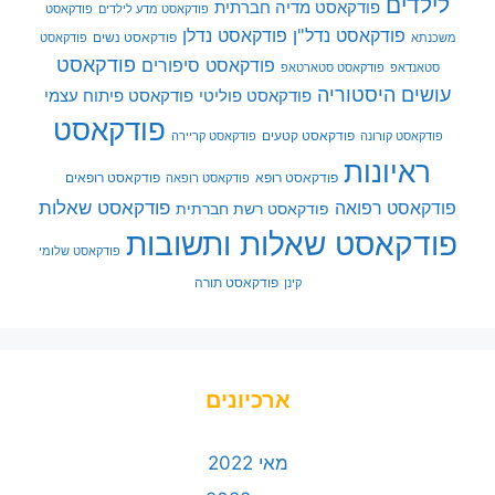
לילדים
פודקאסט מדיה חברתית
פודקאסט מדע לילדים
פודקאסט
פודקאסט נדל"ן
פודקאסט נדלן
פודקאסט נשים
משכנתא
פודקאסט
פודקאסט
פודקאסט סיפורים
סטאנדאפ
פודקאסט סטארטאפ
עושים היסטוריה
פודקאסט פוליטי
פודקאסט פיתוח עצמי
פודקאסט
פודקאסט קטעים
פודקאסט קורונה
פודקאסט קריירה
ראיונות
פודקאסט רופא
פודקאסט רופאים
פודקאסט רופאה
פודקאסט שאלות
פודקאסט רפואה
פודקאסט רשת חברתית
פודקאסט שאלות ותשובות
פודקאסט שלומי
פודקאסט תורה
קינן
ארכיונים
מאי 2022