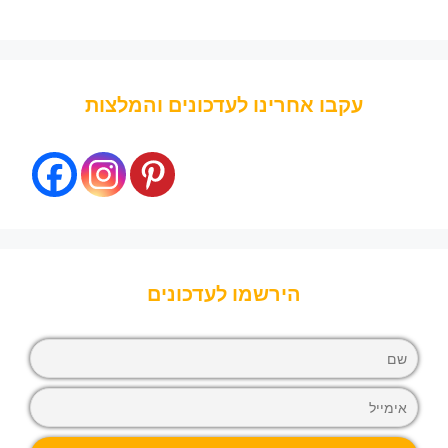
עקבו אחרינו לעדכונים והמלצות
הירשמו לעדכונים