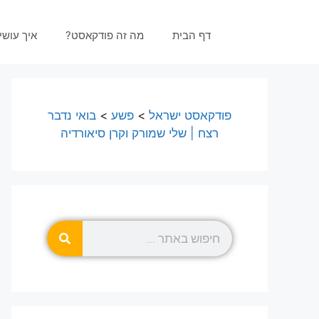
דף הבית
מה זה פודקאסט?
איך עוש
פודקאסט ישראל
>
פשע
>
בואי נדבר
רצח | שלי שמורק וקרן סיאורדיה