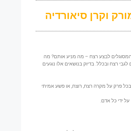
ורק וקרן סיאורדיה
 המסוגלים לבצע רצח – מה מניע אותם? מה
גבי רצח ובכלל. בדיוק בנושאים אלו נוגעים
בכל פרק על מקרה רצח, רוצח, או פשע אמיתי
 ידי כל אדם.