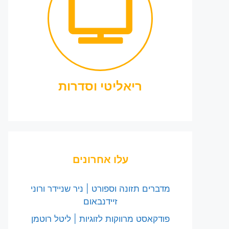
ריאליטי וסדרות
עלו אחרונים
מדברים תזונה וספורט | ניר שניידר ורוני
זיידנבאום
פודקאסט מרווקות לזוגיות | ליטל רוטמן