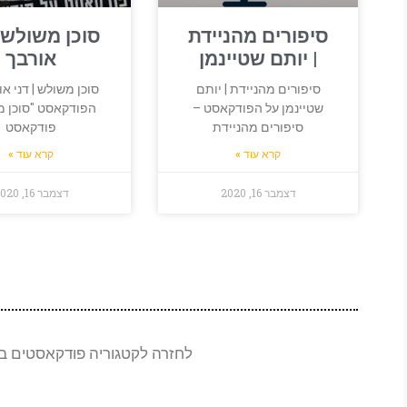
סיפורים מהניידת
סוכן משולש |
| יותם שטיינמן
אורבך
סיפורים מהניידת | יותם
סוכן משולש | דני או
שטיינמן על הפודקאסט –
הפודקאסט "סוכן מ
סיפורים מהניידת
פודקאסט
קרא עוד »
קרא עוד »
דצמבר 16, 2020
דצמבר 16, 2020
לחזרה לקטגוריה פודקאסטים ב