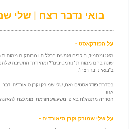
בואי נדבר רצח | שלי שמ
על הפודקאסט -
מאז ומתמיד, חוקרים ואנשים בכלל היו מרותקים ממוחות
שונה בהם ממוחות "נורמטיבים"? ומהי דרך החשיבה שלהם ל
ב"בואי נדבר רצח".
בסדרת פודקאסטים זאת, שלי שמורק וקרן סיאורדיה ידברו 
אחר.
הסדרה מתנהלת באופן משעשע וזורמת ומומלצת להאזנה על
על שלי שמורק וקרן סיאורדיה -