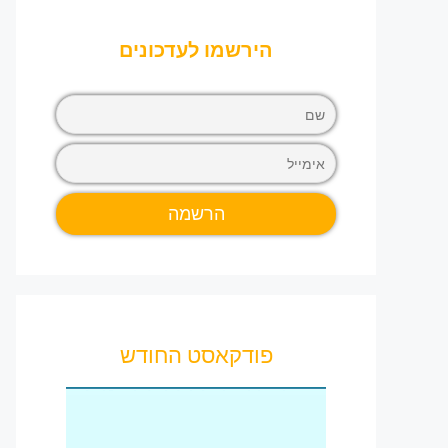
הירשמו לעדכונים
פודקאסט החודש