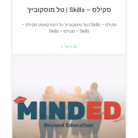
סקילס – Skills | טל מוסקוביץ'
סקילס – Skills | טל מוסקוביץ' על הפודקאסט סקילס –
Skills – סקילס – Skills
קרא עוד »