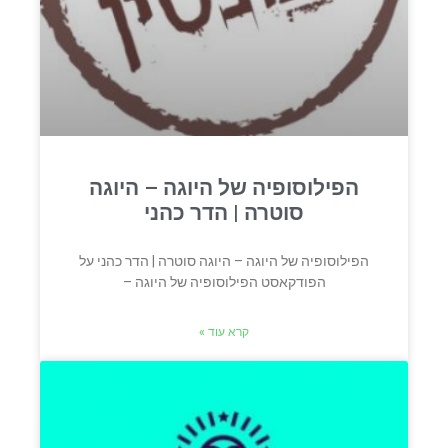
הפילוסופיה של היוגה – היוגה
סוטרה | הדר כהני
הפילוסופיה של היוגה – היוגה סוטרה | הדר כהני על
הפודקאסט הפילוסופיה של היוגה –
קרא עוד »