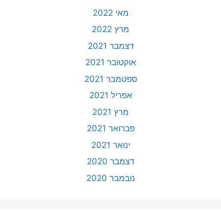
מאי 2022
מרץ 2022
דצמבר 2021
אוקטובר 2021
ספטמבר 2021
אפריל 2021
מרץ 2021
פברואר 2021
ינואר 2021
דצמבר 2020
נובמבר 2020