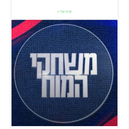
קרא עוד »