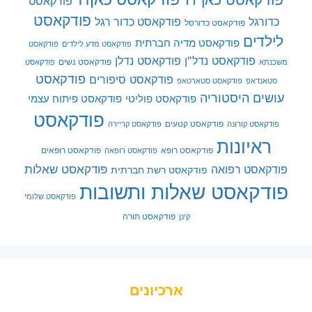
פודקאסט
פודקאסט
כדורגל
פודקאסט כדור רגל
פודקאסט כדורסל
לילדים
פודקאסט מדיה חברתית
פודקאסט מדע לילדים
פודקאסט
פודקאסט נדל"ן
פודקאסט נדלן
פודקאסט נשים
משכנתא
פודקאסט
פודקאסט
פודקאסט סיפורים
סטאנדאפ
פודקאסט סטארטאפ
עושים היסטוריה
פודקאסט פוליטי
פודקאסט פיתוח עצמי
פודקאסט
פודקאסט קטעים
פודקאסט קורונה
פודקאסט קריירה
ראיונות
פודקאסט רופא
פודקאסט רופאים
פודקאסט רופאה
פודקאסט שאלות
פודקאסט רפואה
פודקאסט רשת חברתית
פודקאסט שאלות ותשובות
פודקאסט שלומי
פודקאסט תורה
קינן
ארכיונים