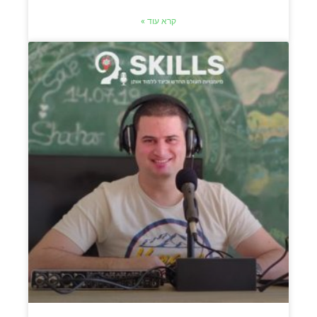
קרא עוד »