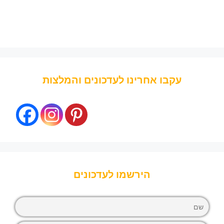
עקבו אחרינו לעדכונים והמלצות
הירשמו לעדכונים