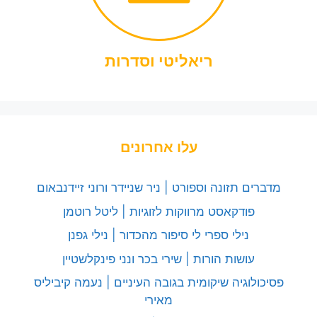
ריאליטי וסדרות
עלו אחרונים
מדברים תזונה וספורט | ניר שניידר ורוני זיידנבאום
פודקאסט מרווקות לזוגיות | ליטל רוטמן
נילי ספרי לי סיפור מהכדור | נילי גפנן
עושות הורות | שירי בכר ונני פינקלשטיין
פסיכולוגיה שיקומית בגובה העיניים | נעמה קיביליס
מאירי