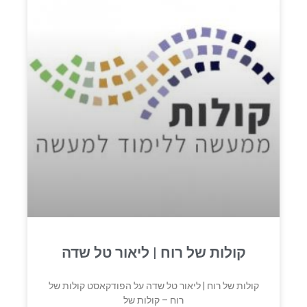
קולות של רוח | ליאור טל שדה
קולות של רוח | ליאור טל שדה על הפודקאסט קולות של
רוח – קולות של