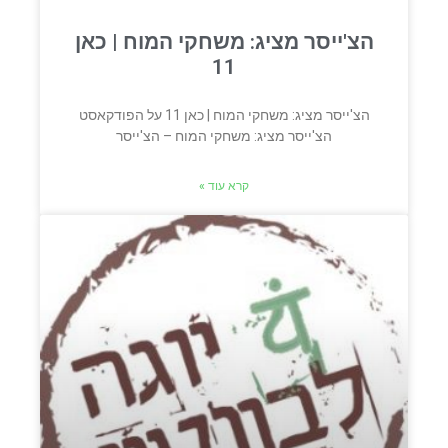
הצ'ייסר מציג: משחקי המוח | כאן
11
הצ'ייסר מציג: משחקי המוח | כאן 11 על הפודקאסט
הצ'ייסר מציג: משחקי המוח – הצ'ייסר
קרא עוד »