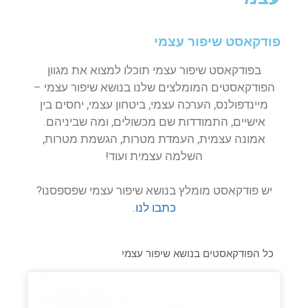
פודקאסט שיפור עצמי
בפודקאסט שיפור עצמי תוכלו למצוא את מגוון
הפודקאסטים המומלצים שלנו בנושא שיפור עצמי –
מיינדפולנס, הערכה עצמי, ביטחון עצמי, יחסים בין
אישיים, התמודדות שם מכשולים, ומה שביניהם.
אמונה עצמית, העמדת מטרות, הגשמת מטרות,
השלמה עצמית ועוד!
יש פודקאסט מומלץ בנושא שיפור עצמי שפספסנו?
כתבו לנו
.
כל הפודקאסטים בנושא שיפור עצמי