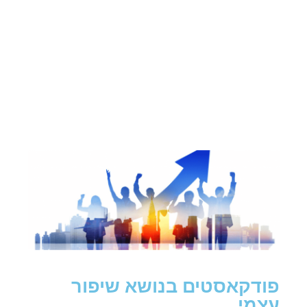
פודקאסטים בנושא שיפור
עצמי