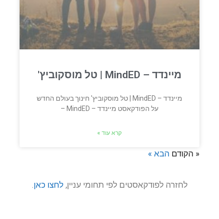
מיינדד – MindED | טל מוסקוביץ'
מיינדד – MindED | טל מוסקוביץ' חינוך בעולם החדש
על הפודקאסט מיינדד – MindED –
קרא עוד »
« הקודם
הבא »
לחזרה לפודקאסטים לפי תחומי עניין,
לחצו כאן
.