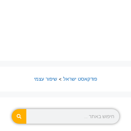
פודקאסט ישראל
>
שיפור עצמי