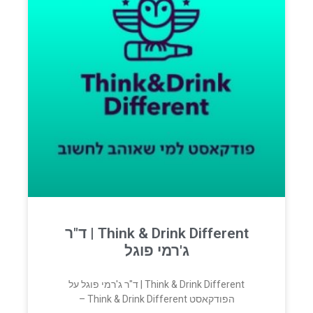
Think & Drink Different | ד"ר
ג'רמי פוגל
Think & Drink Different | ד"ר ג'רמי פוגל על
הפודקאסט Think & Drink Different –