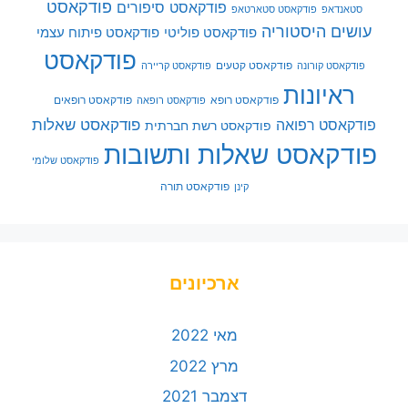
פודקאסט
פודקאסט סיפורים
סטאנדאפ
פודקאסט סטארטאפ
עושים היסטוריה
פודקאסט פוליטי
פודקאסט פיתוח עצמי
פודקאסט
פודקאסט קטעים
פודקאסט קורונה
פודקאסט קריירה
ראיונות
פודקאסט רופא
פודקאסט רופאים
פודקאסט רופאה
פודקאסט שאלות
פודקאסט רפואה
פודקאסט רשת חברתית
פודקאסט שאלות ותשובות
פודקאסט שלומי
פודקאסט תורה
קינן
ארכיונים
מאי 2022
מרץ 2022
דצמבר 2021