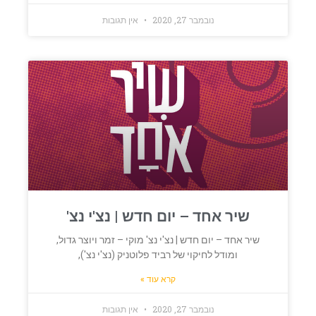
נובמבר 27, 2020
אין תגובות
שיר אחד – יום חדש | נצ'י נצ'
שיר אחד – יום חדש | נצ'י נצ' מוקי – זמר ויוצר גדול,
ומודל לחיקוי של רביד פלוטניק (נצ'י נצ'),
קרא עוד »
נובמבר 27, 2020
אין תגובות