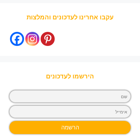
עקבו אחרינו לעדכונים והמלצות
הירשמו לעדכונים