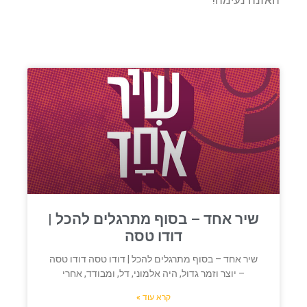
האזנה נעימה!
שיר אחד – בסוף מתרגלים להכל |
דודו טסה
שיר אחד – בסוף מתרגלים להכל | דודו טסה דודו טסה
– יוצר וזמר גדול, היה אלמוני, דל, ומבודד, אחרי
קרא עוד »