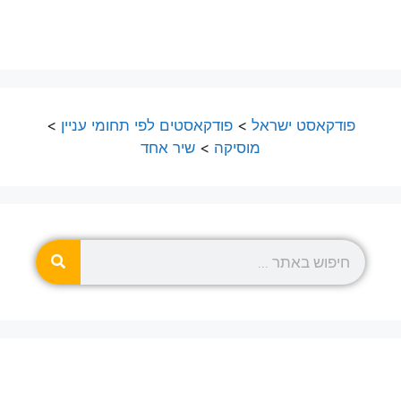
פודקאסט ישראל
>
פודקאסטים לפי תחומי עניין
>
מוסיקה
>
שיר אחד