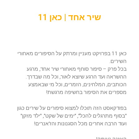
שיר אחד | כאן 11
כאן 11 בפרויקט מעניין ומרתק על הסיפורים מאחורי
השירים.
בכל פרק – סיפור סוחף מאחורי שיר אחד, מרגע
ההשראה ועד הרגע שיוצא לאור, וכל מה שבדרך.
הכותבים, המלחינים, הזמרים, וכל מי שבאמצע
מספרים את הסיפור בחשיפה מרגשת!
בפודקאסט הזה תוכלו למצוא סיפורים על שירים כגון
"בסוף מתרגלים להכל", "ימים של שקט", "ילד מזקן"
ועוד הרבה אחרים מכל הסגנונות והז'אנרים!