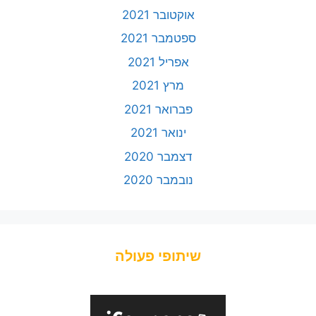
אוקטובר 2021
ספטמבר 2021
אפריל 2021
מרץ 2021
פברואר 2021
ינואר 2021
דצמבר 2020
נובמבר 2020
שיתופי פעולה