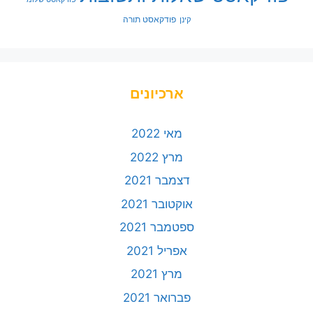
פודקאסט תורה
קינן
ארכיונים
מאי 2022
מרץ 2022
דצמבר 2021
אוקטובר 2021
ספטמבר 2021
אפריל 2021
מרץ 2021
פברואר 2021