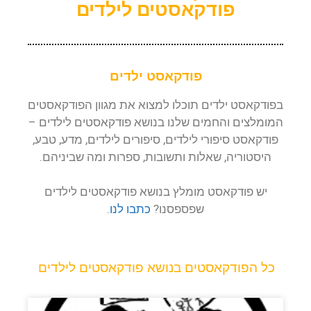
פודקאסטים לילדים
פודקאסט ילדים
בפודקאסט ילדים תוכלו למצוא את מגוון הפודקאסטים
המומלצים והחמים שלנו בנושא פודקאסטים לילדים –
פודקאסט סיפורי לילדים, סיפורים לילדים, מדע, טבע,
היסטוריה, שאלות ותשובות, ספרות ומה שביניהם.
יש פודקאסט מומלץ בנושא פודקאסטים לילדים
שפספסנו?
כתבו לנו
.
כל הפודקאסטים בנושא פודקאסטים לילדים