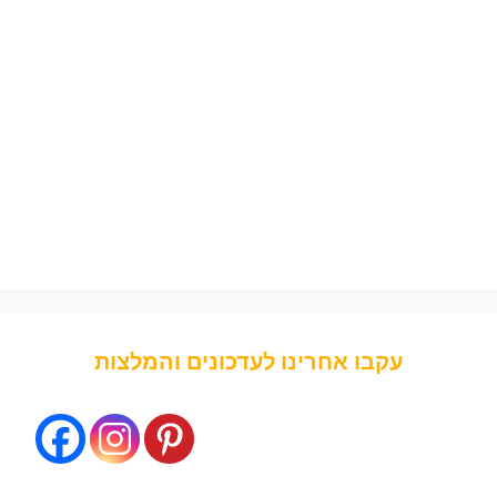
עקבו אחרינו לעדכונים והמלצות