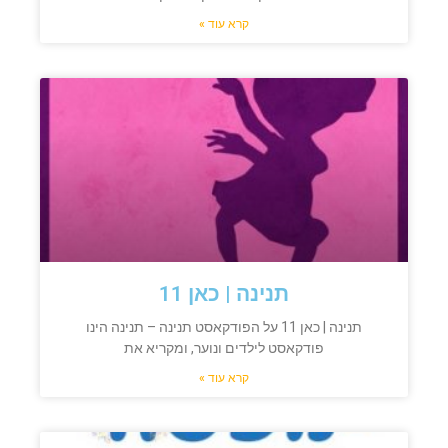
קרא עוד »
תנינה | כאן 11
תנינה | כאן 11 על הפודקאסט תנינה – תנינה הינו
פודקאסט לילדים ונוער, ומקריא את
קרא עוד »