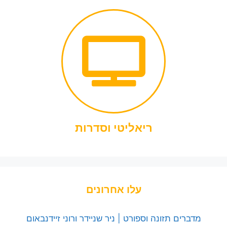
ריאליטי וסדרות
עלו אחרונים
מדברים תזונה וספורט | ניר שניידר ורוני זיידנבאום