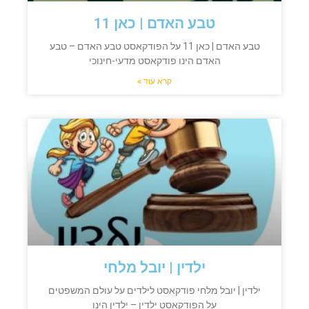
טבע האדם | כאן 11
טבע האדם | כאן 11 על הפודקאסט טבע האדם – טבע
האדם הינו פודקאסט מדעי-חינוכי
קרא עוד »
ילדין | יובל מלחי
ילדין | יובל מלחי פודקאסט לילדים על עולם המשפטים
על הפודקאסט ילדין – ילדין הינו