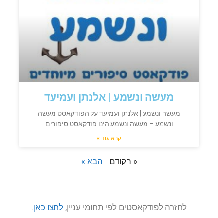
מעשה ונשמע | אלנתן ועמיעד
מעשה ונשמע | אלנתן ועמיעד על הפודקאסט מעשה
ונשמע – מעשה ונשמע הינו פודקאסט סיפורים
קרא עוד »
« הקודם
הבא »
לחזרה לפודקאסטים לפי תחומי עניין,
לחצו כאן
.