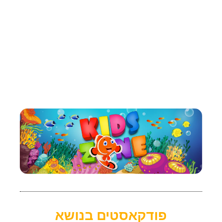
פודקאסטים בנושא