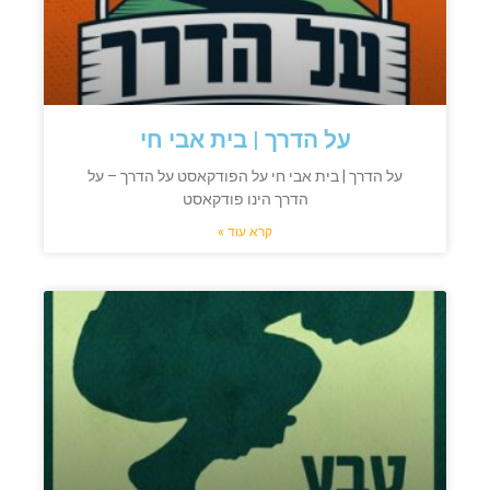
על הדרך | בית אבי חי
על הדרך | בית אבי חי על הפודקאסט על הדרך – על
הדרך הינו פודקאסט
קרא עוד »