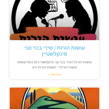
עושות הורות | שירי בכר ונני
פינקלשטיין
עושות הורות | שירי בכר ונני פינקלשטיין על הפודקאסט
עושות הורות – עושות הורות הינו
קרא עוד »