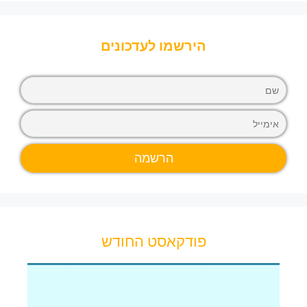
הירשמו לעדכונים
פודקאסט החודש