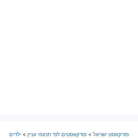
פודקאסט ישראל
>
פודקאסטים לפי תחומי עניין
>
ילדים