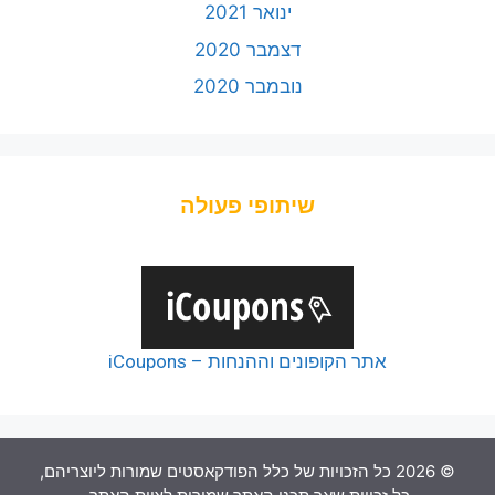
ינואר 2021
דצמבר 2020
נובמבר 2020
שיתופי פעולה
אתר הקופונים וההנחות – iCoupons
© 2026 כל הזכויות של כלל הפודקאסטים שמורות ליוצריהם,