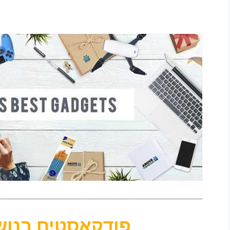
פודקאסטים בנוש