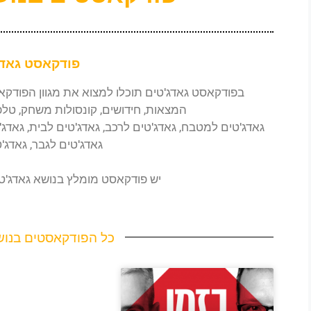
פודקאסט גאדג
בפודקאסט גאדג'טים תוכלו למצוא את מגוון הפודק
המצאות, חידושים, קונסולות משחק, טלפ
גאדג'טים למטבח,
גאדג'טים לרכב,
גאדג'טים לבית,
גאדג'
גאדג'טים לגבר, גאדג'
יש פודקאסט מומלץ בנושא
גאדג'ט
כל הפודקאסטים בנוש