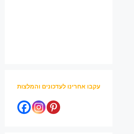
עקבו אחרינו לעדכונים והמלצות