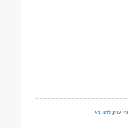
 עניין,
לחצו כאן
.