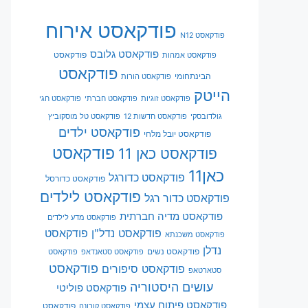
פודקאסט אירוח
פודקאסט N12
פודקאסט גלובס
פודקאסט
פודקאסט אמהות
פודקאסט
הבינתחומי
פודקאסט הורות
הייטק
פודקאסט זוגיות
פודקאסט חברתי
פודקאסט חגי
גולדובסקי
פודקאסט חדשות 12
פודקאסט טל מוסקוביץ
פודקאסט ילדים
פודקאסט יובל מלחי
פודקאסט
פודקאסט כאן 11
כאן11
פודקאסט כדורגל
פודקאסט כדורסל
פודקאסט לילדים
פודקאסט כדור רגל
פודקאסט מדיה חברתית
פודקאסט מדע לילדים
פודקאסט נדל"ן
פודקאסט
פודקאסט משכנתא
נדלן
פודקאסט נשים
פודקאסט סטאנדאפ
פודקאסט
פודקאסט
פודקאסט סיפורים
סטארטאפ
עושים היסטוריה
פודקאסט פוליטי
פודקאסט פיתוח עצמי
פודקאסט
פודקאסט קורונה