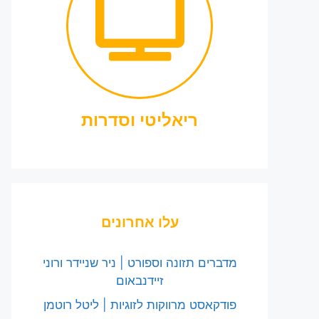
ריאליטי וסדרות
עלו אחרונים
מדברים תזונה וספורט | ניר שניידר ורוני
זיידנבאום
פודקאסט מרווקות לזוגיות | ליטל רוטמן