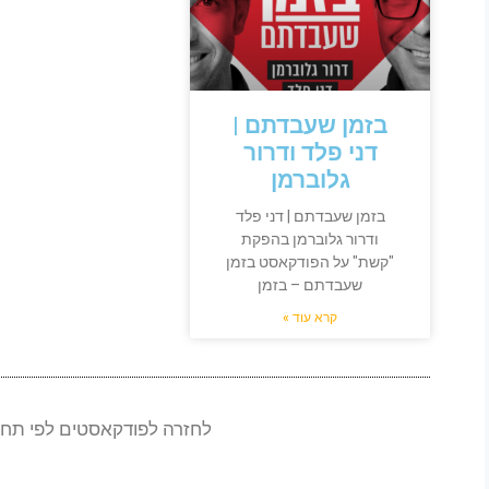
בזמן שעבדתם |
דני פלד ודרור
גלוברמן
בזמן שעבדתם | דני פלד
ודרור גלוברמן בהפקת
"קשת" על הפודקאסט בזמן
שעבדתם – בזמן
קרא עוד »
לחזרה לפודקאסטים לפי תחומי