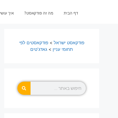
דף הבית
מה זה פודקאסט?
איך עוש
פודקאסט ישראל
>
פודקאסטים לפי
תחומי עניין
>
גאדג'טים