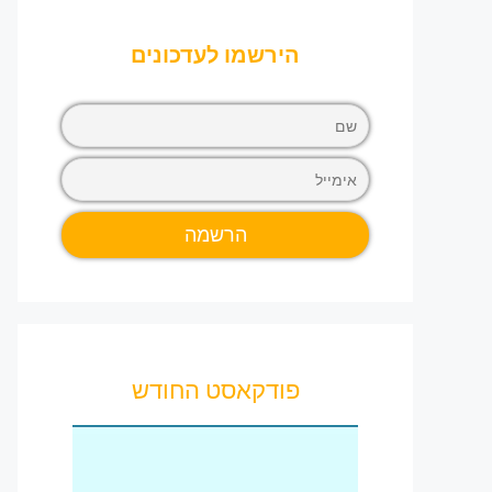
הירשמו לעדכונים
פודקאסט החודש