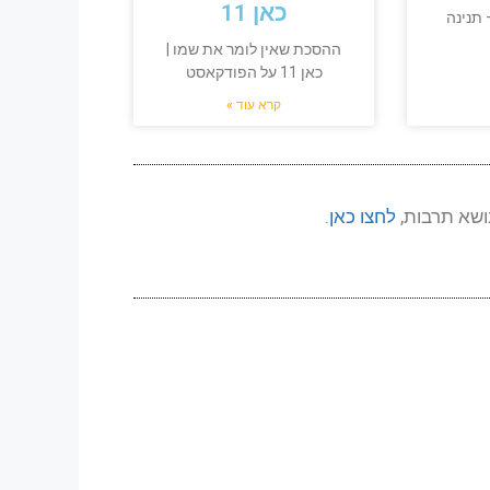
כאן 11
תנינה
ההסכת שאין לומר את שמו |
כאן 11 על הפודקאסט
קרא עוד »
ושא תרבות,
לחצו כאן
.