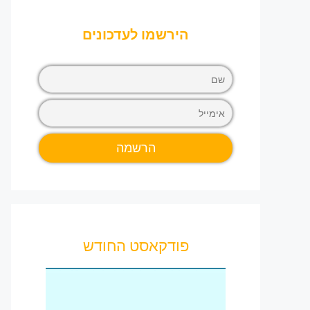
הירשמו לעדכונים
פודקאסט החודש