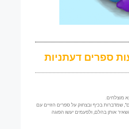
עות ספרים דעתניות
א מוצלחים.
, שמדברות בכיף ובצחוק על ספרים הזויים עם
איר אותן בהלם, ולפעמים יעשו הפוגה