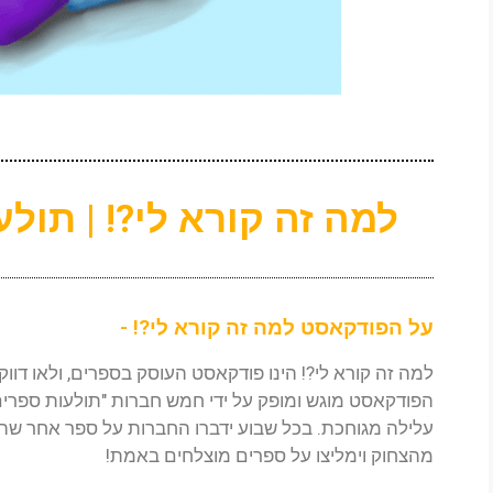
למה זה קורא לי?! | תול
על הפודקאסט למה זה קורא לי?! -
למה זה קורא לי?! הינו פודקאסט העוסק בספרים, ולאו דווק
הפודקאסט מוגש ומופק על ידי חמש חברות "תולעות ספרים"
עלילה מגוחכת. בכל שבוע ידברו החברות על ספר אחר שהש
מהצחוק וימליצו על ספרים מוצלחים באמת!