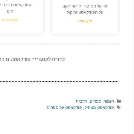
הפודקאסט תנינה – 
זה קול הסיפור | לידור יעקב
הינו
על הפודקאסט זה קול
קרא עוד »
קרא עוד »
לחזרה לקטגוריה פודקאסטים בנ
הומור
,
ספרים
,
תרבות
פודקאסט מצחיק
,
פודקאסט על ספרים