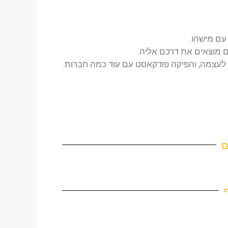
עם מישהו.
לם מוצאים את דרכם אליה.
לעצמה, והפיקה פודקאסט עם עוד כמה חברות.
ם