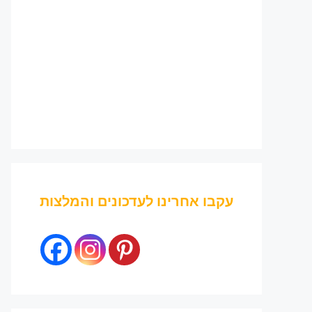
עקבו אחרינו לעדכונים והמלצות