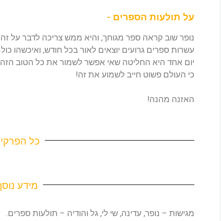
על תולעות הספרים -
נופר שוב קראה ספר מגוחך, והיא ממש צריכה לדבר על זה 
עשרות ספרים גרועים יוצאים לאור בכל חודש, ואיכשהו כו
יום אחד היא החליטה שאי אפשר לשמור את כל הטוב הזה 
כי העולם פשוט חייב לשמוע את זה!
האזנה מהנה!
כל הפרקי
מידע נוסף
מגישות – נופר, עדינה, שי לי, גל והודיה – תולעות ספרים.