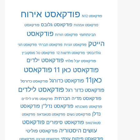
פודקאסט אירוח
פודקאסט N12
פודקאסט גלובס
פודקאסט
פודקאסט אמהות
פודקאסט
הבינתחומי
פודקאסט הורות
הייטק
פודקאסט זוגיות
פודקאסט חברתי
פודקאסט חגי
גולדובסקי
פודקאסט חדשות 12
פודקאסט טל מוסקוביץ
פודקאסט ילדים
פודקאסט יובל מלחי
פודקאסט
פודקאסט כאן 11
כאן11
פודקאסט כדורגל
פודקאסט כדורסל
פודקאסט לילדים
פודקאסט כדור רגל
פודקאסט מדיה חברתית
פודקאסט מדע לילדים
פודקאסט נדל"ן
פודקאסט
פודקאסט משכנתא
נדלן
פודקאסט נשים
פודקאסט סטאנדאפ
פודקאסט
פודקאסט
פודקאסט סיפורים
סטארטאפ
עושים היסטוריה
פודקאסט פוליטי
פודקאסט פיתוח עצמי
פודקאסט
פודקאסט קורונה