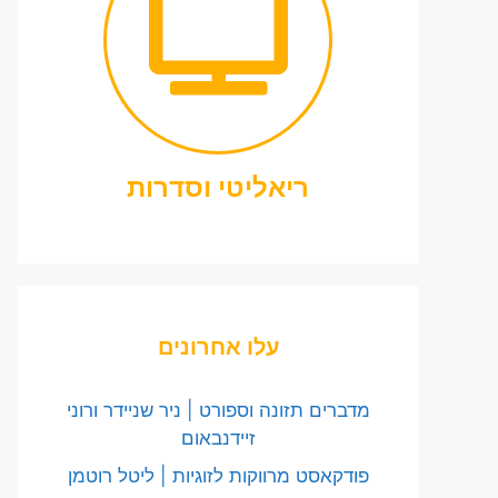
ריאליטי וסדרות
עלו אחרונים
מדברים תזונה וספורט | ניר שניידר ורוני
זיידנבאום
פודקאסט מרווקות לזוגיות | ליטל רוטמן