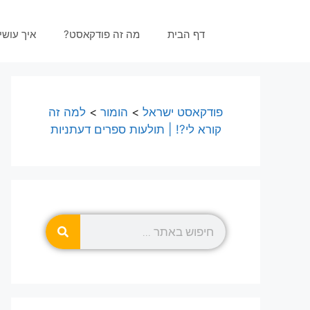
דף הבית
מה זה פודקאסט?
איך עוש
פודקאסט ישראל
>
הומור
>
למה זה
קורא לי?! | תולעות ספרים דעתניות