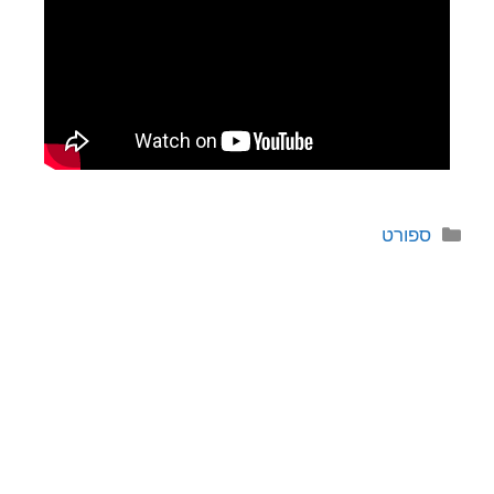
ספורט