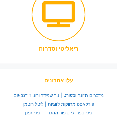
ריאליטי וסדרות
עלו אחרונים
מדברים תזונה וספורט | ניר שניידר ורוני זיידנבאום
פודקאסט מרווקות לזוגיות | ליטל רוטמן
נילי ספרי לי סיפור מהכדור | נילי גפנן