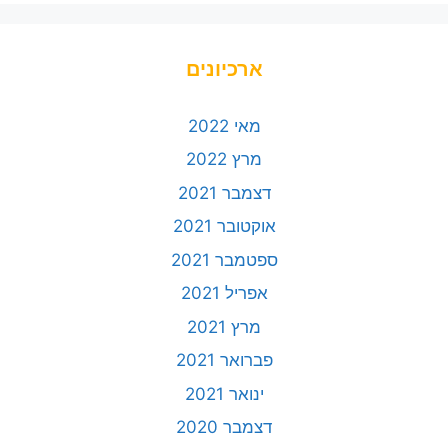
ארכיונים
מאי 2022
מרץ 2022
דצמבר 2021
אוקטובר 2021
ספטמבר 2021
אפריל 2021
מרץ 2021
פברואר 2021
ינואר 2021
דצמבר 2020