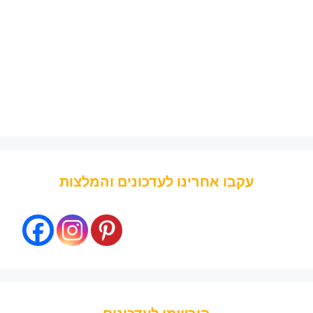
עקבו אחרינו לעדכונים והמלצות