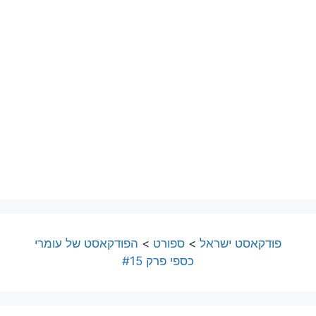
פודקאסט ישראל
>
ספורט
>
הפודקאסט של עומרי
כספי פרק #15