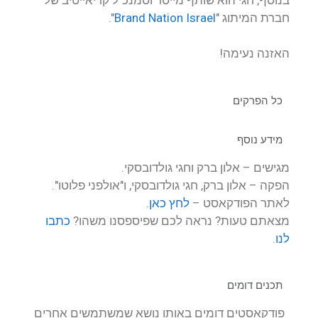
חברת המיתוג "
Brand Nation Israel
".
האזנה נעימה!
כל הפרקים
מידע נוסף
מגישים – אלון ברק וחגי גולדובסקי.
הפקה – אלון ברק, חגי גולדובסקי, ו"אולפני פלוטו".
לאתר הפודקאסט –
לחץ כאן
.
מצאתם טעות? נראה לכם שפיספסנו משהו?
כתבו
לנו
.
תכנים דומים
פודקאסטים דומים באותו נושא שמשתמשים אחרים