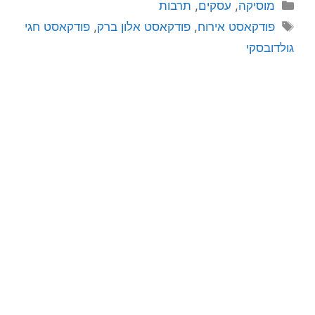
מוסיקה
,
עסקים
,
תרבות
פודקאסט אירוח
,
פודקאסט אלון ברק
,
פודקאסט חגי
גולדובסקי