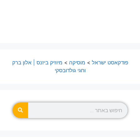
פודקאסט ישראל
>
מוסיקה
>
מיוזיק ביזנס | אלון ברק
וחגי גולדובסקי