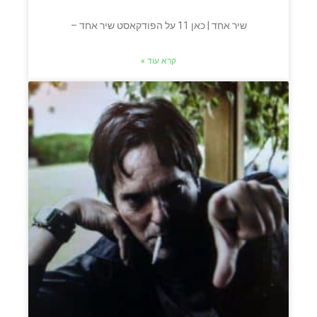
שיר אחד | כאן 11 על הפודקאסט שיר אחד –
קרא עוד »