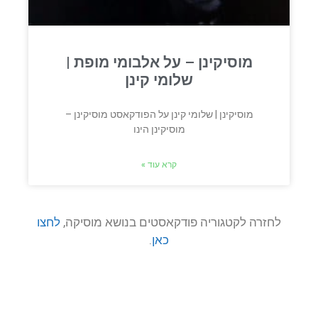
מוסיקינן – על אלבומי מופת |
שלומי קינן
מוסיקינן | שלומי קינן על הפודקאסט מוסיקינן –
מוסיקינן הינו
קרא עוד »
לחזרה לקטגוריה פודקאסטים בנושא מוסיקה,
לחצו
כאן
.