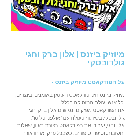
מיוזיק ביזנס | אלון ברק וחגי
גולדובסקי
על הפודקאסט מיוזיק ביזנס -
מיוזיק ביזנס הינו פודקאסט העוסק באומנים, ביוצרים,
וכל אנשי עולם המוסיקה בכלל.
את הפודקאסט מפיקים ומגישים אלון ברק וחגי
גולדובסקי, בשיתוף פעולה עם "אולפני פלוטו".
אלון וחגי, יעבירו את הפודקאסט בצורת ראיון, שאלות
ותשובות, וסיפור סיפורים. כשבכל פרק יארחו אורח