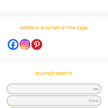
עקבו אחרינו לעדכונים והמלצות
הירשמו לעדכונים