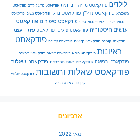
לילדים
פודקאסט מדיה חברתית
פודקאסט מדע לילדים
פודקאסט
פודקאסט נדל"ן
פודקאסט נדלן
פודקאסט נשים
משכנתא
פודקאסט
פודקאסט
פודקאסט סיפורים
סטאנדאפ
פודקאסט סטארטאפ
עושים היסטוריה
פודקאסט פוליטי
פודקאסט פיתוח עצמי
פודקאסט
פודקאסט קטעים
פודקאסט קורונה
פודקאסט קריירה
ראיונות
פודקאסט רופא
פודקאסט רופאים
פודקאסט רופאה
פודקאסט שאלות
פודקאסט רפואה
פודקאסט רשת חברתית
פודקאסט שאלות ותשובות
פודקאסט שלומי
פודקאסט תורה
קינן
ארכיונים
מאי 2022