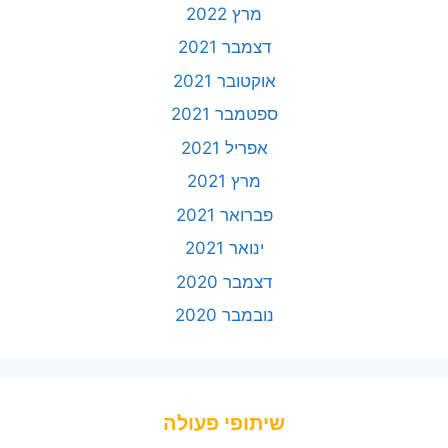
מרץ 2022
דצמבר 2021
אוקטובר 2021
ספטמבר 2021
אפריל 2021
מרץ 2021
פברואר 2021
ינואר 2021
דצמבר 2020
נובמבר 2020
שיתופי פעולה