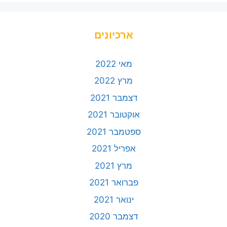
ארכיונים
מאי 2022
מרץ 2022
דצמבר 2021
אוקטובר 2021
ספטמבר 2021
אפריל 2021
מרץ 2021
פברואר 2021
ינואר 2021
דצמבר 2020