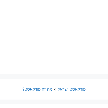
פודקאסט ישראל
>
מה זה פודקאסט?