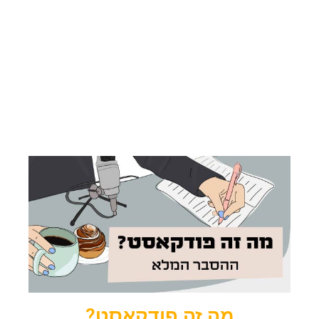
מה זה פודקאסט?