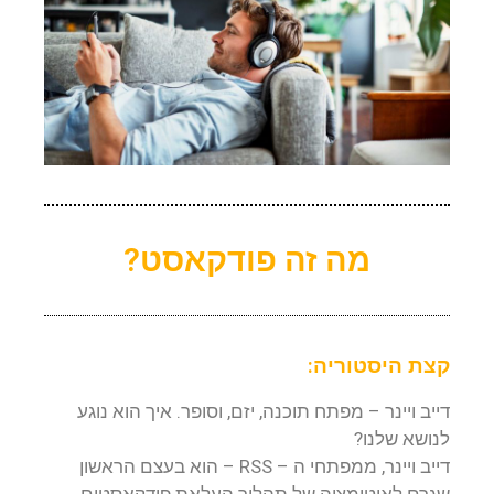
מה זה פודקאסט?
קצת היסטוריה:
דייב ויינר – מפתח תוכנה, יזם, וסופר. איך הוא נוגע
לנושא שלנו?
דייב ויינר, ממפתחי ה – RSS – הוא בעצם הראשון