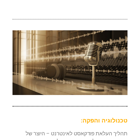
טכנולוגיה והפקה:
תהליך העלאת פודקאסט לאינטרנט – היוצר של