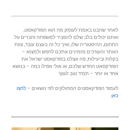
לאחר שהבנו באמת לעומק מה הוא הפודקאסט,
ואתם יכולים בלב שלם להסביר למשפחה וחברים על
התחום, ההיסטוריה שלו, ואיך כל זה בעצם עובד, צוות
האתר והעורכים מזמינים אתכם לחפש ולמצוא –
בקלות וביעילות, פה אצלנו בפודקאסט ישראל את
הפודקסאט החדש שלכם, או אולי אפילו כמה – בנושא
אחד או יותר – תמיד טוב לגוון!
לעמוד הפודקאסטים המחולקים לפי נושאים –
לחצו
כאן
.