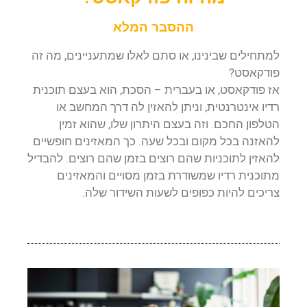
ההסבר המלא
למתחילים שבינינו, או סתם לאלו שמתעניינים, מה זה
פודקאסט?
אז פודקאסט, או בעברית – הסכת, הוא בעצם תוכנית
רדיו אינטרנטית, וניתן להאזין לה דרך המחשב או
הטלפון החכם. וזה בעצם היתרון שלו, שהוא זמין
להאזנה בכל מקום ובכל שעה. כך המאזינים חופשיים
להאזין לתוכניות שהם רוצים בזמן שהם רוצים. להבדיל
מתוכנית רדיו שמשודרת בזמן מסויים והמאזינים
צריכים להיות כפופים לשעות השידור שלה.