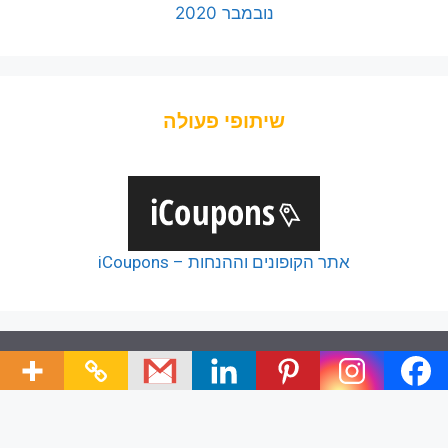
נובמבר 2020
שיתופי פעולה
אתר הקופונים וההנחות – iCoupons
© 2026 כל הזכויות של כלל הפודקאסטים שמורות ליוצריהם,
כל זכויות שאר תכני האתר שמורות לצוות האתר.