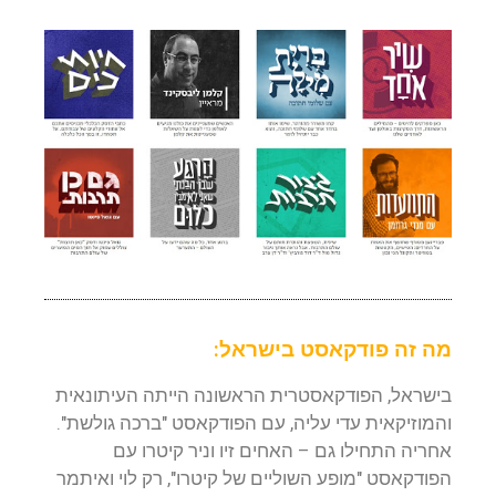
מה זה פודקאסט בישראל:
בישראל, הפודקאסטרית הראשונה הייתה העיתונאית
והמוזיקאית עדי עליה, עם הפודקאסט "ברכה גולשת".
אחריה התחילו גם – האחים זיו וניר קיטרו עם
הפודקאסט "מופע השוליים של קיטרו", רק לוי ואיתמר