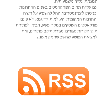
המגמת עלייה משמעותית.
עם עליית תחום הפודקאסטים בשנים האחרונות
וכניסתו ל"מיינסטרים", החל להשפיע על השיח
והתרבות המקומית והעולמית. לדוגמא, לא פעם,
פודקאסטים העוסקים במקרי פשע, הביאו לפתיחת
תיקי חקירות סגורים, סגירת תיקם פתוחים, ואף
למציאת הפושע שחשב שחמק מעונש!