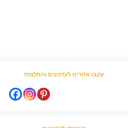
עקבו אחרינו לעדכונים והמלצות