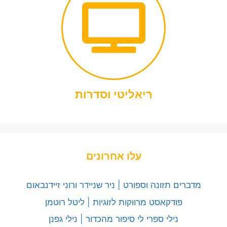
ריאליטי וסדרות
עלו אחרונים
מדברים תזונה וספורט | ניר שניידר ורוני זיידנבאום
פודקאסט מרווקות לזוגיות | ליטל רוטמן
נילי ספרי לי סיפור מהכדור | נילי גפנן