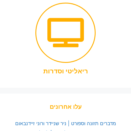
ריאליטי וסדרות
עלו אחרונים
מדברים תזונה וספורט | ניר שניידר ורוני זיידנבאום