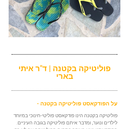
פוליטיקה בקטנה | ד"ר איתי
בארי
על הפודקאסט פוליטיקה בקטנה -
פוליטיקה בקטנה הינו פודקאסט פוליטי-חינוכי במיוחד
לילדים ונוער, ומדבר איתם פוליטיקה בגובה העיניים.