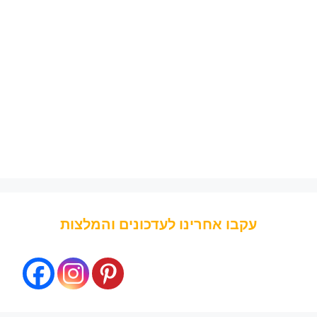
עקבו אחרינו לעדכונים והמלצות