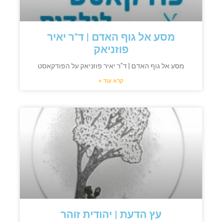
מסע אל גוף האדם | ד"ר יאיר
פוזניאק
מסע אל גוף האדם | ד"ר יאיר פוזניאק על הפודקאסט
קרא עוד »
עץ הדעת | יהודית זוהר