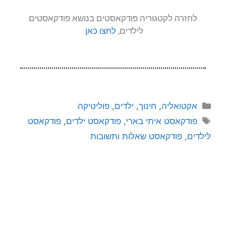
לחזרה לקטגוריה פודקאסטים בנושא פודקאסטים
לילדים,
לחצו כאן
.
אקטואליה
,
חינוך
,
ילדים
,
פוליטיקה
פודקאסט איתי בארי
,
פודקאסט ילדים
,
פודקאסט
לילדים
,
פודקאסט שאלות ותשובות