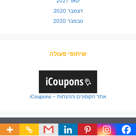
ינואר 2021
דצמבר 2020
נובמבר 2020
שיתופי פעולה
אתר הקופונים וההנחות – iCoupons
© 2026 כל הזכויות של כלל הפודקאסטים שמורות ליוצריהם,
כל זכויות שאר תכני האתר שמורות לצוות האתר.