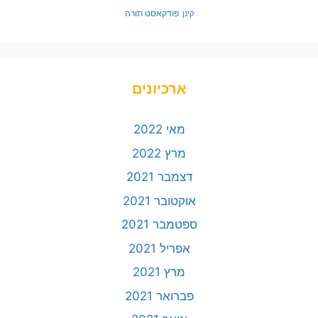
פודקאסט תורה
קינן
ארכיונים
מאי 2022
מרץ 2022
דצמבר 2021
אוקטובר 2021
ספטמבר 2021
אפריל 2021
מרץ 2021
פברואר 2021