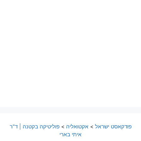
פודקאסט ישראל
>
אקטואליה
>
פוליטיקה בקטנה | ד"ר
איתי בארי