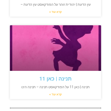
עץ הדעת | יהודית זוהר על הפודקאסט עץ הדעת –
קרא עוד »
תנינה | כאן 11
תנינה | כאן 11 על הפודקאסט תנינה – תנינה הינו
קרא עוד »