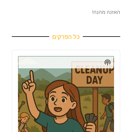
האזנה מהנה!
כל הפרקים
Audio
Player
Show
Podcast
Information