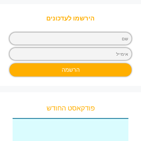
הירשמו לעדכונים
פודקאסט החודש