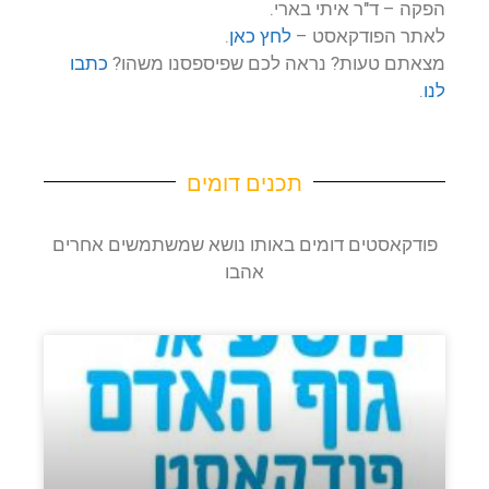
הפקה –
ד"ר איתי בארי
.
לאתר הפודקאסט –
לחץ כאן
.
מצאתם טעות? נראה לכם שפיספסנו משהו?
כתבו
לנו
.
תכנים דומים
פודקאסטים דומים באותו נושא שמשתמשים אחרים
אהבו