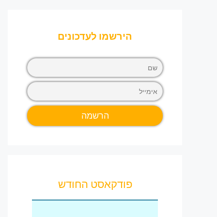
הירשמו לעדכונים
פודקאסט החודש