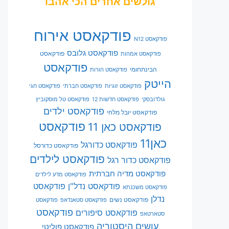
גולשים אחרים הכי אהבו
פודקאסט אירוח
פודקאסט N12
פודקאסט גלובס
פודקאסט
פודקאסט אמהות
פודקאסט
הבינתחומי
פודקאסט הורות
הייטק
פודקאסט זוגיות
פודקאסט חברתי
פודקאסט חגי
גולדובסקי
פודקאסט חדשות 12
פודקאסט טל מוסקוביץ
פודקאסט ילדים
פודקאסט יובל מלחי
פודקאסט
פודקאסט כאן 11
כאן11
פודקאסט כדורגל
פודקאסט כדורסל
פודקאסט לילדים
פודקאסט כדור רגל
פודקאסט מדיה חברתית
פודקאסט מדע לילדים
פודקאסט נדל"ן
פודקאסט
פודקאסט משכנתא
נדלן
פודקאסט נשים
פודקאסט סטאנדאפ
פודקאסט
פודקאסט
פודקאסט סיפורים
סטארטאפ
עושים היסטוריה
פודקאסט פוליטי