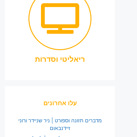
ריאליטי וסדרות
עלו אחרונים
מדברים תזונה וספורט | ניר שניידר ורוני
זיידנבאום