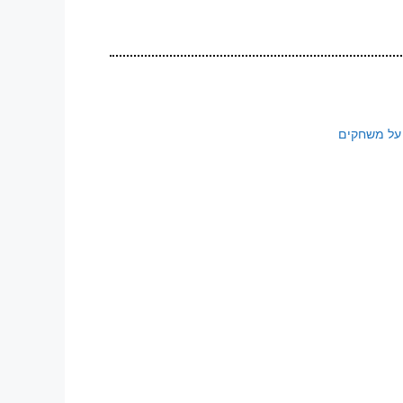
על משחקים