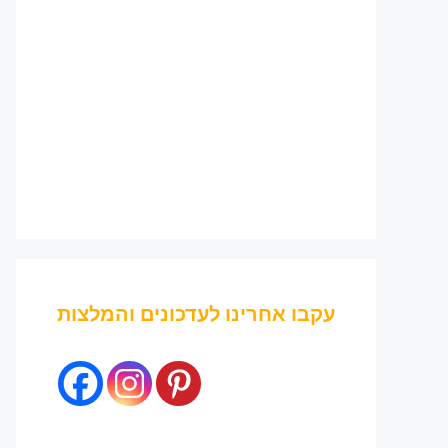
עקבו אחרינו לעדכונים והמלצות