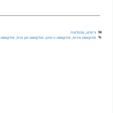
גיימינג
,
טכנולוגיה
פודקאסט אירוח
,
פודקאסט גיימינג
,
פודקאסט חנן גזית
,
פודקאסט 