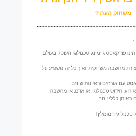
ג בראש", הינו פודקאסט גיימינג-טכנולוגי העוסק בעולם
 צורת מחשבה משחקית, ואיך כל זה משפיע על
ט עם אורחים וראיונות שונים.
ירוע, חידוש טכנולוגי, או אדם, או מחשבה
באותן כללי יותר.
טכנולוגי המומלץ!