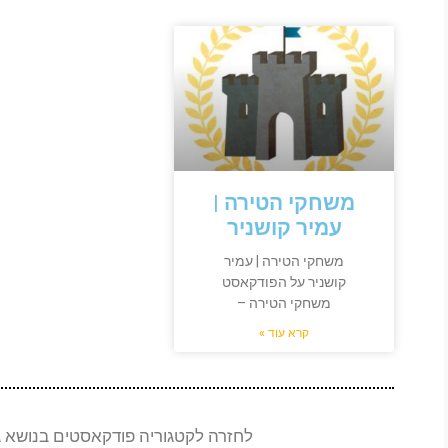
משחקי הטירה |
עמיר קושניר
משחקי הטירה | עמיר
קושניר על הפודקאסט
משחקי הטירה –
קרא עוד »
לחזרה לקטגוריה פודקאסטים בנושא ג