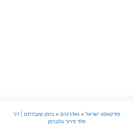
פודקאסט ישראל
>
גאדג'טים
>
בזמן שעבדתם | דני
פלד ודרור גלוברמן