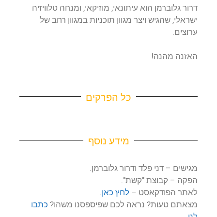
דרור גלוברמן הוא עיתונאי, מוזיקאי, ומנחה טלוויזיה
ישראלי, שהגיש ויצר מגוון תוכניות במגוון רחב של
ערוצים.
האזנה מהנה!
כל הפרקים
מידע נוסף
מגישים – דני פלד ודרור גלוברמן.
הפקה – קבוצת "קשת".
לאתר הפודקאסט –
לחץ כאן
.
מצאתם טעות? נראה לכם שפיספסנו משהו?
כתבו
לנו
.