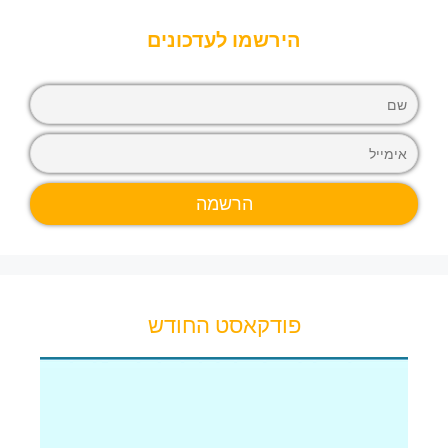
הירשמו לעדכונים
פודקאסט החודש