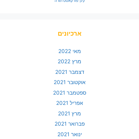
פודקאסט תורה
קינן
ארכיונים
מאי 2022
מרץ 2022
דצמבר 2021
אוקטובר 2021
ספטמבר 2021
אפריל 2021
מרץ 2021
פברואר 2021
ינואר 2021