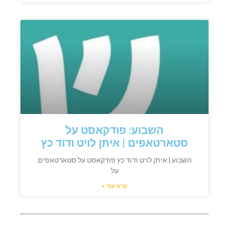
השבוע: פודקאסט על
סטארטאפים | איתן לויט ודוד כץ
השבוע | איתן לויט ודוד כץ פודקאסט על סטארטאפים
על
קרא עוד »