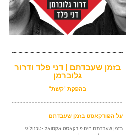
בזמן שעבדתם | דני פלד ודרור
גלוברמן
בהפקת "קשת"
על הפודקאסט בזמן שעבדתם -
בזמן שעבדתם הינו פודקאסט אקטואלי-טכנולוגי