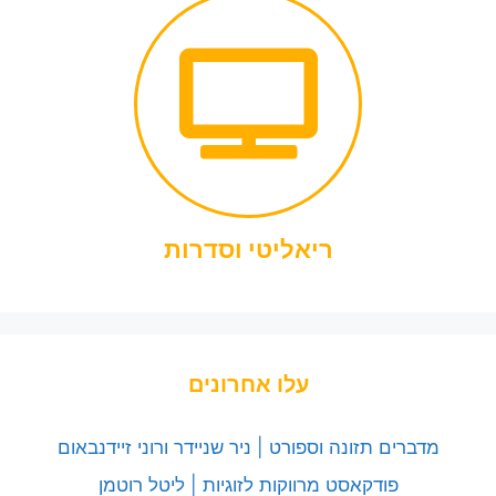
ריאליטי וסדרות
עלו אחרונים
מדברים תזונה וספורט | ניר שניידר ורוני זיידנבאום
פודקאסט מרווקות לזוגיות | ליטל רוטמן