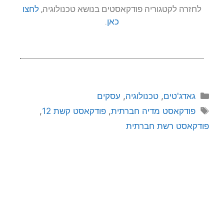
לחזרה לקטגוריה פודקאסטים בנושא טכנולוגיה,
לחצו
כאן
.
גאדג'טים
,
טכנולוגיה
,
עסקים
פודקאסט מדיה חברתית
,
פודקאסט קשת 12
,
פודקאסט רשת חברתית