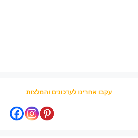
עקבו אחרינו לעדכונים והמלצות