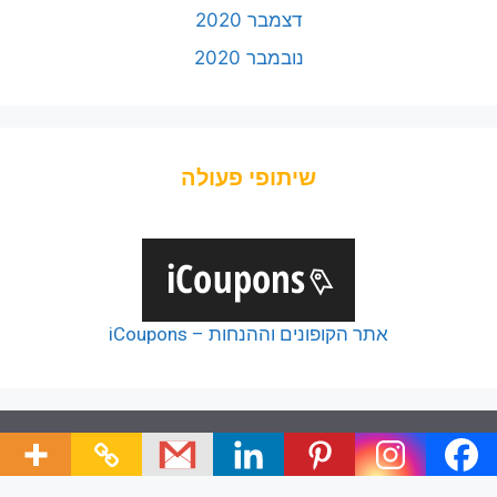
דצמבר 2020
נובמבר 2020
שיתופי פעולה
אתר הקופונים וההנחות – iCoupons
© 2026 כל הזכויות של כלל הפודקאסטים שמורות ליוצריהם,
כל זכויות שאר תכני האתר שמורות לצוות האתר.