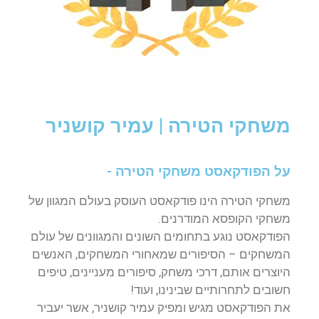
משחקי הטירה | עמיר קושניר
על הפודקאסט משחקי הטירה -
משחקי הטירה הינו פודקאסט העוסק בעולם המגוון של
משחקי הקופסא המודרנים.
הפודקאסט נוגע בתחומים השונים והמגוונים של עולם
המשחקים – הסיפורים שמאחורי המשחקים, האנשים
היוצרים אותם, דרכי משחק, סיפורים מעניינים, טיפים
חשובים לתחרותיים שבינינו, ועוד!
את הפודקאסט מגיש ומפיק עמיר קושניר, אשר יעביר