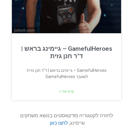
GamefulHeroes – גיימינג בראש |
ד"ר חנן גזית
GamefulHeroes – גיימינג בראש | ד"ר חנן גזית
לשעבר GamefulHeroes
קרא עוד »
לחזרה לקטגוריה פודקאסטים בנושא משחקים
וגיימינג,
לחצו כאן
.