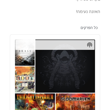
האזנה נעימה!
כל הפרקים
Audio
Player
Show
Podcast
Information