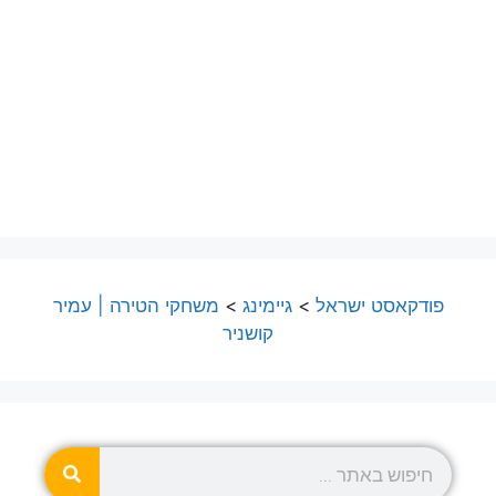
פודקאסט ישראל
>
גיימינג
>
משחקי הטירה | עמיר
קושניר