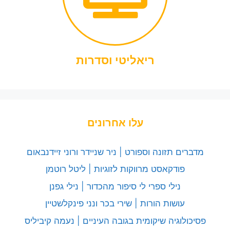
ריאליטי וסדרות
עלו אחרונים
מדברים תזונה וספורט | ניר שניידר ורוני זיידנבאום
פודקאסט מרווקות לזוגיות | ליטל רוטמן
נילי ספרי לי סיפור מהכדור | נילי גפנן
עושות הורות | שירי בכר ונני פינקלשטיין
פסיכולוגיה שיקומית בגובה העיניים | נעמה קיביליס