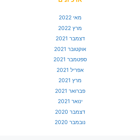
מאי 2022
מרץ 2022
דצמבר 2021
אוקטובר 2021
ספטמבר 2021
אפריל 2021
מרץ 2021
פברואר 2021
ינואר 2021
דצמבר 2020
נובמבר 2020