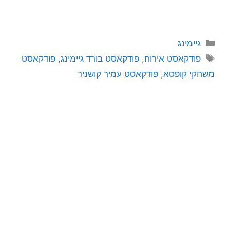
גיימינג
פודקאסט אירוח
,
פודקאסט בורד גיימינג
,
פודקאסט
משחקי קופסא
,
פודקאסט עמיר קושניר