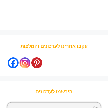
עקבו אחרינו לעדכונים והמלצות
הירשמו לעדכונים