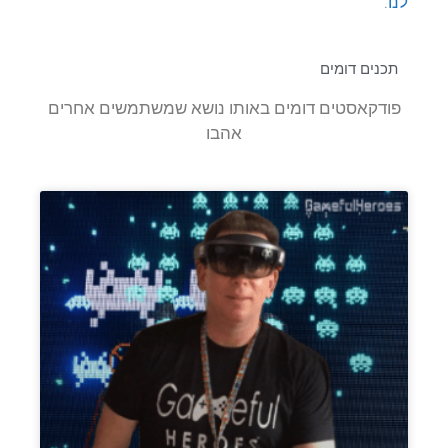
לנו
.
תכנים דומים
פודקאסטים דומים באותו נושא שמשתמשים אחרים
אהבו