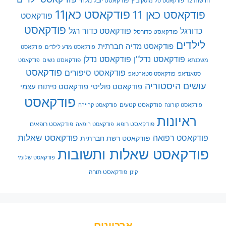
פודקאסט יובל מלחי
חדשות 12
פודקאסט טל מוסקוביץ
פודקאסט כאן11
פודקאסט כאן 11
פודקאסט
פודקאסט
כדורגל
פודקאסט כדור רגל
פודקאסט כדורסל
לילדים
פודקאסט מדיה חברתית
פודקאסט מדע לילדים
פודקאסט
פודקאסט נדל"ן
פודקאסט נדלן
פודקאסט נשים
משכנתא
פודקאסט
פודקאסט
פודקאסט סיפורים
סטאנדאפ
פודקאסט סטארטאפ
עושים היסטוריה
פודקאסט פוליטי
פודקאסט פיתוח עצמי
פודקאסט
פודקאסט קטעים
פודקאסט קורונה
פודקאסט קריירה
ראיונות
פודקאסט רופא
פודקאסט רופאים
פודקאסט רופאה
פודקאסט שאלות
פודקאסט רפואה
פודקאסט רשת חברתית
פודקאסט שאלות ותשובות
פודקאסט שלומי
פודקאסט תורה
קינן
ארכיונים