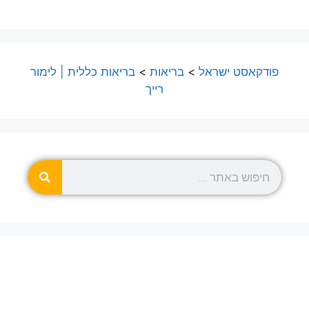
פודקאסט ישראל
>
בריאות
>
בריאות כללית | לימור
רייך