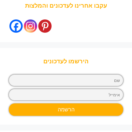
עקבו אחרינו לעדכונים והמלצות
הירשמו לעדכונים