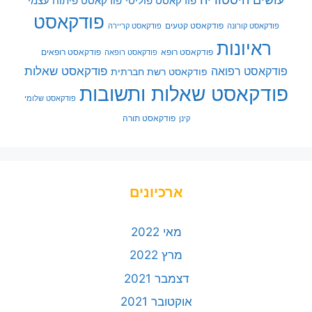
פודקאסט פוליטי
פודקאסט פיתוח עצמי
פודקאסט
פודקאסט קטעים
פודקאסט קורונה
פודקאסט קריירה
ראיונות
פודקאסט רופא
פודקאסט רופאים
פודקאסט רופאה
פודקאסט שאלות
פודקאסט רפואה
פודקאסט רשת חברתית
פודקאסט שאלות ותשובות
פודקאסט שלומי
פודקאסט תורה
קינן
ארכיונים
מאי 2022
מרץ 2022
דצמבר 2021
אוקטובר 2021