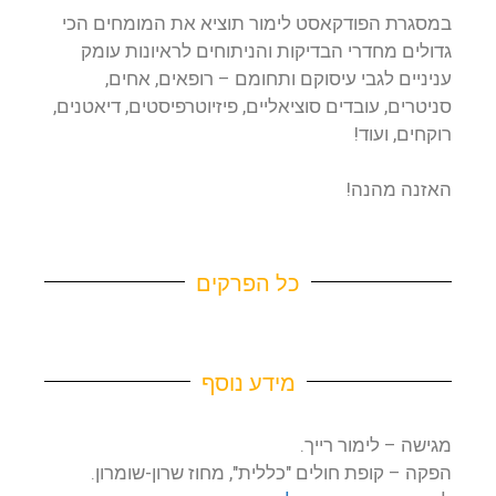
במסגרת הפודקאסט לימור תוציא את המומחים הכי
גדולים מחדרי הבדיקות והניתוחים לראיונות עומק
עניניים לגבי עיסוקם ותחומם – רופאים, אחים,
סניטרים, עובדים סוציאליים, פיזיוטרפיסטים, דיאטנים,
רוקחים, ועוד!
האזנה מהנה!
כל הפרקים
מידע נוסף
מגישה – לימור רייך.
הפקה – קופת חולים "כללית", מחוז שרון-שומרון.