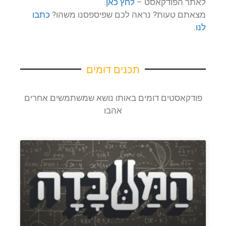
לאתר הפודקאסט –
לחץ כאן
.
מצאתם טעות? נראה לכם שפיספסנו משהו?
כתבו
לנו
.
תכנים דומים
פודקאסטים דומים באותו נושא שמשתמשים אחרים
אהבו