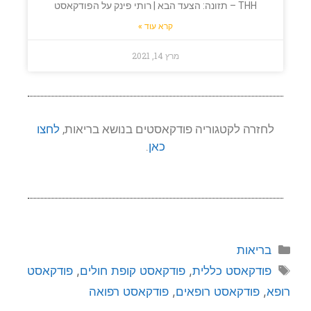
THH – תזונה: הצעד הבא | רותי פינק על הפודקאסט
קרא עוד »
מרץ 14, 2021
לחזרה לקטגוריה פודקאסטים בנושא בריאות,
לחצו
כאן
.
בריאות
פודקאסט כללית
,
פודקאסט קופת חולים
,
פודקאסט
רופא
,
פודקאסט רופאים
,
פודקאסט רפואה