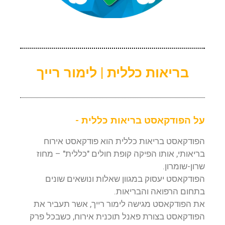
בריאות כללית | לימור רייך
על הפודקאסט בריאות כללית -
הפודקאסט בריאות כללית הוא פודקאסט אירוח
בריאותי, אותו הפיקה קופת חולים "כללית" – מחוז
שרון-שומרון.
הפודקאסט יעסוק במגוון שאלות ונושאים שונים
בתחום הרפואה והבריאות.
את הפודקאסט מגישה לימור רייך, אשר תעביר את
הפודקאסט בצורת פאנל תוכנית אירוח, כשבכל פרק