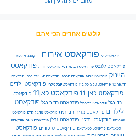
מחוברים עונה 9 | הוט
גולשים אחרים הכי אהבו
פודקאסט אירוח
פודקאסט N12
פודקאסט אמהות
פודקאסט
פודקאסט גלובס
פודקאסט הבינתחומי
פודקאסט הורות
הייטק
פודקאסט זוגיות
פודקאסט חברתי
פודקאסט חגי גולדובסקי
פודקאסט
פודקאסט ילדים
פודקאסט יובל מלחי
חדשות 12
פודקאסט טל מוסקוביץ
פודקאסט כאן11
פודקאסט כאן 11
פודקאסט
פודקאסט
כדורגל
פודקאסט כדור רגל
פודקאסט כדורסל
לילדים
פודקאסט מדיה חברתית
פודקאסט מדע לילדים
פודקאסט
פודקאסט נדל"ן
פודקאסט נדלן
פודקאסט נשים
משכנתא
פודקאסט
פודקאסט
פודקאסט סיפורים
סטאנדאפ
פודקאסט סטארטאפ
עושים היסטוריה