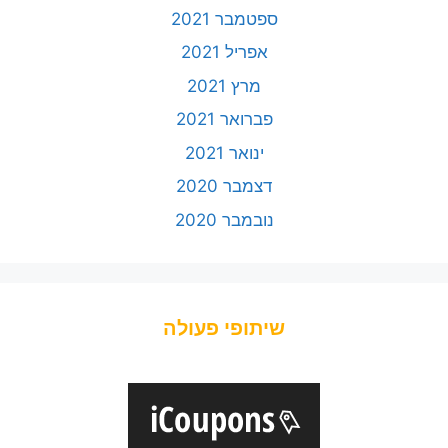
ספטמבר 2021
אפריל 2021
מרץ 2021
פברואר 2021
ינואר 2021
דצמבר 2020
נובמבר 2020
שיתופי פעולה