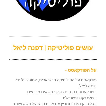
עושים פוליטיקה | דפנה ליאל
על הפודקאסט -
פודקאסט על הפוליטיקה הישראלית, המוגש על ידי
דפנה ליאל.
בפודקאסט, דפנה תעסוק בנושאים מרכזיים
בפוליטיקה הישראלית.
בכל פרק דפנה תתדיין עם אורח חדש על נושא שונה