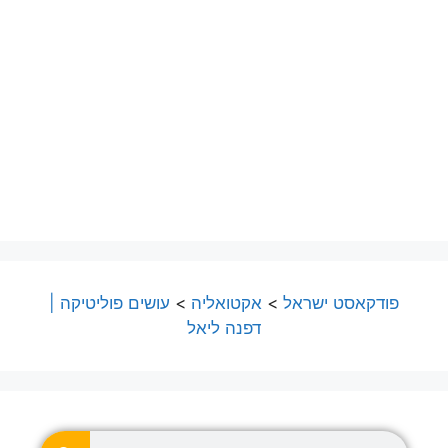
פודקאסט ישראל
>
אקטואליה
>
עושים פוליטיקה |
דפנה ליאל