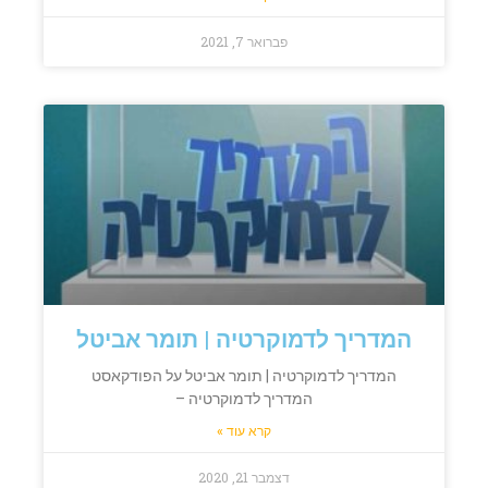
פברואר 7, 2021
המדריך לדמוקרטיה | תומר אביטל
המדריך לדמוקרטיה | תומר אביטל על הפודקאסט
המדריך לדמוקרטיה –
קרא עוד »
דצמבר 21, 2020