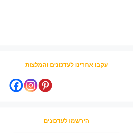
עקבו אחרינו לעדכונים והמלצות
הירשמו לעדכונים