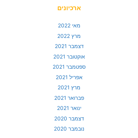
ארכיונים
מאי 2022
מרץ 2022
דצמבר 2021
אוקטובר 2021
ספטמבר 2021
אפריל 2021
מרץ 2021
פברואר 2021
ינואר 2021
דצמבר 2020
נובמבר 2020