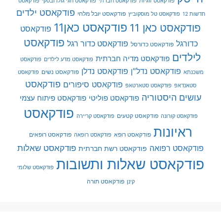
פודקאסט זוגיות
פודקאסט חברתי
פודקאסט חגי גולדובסקי
פודקאסט
פודקאסט ילדים
פודקאסט יובל מלחי
חדשות 12
פודקאסט טל מוסקוביץ
פודקאסט כאן11
פודקאסט כאן 11
פודקאסט
פודקאסט
כדורגל
פודקאסט כדור רגל
פודקאסט כדורסל
לילדים
פודקאסט מדיה חברתית
פודקאסט מדע לילדים
פודקאסט
פודקאסט נדל"ן
פודקאסט נדלן
פודקאסט נשים
משכנתא
פודקאסט
פודקאסט
פודקאסט סיפורים
סטאנדאפ
פודקאסט סטארטאפ
עושים היסטוריה
פודקאסט פוליטי
פודקאסט פיתוח עצמי
פודקאסט
פודקאסט קטעים
פודקאסט קורונה
פודקאסט קריירה
ראיונות
פודקאסט רופא
פודקאסט רופאים
פודקאסט רופאה
פודקאסט שאלות
פודקאסט רפואה
פודקאסט רשת חברתית
פודקאסט שאלות ותשובות
פודקאסט שלומי
פודקאסט תורה
קינן