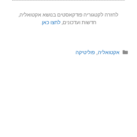
לחזרה לקטגוריה פודקאסטים בנושא אקטואליה,
חדשות ועדכונים,
לחצו כאן
.
אקטואליה
,
פוליטיקה