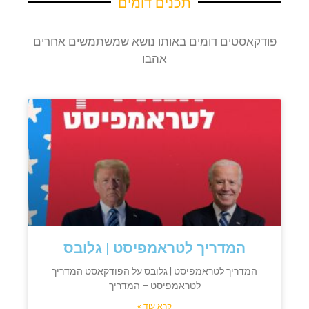
תכנים דומים
פודקאסטים דומים באותו נושא שמשתמשים אחרים
אהבו
המדריך לטראמפיסט | גלובס
המדריך לטראמפיסט | גלובס על הפודקאסט המדריך
לטראמפיסט – המדריך
קרא עוד »