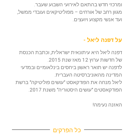
ומרכזי חדש בהתאם לאירועי השבוע שעבר.
מגוון רחב של אורחים – מפוליטיקאים ועובדי ממשל,
ועד אנשי מקצוע ויועצים.
על דפנה ליאל -
דפנה ליאל היא עיתונאית ישראלית, וכתבת הכנסת
של חדשות ערוץ 12 מאז שנת 2015.
לדפנה יש תואר ראשון ביחסים בינלאומיים ובמדעי
המדינה מהאוניברסיטה העברית.
ליאל מנחה את הפודקאסט "עושים פוליטיקה" ברשת
הפודקאסטים "עושים היסטוריה" משנת 2017.
האזנה נעימה!
כל הפרקים