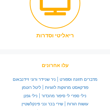
ריאליטי וסדרות
עלו אחרונים
מדברים תזונה וספורט | ניר שניידר ורוני זיידנבאום
פודקאסט מרווקות לזוגיות | ליטל רוטמן
נילי ספרי לי סיפור מהכדור | נילי גפנן
עושות הורות | שירי בכר ונני פינקלשטיין