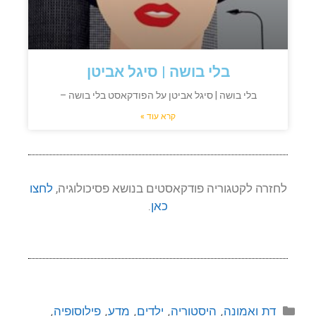
בלי בושה | סיגל אביטן
בלי בושה | סיגל אביטן על הפודקאסט בלי בושה –
קרא עוד »
לחזרה לקטגוריה פודקאסטים בנושא פסיכולוגיה,
לחצו
כאן
.
דת ואמונה
,
היסטוריה
,
ילדים
,
מדע
,
פילוסופיה
,