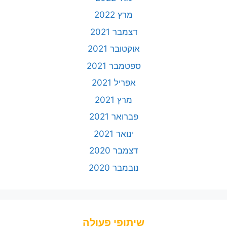
מרץ 2022
דצמבר 2021
אוקטובר 2021
ספטמבר 2021
אפריל 2021
מרץ 2021
פברואר 2021
ינואר 2021
דצמבר 2020
נובמבר 2020
שיתופי פעולה