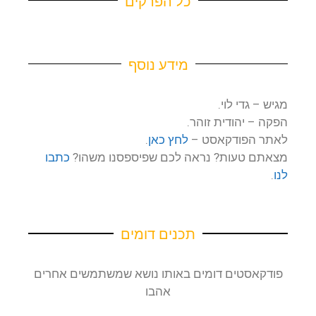
כל הפרקים
מידע נוסף
מגיש – גדי לוי.
הפקה – יהודית זוהר.
לאתר הפודקאסט –
לחץ כאן
.
מצאתם טעות? נראה לכם שפיספסנו משהו?
כתבו
לנו
.
תכנים דומים
פודקאסטים דומים באותו נושא שמשתמשים אחרים
אהבו