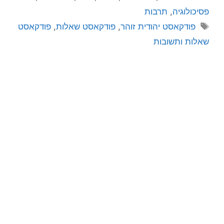
פסיכולוגיה
,
תרבות
פודקאסט יהודית זוהר
,
פודקאסט שאלות
,
פודקאסט
שאלות ותשובות