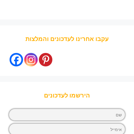
עקבו אחרינו לעדכונים והמלצות
הירשמו לעדכונים