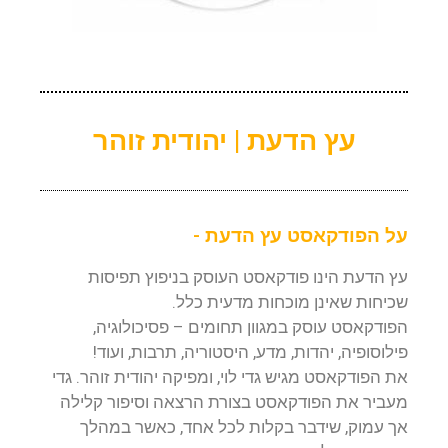
עץ הדעת | יהודית זוהר
על הפודקאסט עץ הדעת -
עץ הדעת הינו פודקאסט העוסק בניפוץ תפיסות
שכיחות שאינן מוכחות מדעית כלל.
הפודקאסט עוסק במגוון תחומים – פסיכולוגיה,
פילוסופיה, יהדות, מדע, היסטוריה, תרבות, ועוד!
את הפודקאסט מגיש גדי לוי, ומפיקה יהודית זוהר. גדי
מעביר את הפודקאסט בצורת הרצאה וסיפור קלילה
אך עמוק, שידבר בקלות לכל אחד, כאשר במהלך