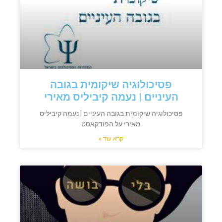
פסיכולוגיה שיקומית בגובה
העיניים | נעמה קיביליס מאירי
פסיכולוגיה שיקומית בגובה העיניים | נעמה קיביליס
מאירי על הפודקאסט
קרא עוד »